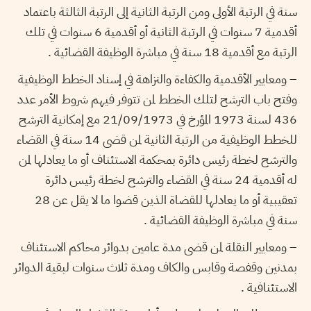
سنة في الرتبة الأولى ومن الرتبة الثانية إلى الرتبة الثالثة باعتماد
أقدمية 7 سنوات في الرتبة الثانية أو أقدمية 6 سنوات في تلك
الرتبة مع أقدمية 18 سنة في مباشرة الوظيفة القضائية .
– ومعايير الأقدمية والكفاءة والنزاهة في إسناد الخطط الوظيفية
وفتح باب الترشح لتلك الخطط لمن تتوفر فيهم شروط الأمر عدد
436 لسنة 1973 المؤرخ في 21/09/1973 مع إمكانية الترشح
للخطط الوظيفية من الرتبة الثانية لمن قضى 14 سنة في القضاء
والترشح لخطة رئيس دائرة بمحكمة الاستئناف أو ما يعادلها لمن
له أقدمية 24 سنة في القضاء والترشح لخطة رئيس دائرة
تعقيبية أو ما يعادلها للقضاة الذين قضوا ما لا يقل عن 28
سنة في مباشرة الوظيفة القضائية .
– ومعايير النقلة لمن قضى مدة عامين بدوائر محاكم الاستئناف
بمدنين وقفصة وقابس والكاف ومدة ثلاث سنوات لبقية الدوائر
الاستئنافية .