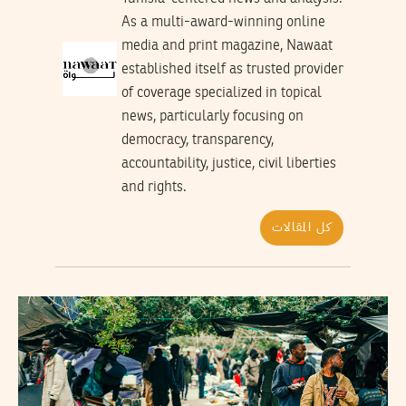
As a multi-award-winning online
media and print magazine, Nawaat
established itself as trusted provider
of coverage specialized in topical
news, particularly focusing on
democracy, transparency,
accountability, justice, civil liberties
and rights.
كل المقالات