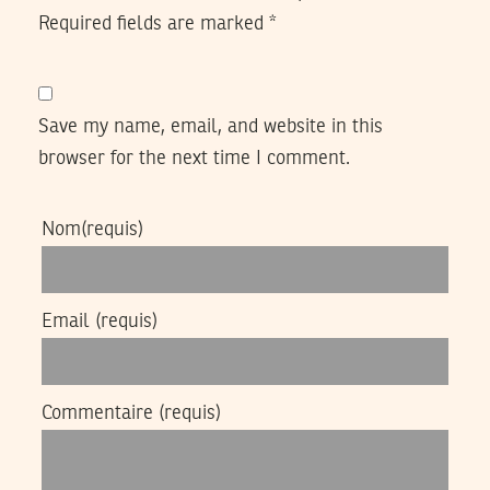
Required fields are marked
*
Save my name, email, and website in this
browser for the next time I comment.
Nom
(requis)
Email
(requis)
Commentaire
(requis)