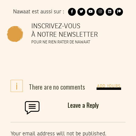
Nawaat est aussi sur :
INSCRIVEZ-VOUS
À NOTRE NEWSLETTER
POUR NE RIEN RATER DE NAWAAT
i
There are no comments
ADD YOURS
Leave a Reply
Your email address will not be published.