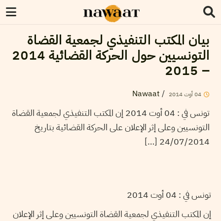
بيان المكتب التنفيذي لجمعية القضاة
التونسيين حول الحركة القضائية 2014
– 2015
Nawaat
/
04
أوت
2014
تونس في : 04 أوت 2014 إن المكتب التنفيذي لجمعية القضاة
التونسيين وعلى إثر الإعلان على الحركة القضائية بتاريخ
24/07/2014 […]
تونس في : 04 أوت 2014
إن المكتب التنفيذي لجمعية القضاة التونسيين وعلى إثر الإعلان