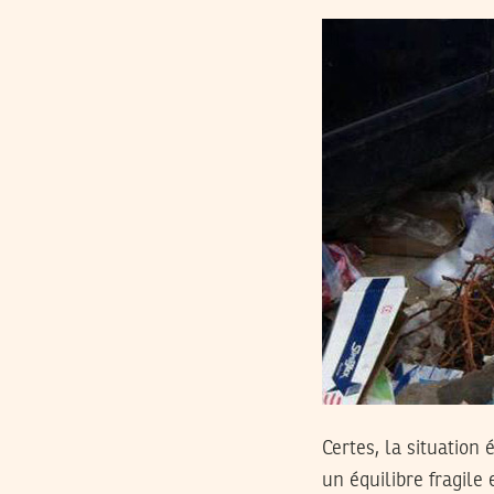
Certes, la situatio
un équilibre fragile