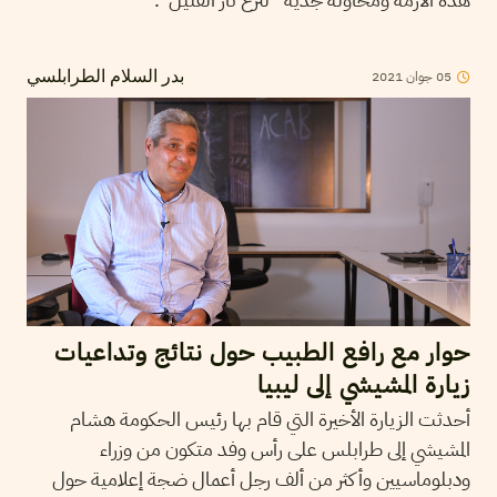
05
جوان
2021
بدر السلام الطرابلسي
حوار مع رافع الطبيب حول نتائج وتداعيات
زيارة المشيشي إلى ليبيا
أحدثت الزيارة الأخيرة التي قام بها رئيس الحكومة هشام
المشيشي إلى طرابلس على رأس وفد متكون من وزراء
ودبلوماسيين وأكثر من ألف رجل أعمال ضجة إعلامية حول