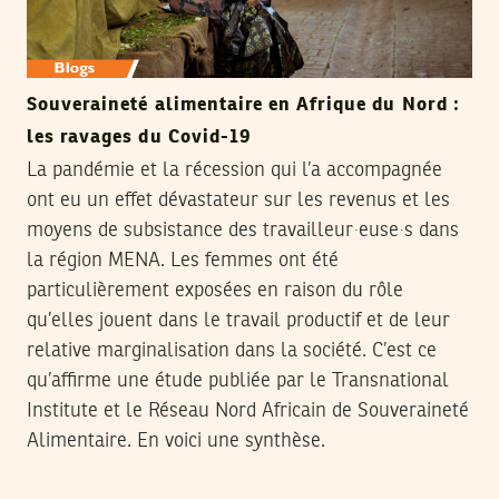
Souveraineté alimentaire en Afrique du Nord :
les ravages du Covid-19
La pandémie et la récession qui l’a accompagnée
ont eu un effet dévastateur sur les revenus et les
moyens de subsistance des travailleur∙euse∙s dans
la région MENA. Les femmes ont été
particulièrement exposées en raison du rôle
qu’elles jouent dans le travail productif et de leur
relative marginalisation dans la société. C’est ce
qu’affirme une étude publiée par le Transnational
Institute et le Réseau Nord Africain de Souveraineté
Alimentaire. En voici une synthèse.