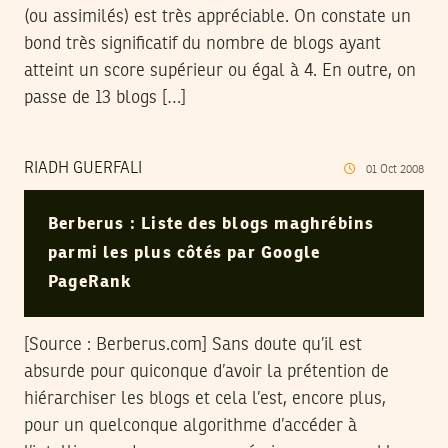
(ou assimilés) est très appréciable. On constate un
bond très significatif du nombre de blogs ayant
atteint un score supérieur ou égal à 4. En outre, on
passe de 13 blogs […]
RIADH GUERFALI
01
Oct
2008
Berberus : Liste des blogs maghrébins
parmi les plus côtés par Google
PageRank
[Source : Berberus.com] Sans doute qu’il est
absurde pour quiconque d’avoir la prétention de
hiérarchiser les blogs et cela l’est, encore plus,
pour un quelconque algorithme d’accéder à