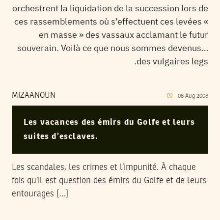
orchestrent la liquidation de la succession lors de
ces rassemblements où s’effectuent ces levées «
en masse » des vassaux acclamant le futur
souverain. Voilà ce que nous sommes devenus…
des vulgaires legs.
MIZAANOUN
08
Aug
2008
Les vacances des émirs du Golfe et leurs
suites d’esclaves.
Les scandales, les crimes et l’impunité. À chaque
fois qu’il est question des émirs du Golfe et de leurs
entourages […]