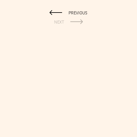
PREVIOUS
NEXT