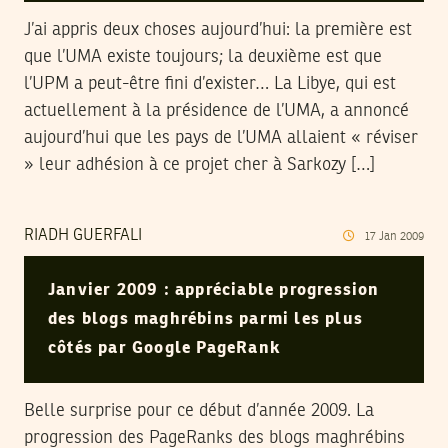
J’ai appris deux choses aujourd’hui: la première est
que l’UMA existe toujours; la deuxième est que
l’UPM a peut-être fini d’exister… La Libye, qui est
actuellement à la présidence de l’UMA, a annoncé
aujourd’hui que les pays de l’UMA allaient « réviser
» leur adhésion à ce projet cher à Sarkozy […]
RIADH GUERFALI
17
Jan
2009
Janvier 2009 : appréciable progression
des blogs maghrébins parmi les plus
côtés par Google PageRank
Belle surprise pour ce début d’année 2009. La
progression des PageRanks des blogs maghrébins