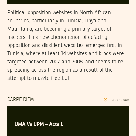
Political opposition websites in North African
countries, particularly in Tunisia, Libya and
Mauritania, are becoming a primary target of
hackers. This new phenomenon of defacing
opposition and dissident websites emerged first in
Tunisia, where at least 14 websites and blogs were
targeted between 2007 and 2008, and seems to be
spreading across the region as a result of the
attempt to muzzle free […]
CARPE DIEM
23
Jan
2009
UMA Vs UPM – Acte 1