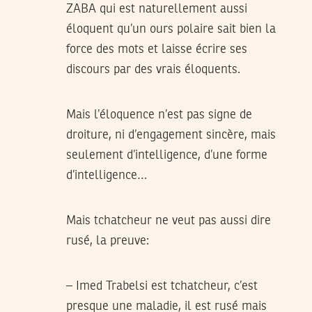
ZABA qui est naturellement aussi
éloquent qu’un ours polaire sait bien la
force des mots et laisse écrire ses
discours par des vrais éloquents.
Mais l’éloquence n’est pas signe de
droiture, ni d’engagement sincère, mais
seulement d’intelligence, d’une forme
d’intelligence…
Mais tchatcheur ne veut pas aussi dire
rusé, la preuve:
– Imed Trabelsi est tchatcheur, c’est
presque une maladie, il est rusé mais