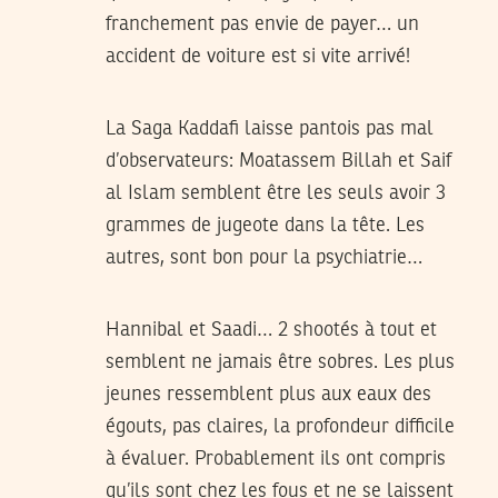
franchement pas envie de payer… un
accident de voiture est si vite arrivé!
La Saga Kaddafi laisse pantois pas mal
d’observateurs: Moatassem Billah et Saif
al Islam semblent être les seuls avoir 3
grammes de jugeote dans la tête. Les
autres, sont bon pour la psychiatrie…
Hannibal et Saadi… 2 shootés à tout et
semblent ne jamais être sobres. Les plus
jeunes ressemblent plus aux eaux des
égouts, pas claires, la profondeur difficile
à évaluer. Probablement ils ont compris
qu’ils sont chez les fous et ne se laissent