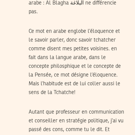
arabe : Al Blagha البلاغة ne différencie
pas.
Ce mot en arabe englobe l’éloquence et
le savoir parler, donc savoir tchatcher
comme disent mes petites voisines. en
fait dans la langue arabe, dans le
concepte philosphique et le concepte de
la Pensée, ce mot désigne l’éloquence.
Mais l’habitude est de lui coller aussi le
sens de la Tchatche!
Autant que professeur en communication
et conseiller en stratégie politique, j’ai vu
passé des cons, comme tu le dit. Et