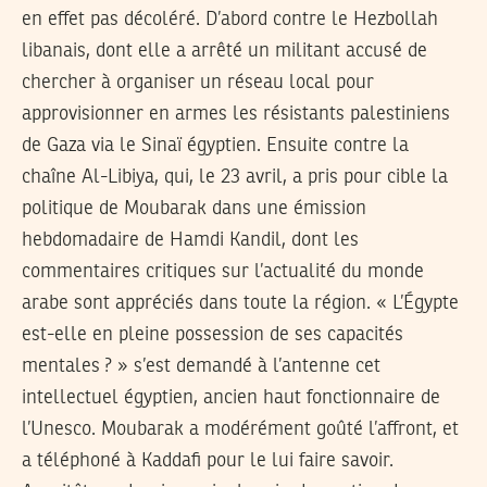
en effet pas décoléré. D’abord contre le Hezbollah
libanais, dont elle a arrêté un militant accusé de
chercher à organiser un réseau local pour
approvisionner en armes les résistants palestiniens
de Gaza via le Sinaï égyptien. Ensuite contre la
chaîne Al-Libiya, qui, le 23 avril, a pris pour cible la
politique de Moubarak dans une émission
hebdomadaire de Hamdi Kandil, dont les
commentaires critiques sur l’actualité du monde
arabe sont appréciés dans toute la région. « L’Égypte
est-elle en pleine possession de ses capacités
mentales ? » s’est demandé à l’antenne cet
intellectuel égyptien, ancien haut fonctionnaire de
l’Unesco. Moubarak a modérément goûté l’affront, et
a téléphoné à Kaddafi pour le lui faire savoir.