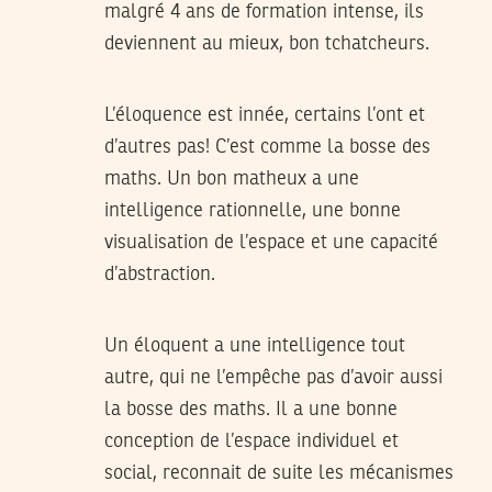
malgré 4 ans de formation intense, ils
deviennent au mieux, bon tchatcheurs.
L’éloquence est innée, certains l’ont et
d’autres pas! C’est comme la bosse des
maths. Un bon matheux a une
intelligence rationnelle, une bonne
visualisation de l’espace et une capacité
d’abstraction.
Un éloquent a une intelligence tout
autre, qui ne l’empêche pas d’avoir aussi
la bosse des maths. Il a une bonne
conception de l’espace individuel et
social, reconnait de suite les mécanismes