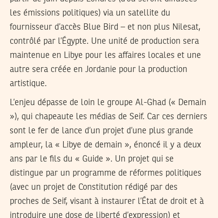
les émissions politiques) via un satellite du
fournisseur d’accès Blue Bird – et non plus Nilesat,
contrôlé par l’Égypte. Une unité de production sera
maintenue en Libye pour les affaires locales et une
autre sera créée en Jordanie pour la production
artistique.
L’enjeu dépasse de loin le groupe Al-Ghad (« Demain
»), qui chapeaute les médias de Seif. Car ces derniers
sont le fer de lance d’un projet d’une plus grande
ampleur, la « Libye de demain », énoncé il y a deux
ans par le fils du « Guide ». Un projet qui se
distingue par un programme de réformes politiques
(avec un projet de Constitution rédigé par des
proches de Seif, visant à instaurer l’État de droit et à
introduire une dose de liberté d’expression) et