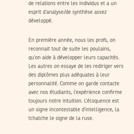
de relations entre les individus et a un
esprit d’analyse/de synthèse assez
développé.
En première année, nous les profs, on
reconnait tout de suite les poulains,
qu’on aide à développer leurs capacités.
Les autres on essaye de les rediriger vers
des diplômes plus adéquates à leur
personnalité. Comme on garde contacte
avec nos étudiants, l’expérience confirme
toujours notre intuition. L’éloquence est
un signe incontestable d’intelligence, la
tchatche le signe de la ruse.