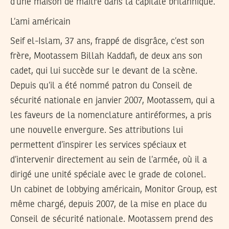
d’une maison de maître dans la capitale britannique.
L’ami américain
Seif el-Islam, 37 ans, frappé de disgrâce, c’est son
frère, Mootassem Billah Kaddafi, de deux ans son
cadet, qui lui succède sur le devant de la scène.
Depuis qu’il a été nommé patron du Conseil de
sécurité nationale en janvier 2007, Mootassem, qui a
les faveurs de la nomenclature antiréformes, a pris
une nouvelle envergure. Ses attributions lui
permettent d’inspirer les services spéciaux et
d’intervenir directement au sein de l’armée, où il a
dirigé une unité spéciale avec le grade de colonel.
Un cabinet de lobbying américain, Monitor Group, est
même chargé, depuis 2007, de la mise en place du
Conseil de sécurité nationale. Mootassem prend des