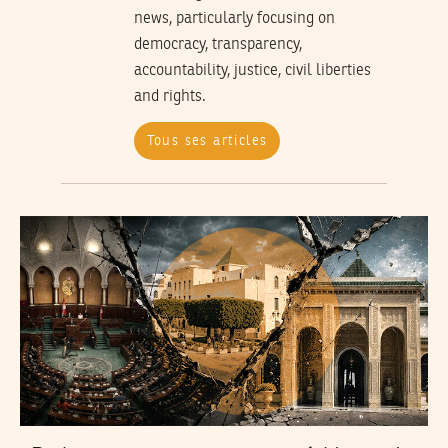
news, particularly focusing on
democracy, transparency,
accountability, justice, civil liberties
and rights.
Tous ses articles