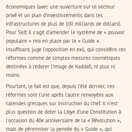
économiques (avec une ouverture sur le secteur
privé et un plan d’investissements dans les
infrastructures de plus de 100 milliards de dollars).
Pour Seif, il s’agit d’amender le système de « pouvoir
populaire » mis en place par le « Guide ».
Insuffisant, juge l’opposition en exil, qui considère ces
réformes comme de simples mesures cosmétiques
destinées à redorer l’image de Kaddafi, ni plus ni
moins.
Pourtant, le fait est que, depuis l’été dernier, ces
réformes sont l’une après l’autre renvoyées aux
calendes grecques sur instruction du chef. Il n’est
plus question de doter la Libye d’une Constitution à
l’occasion du 40e anniversaire de la « Révolution »,
mais de pérenniser la pensée du « Guide », qui