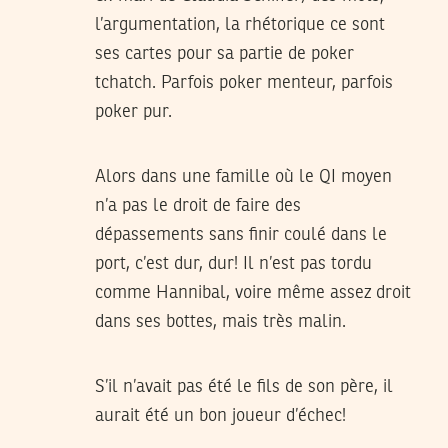
l’argumentation, la rhétorique ce sont
ses cartes pour sa partie de poker
tchatch. Parfois poker menteur, parfois
poker pur.
Alors dans une famille où le QI moyen
n’a pas le droit de faire des
dépassements sans finir coulé dans le
port, c’est dur, dur! Il n’est pas tordu
comme Hannibal, voire même assez droit
dans ses bottes, mais très malin.
S’il n’avait pas été le fils de son père, il
aurait été un bon joueur d’échec!