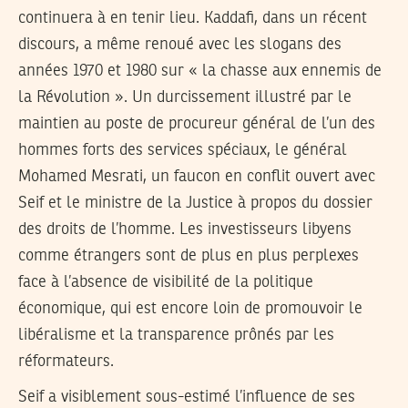
continuera à en tenir lieu. Kaddafi, dans un récent
discours, a même renoué avec les slogans des
années 1970 et 1980 sur « la chasse aux ennemis de
la Révolution ». Un durcissement illustré par le
maintien au poste de procureur général de l’un des
hommes forts des services spéciaux, le général
Mohamed Mesrati, un faucon en conflit ouvert avec
Seif et le ministre de la Justice à propos du dossier
des droits de l’homme. Les investisseurs libyens
comme étrangers sont de plus en plus perplexes
face à l’absence de visibilité de la politique
économique, qui est encore loin de promouvoir le
libéralisme et la transparence prônés par les
réformateurs.
Seif a visiblement sous-estimé l’influence de ses