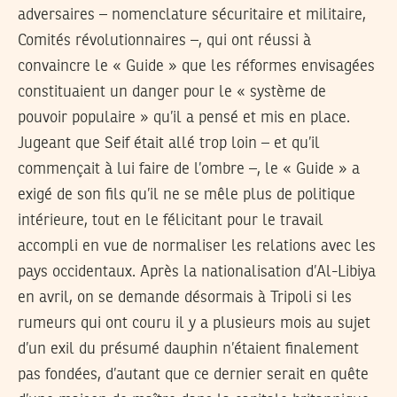
adversaires – nomenclature sécuritaire et militaire,
Comités révolutionnaires –, qui ont réussi à
convaincre le « Guide » que les réformes envisagées
constituaient un danger pour le « système de
pouvoir populaire » qu’il a pensé et mis en place.
Jugeant que Seif était allé trop loin – et qu’il
commençait à lui faire de l’ombre –, le « Guide » a
exigé de son fils qu’il ne se mêle plus de politique
intérieure, tout en le félicitant pour le travail
accompli en vue de normaliser les relations avec les
pays occidentaux. Après la nationalisation d’Al-Libiya
en avril, on se demande désormais à Tripoli si les
rumeurs qui ont couru il y a plusieurs mois au sujet
d’un exil du présumé dauphin n’étaient finalement
pas fondées, d’autant que ce dernier serait en quête