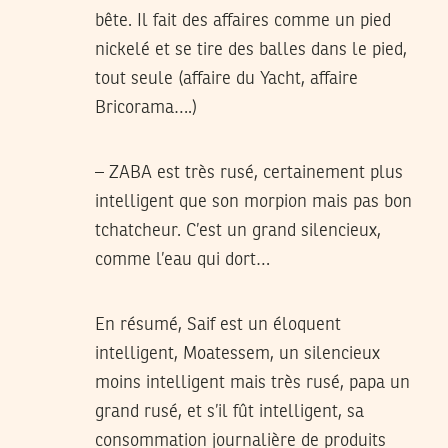
bête. Il fait des affaires comme un pied
nickelé et se tire des balles dans le pied,
tout seule (affaire du Yacht, affaire
Bricorama….)
– ZABA est très rusé, certainement plus
intelligent que son morpion mais pas bon
tchatcheur. C’est un grand silencieux,
comme l’eau qui dort…
En résumé, Saif est un éloquent
intelligent, Moatessem, un silencieux
moins intelligent mais très rusé, papa un
grand rusé, et s’il fût intelligent, sa
consommation journalière de produits