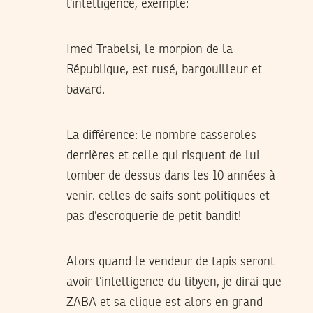
l’intelligence, exemple:
Imed Trabelsi, le morpion de la
République, est rusé, bargouilleur et
bavard.
La différence: le nombre casseroles
derrières et celle qui risquent de lui
tomber de dessus dans les 10 années à
venir. celles de saifs sont politiques et
pas d’escroquerie de petit bandit!
Alors quand le vendeur de tapis seront
avoir l’intelligence du libyen, je dirai que
ZABA et sa clique est alors en grand