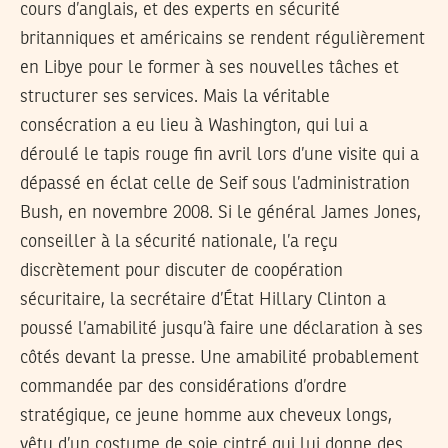
cours d’anglais, et des experts en sécurité
britanniques et américains se rendent régulièrement
en Libye pour le former à ses nouvelles tâches et
structurer ses services. Mais la véritable
consécration a eu lieu à Washington, qui lui a
déroulé le tapis rouge fin avril lors d’une visite qui a
dépassé en éclat celle de Seif sous l’administration
Bush, en novembre 2008. Si le général James Jones,
conseiller à la sécurité nationale, l’a reçu
discrètement pour discuter de coopération
sécuritaire, la secrétaire d’État Hillary Clinton a
poussé l’amabilité jusqu’à faire une déclaration à ses
côtés devant la presse. Une amabilité probablement
commandée par des considérations d’ordre
stratégique, ce jeune homme aux cheveux longs,
vêtu d’un costume de soie cintré qui lui donne des