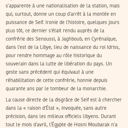
s’apparente à une nationalisation de la station, mais
qui, surtout, donne un coup d’arrêt à la montée en
puissance de Seif. Ironie de l’histoire, quelques jours
plus tôt, ce dernier s’était rendu auprès de la
confrérie des Senoussi, à Jaghboub, en Cyrénaïque,
dans l’est de la Libye, lieu de naissance du roi Idriss,
pour rendre hommage au rôle historique du
souverain dans la lutte de libération du pays. Un
geste sans précédent qui équivaut à une
réhabilitation de cette confrérie, honnie depuis
quarante ans par le tombeur de la monarchie.
La cause directe de la disgrâce de Seif est à chercher
dans la « raison d’État », invoquée, sans autre
précision, dans les milieux officiels libyens. Durant
tout le mois d’avril, l’Égypte de Hosni Moubarak n’a