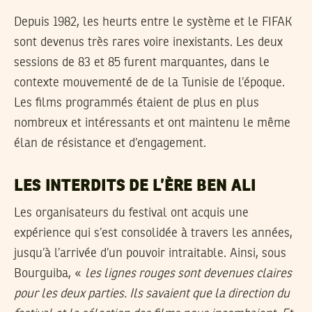
Depuis 1982, les heurts entre le système et le FIFAK
sont devenus très rares voire inexistants. Les deux
sessions de 83 et 85 furent marquantes, dans le
contexte mouvementé de de la Tunisie de l’époque.
Les films programmés étaient de plus en plus
nombreux et intéressants et ont maintenu le même
élan de résistance et d’engagement.
LES INTERDITS DE L’ÈRE BEN ALI
Les organisateurs du festival ont acquis une
expérience qui s’est consolidée à travers les années,
jusqu’à l’arrivée d’un pouvoir intraitable. Ainsi, sous
Bourguiba, «
les lignes rouges sont devenues claires
pour les deux parties. Ils savaient que la direction du