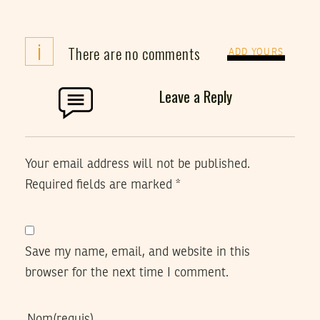
i
There are no comments
ADD YOURS
Leave a Reply
Your email address will not be published.
Required fields are marked
*
Save my name, email, and website in this
browser for the next time I comment.
Nom
(requis)