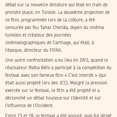
débat sur la nouvelle dictature qui était en train de
prendre place, en Tunisie. La deuxième projection de
ce film, programmée lors de la clôture, a été
censurée par feu Tahar Cheriâa, doyen du cinéma
tunisien et créateur des journées
cinématographiques de Carthage, qui était, à
l’époque, directeur du FIFAK.
Une autre confrontation a eu lieu en 1972, quand le
réalisateur Ridha Béhi a participé à la compétition du
festival avec son fameux film « C’est interdit » (qui
était aussi projeté lors des JCC). Malgré la pression
exercée sur le festival, le film a été projeté et a
déclenché un débat houleux sur l’identité et sur
l’influence de l’Occident.
Entre 73 et 78, le festival a été annulé, puis fut dirigé