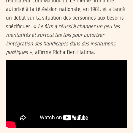
réalisateur Lotfi Maoudoud. Le même film a été
autorisé à la télévision nationale, en 1981, et a lancé
un débat sur la situation des personnes aux besoins
spécifiques. «
Le film a réussi à changer un peu les
mentalités et surtout les lois pour autoriser
l’intégration des handicapés dans des institutions
publiques
», affirme Ridha Ben Halima.