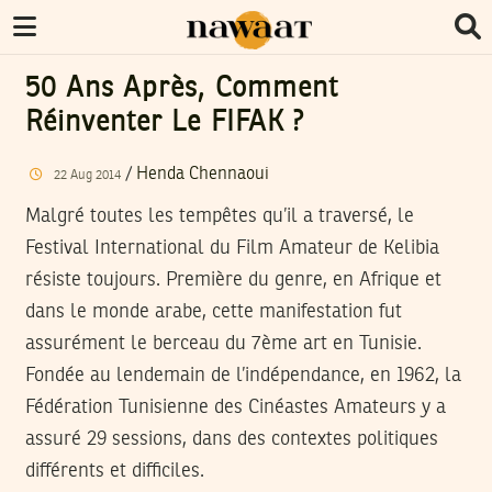
50 Ans Après, Comment
Réinventer Le FIFAK ?
/
Henda Chennaoui
22
Aug
2014
Malgré toutes les tempêtes qu’il a traversé, le
Festival International du Film Amateur de Kelibia
résiste toujours. Première du genre, en Afrique et
dans le monde arabe, cette manifestation fut
assurément le berceau du 7ème art en Tunisie.
Fondée au lendemain de l’indépendance, en 1962, la
Fédération Tunisienne des Cinéastes Amateurs y a
assuré 29 sessions, dans des contextes politiques
différents et difficiles.