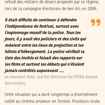
refusé des milliers de dinars proposés par le régime,
lors de la campagne électorale de ben Ali, en 2009.
Il était difficile de continuer à défendre
l’indépendance du festival, surtout avec
l’espionnage massif de la police. Tous les
jours, il y avait des policiers et des civils qui
rodaient entre les lieux de projection et les
hôtels d’hébergement. La police vérifiait la
liste des invités et faisait des rapports sur
les films et surtout les débats qui n’étaient
jamais contrôlés auparavant …,
se souvient Adel, qui fut directeur du FIFAK durant
des années.
Cette situation qui a duré longtemps a énormément
coûté au cinéma amateur en Tunisie. Plusieurs clubs