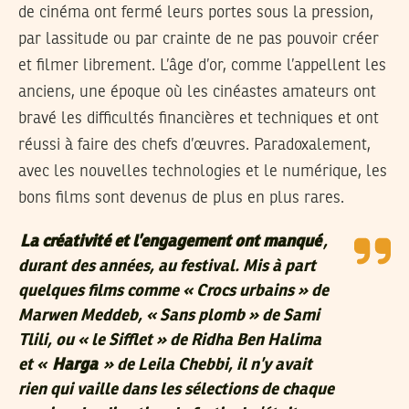
de cinéma ont fermé leurs portes sous la pression,
par lassitude ou par crainte de ne pas pouvoir créer
et filmer librement. L’âge d’or, comme l’appellent les
anciens, une époque où les cinéastes amateurs ont
bravé les difficultés financières et techniques et ont
réussi à faire des chefs d’œuvres. Paradoxalement,
avec les nouvelles technologies et le numérique, les
bons films sont devenus de plus en plus rares.
La créativité et l’engagement ont manqué
,
durant des années, au festival. Mis à part
quelques films comme « Crocs urbains » de
Marwen Meddeb, « Sans plomb » de Sami
Tlili, ou « le Sifflet » de Ridha Ben Halima
et «
Harga
» de Leila Chebbi, il n’y avait
rien qui vaille dans les sélections de chaque