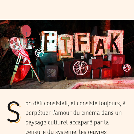
Son défi consistait, et consiste toujours, à
perpétuer l’amour du cinéma dans un
paysage culturel accaparé par la
censure du système, les œuvres