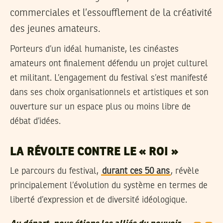
commerciales et l’essoufflement de la créativité
des jeunes amateurs.
Porteurs d’un idéal humaniste, les cinéastes
amateurs ont finalement défendu un projet culturel
et militant. L’engagement du festival s’est manifesté
dans ses choix organisationnels et artistiques et son
ouverture sur un espace plus ou moins libre de
débat d’idées.
LA RÉVOLTE CONTRE LE « ROI »
Le parcours du festival,
durant ces 50 ans
, révèle
principalement l’évolution du système en termes de
liberté d’expression et de diversité idéologique.