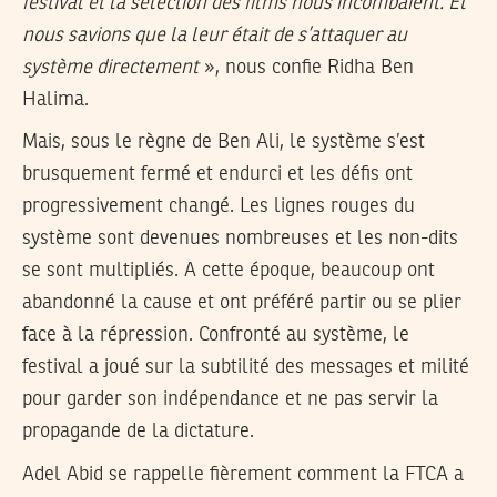
festival et la sélection des films nous incombaient. Et
nous savions que la leur était de s’attaquer au
système directement
», nous confie Ridha Ben
Halima.
Mais, sous le règne de Ben Ali, le système s’est
brusquement fermé et endurci et les défis ont
progressivement changé. Les lignes rouges du
système sont devenues nombreuses et les non-dits
se sont multipliés. A cette époque, beaucoup ont
abandonné la cause et ont préféré partir ou se plier
face à la répression. Confronté au système, le
festival a joué sur la subtilité des messages et milité
pour garder son indépendance et ne pas servir la
propagande de la dictature.
Adel Abid se rappelle fièrement comment la FTCA a