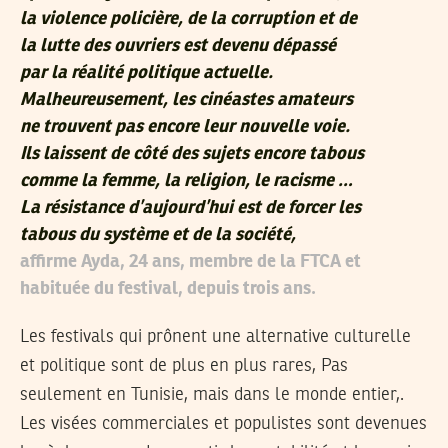
la violence policière, de la corruption et de
la lutte des ouvriers est devenu dépassé
par la réalité politique actuelle.
Malheureusement, les cinéastes amateurs
ne trouvent pas encore leur nouvelle voie.
Ils laissent de côté des sujets encore tabous
comme la femme, la religion, le racisme …
La résistance d’aujourd’hui est de forcer les
tabous du système et de la société,
affirme Ayda, 24 ans, membre de la FTCA et
habituée du festival, depuis trois ans.
Les festivals qui prônent une alternative culturelle
et politique sont de plus en plus rares, Pas
seulement en Tunisie, mais dans le monde entier,.
Les visées commerciales et populistes sont devenues