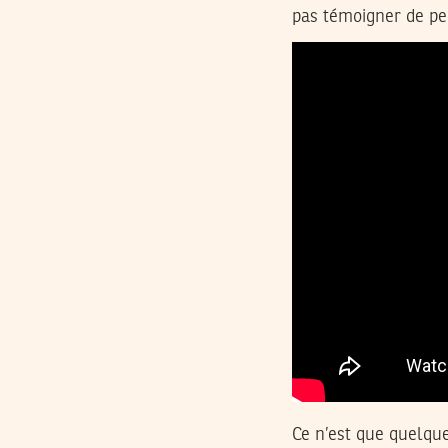
pas témoigner de peu
Ce n’est que quelque