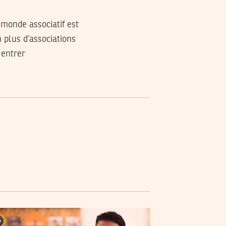
 monde associatif est
n plus d’associations
 entrer