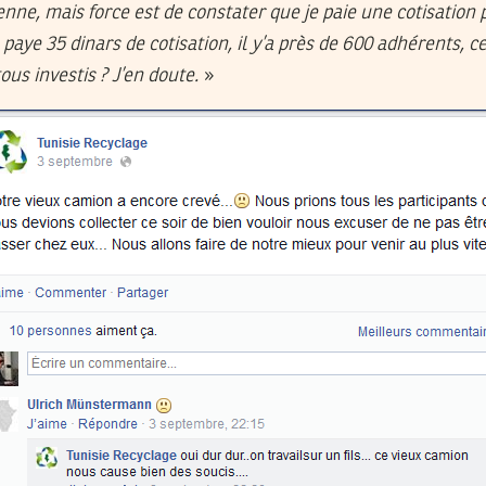
nne, mais force est de constater que je paie une cotisation 
 paye 35 dinars de cotisation, il y’a près de 600 adhérents, ce
ous investis ? J’en doute.
»