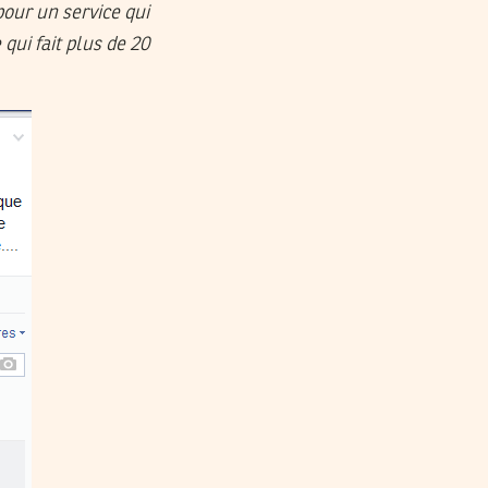
pour un service qui
 qui fait plus de 20