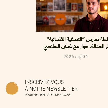
لطة تمارس ”التصفية القضائية
ق العدالة، حوار مع غيلان الجلاصي
2026
أوت
04
INSCRIVEZ-VOUS
À NOTRE NEWSLETTER
POUR NE RIEN RATER DE NAWAAT