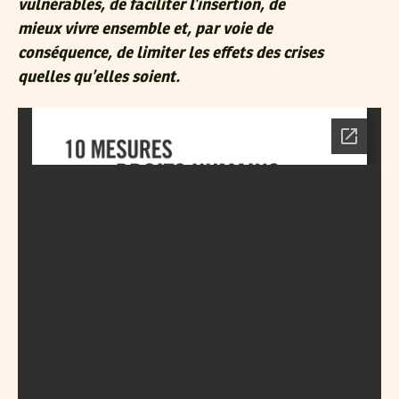
vulnérables, de faciliter l’insertion, de
mieux vivre ensemble et, par voie de
conséquence, de limiter les effets des crises
quelles qu’elles soient.