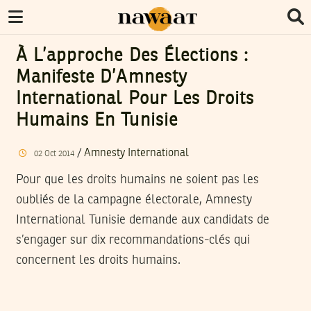
À L’approche Des Élections :
Manifeste D’Amnesty
International Pour Les Droits
Humains En Tunisie
/
Amnesty International
02
Oct
2014
Pour que les droits humains ne soient pas les
oubliés de la campagne électorale, Amnesty
International Tunisie demande aux candidats de
s’engager sur dix recommandations-clés qui
concernent les droits humains.