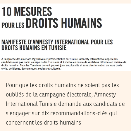
Pour que les droits humains ne soient pas les
oubliés de la campagne électorale, Amnesty
International Tunisie demande aux candidats de
s’engager sur dix recommandations-clés qui
concernent les droits humains