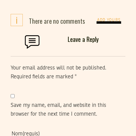
i
There are no comments
ADD YOURS
Leave a Reply
Your email address will not be published.
Required fields are marked
*
Save my name, email, and website in this
browser for the next time I comment.
Nom
(requis)