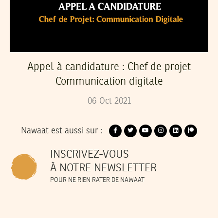
Appel à candidature : Chef de projet
Communication digitale
06
Oct
2021
Nawaat est aussi sur :
INSCRIVEZ-VOUS
À NOTRE NEWSLETTER
POUR NE RIEN RATER DE NAWAAT