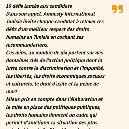
10 défis lancés aux candidats
Dans son appel, Amnesty International
Tunisie invite chaque candidat à relever les
défis d’un meilleur respect des droits
humains en Tunisie en cochant ses
recommandations.
Ces défis, au nombre de dix portent sur des
domaines clés de l’action politique dont la
lutte contre la discrimination et l’impunité,
les libertés, les droits économiques sociaux
et culturels, le droit d’asile et la peine de
mort.
Mieux pris en compte dans l’élaboration et
la mise en place des politiques publiques,
les droits humains donnent un cadre qui
permet d’améliorer la situation des plus