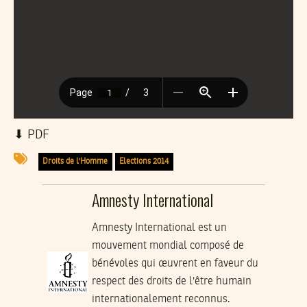
⬇︎ PDF
Droits de l'Homme
Elections 2014
Amnesty International
Amnesty International est un
mouvement mondial composé de
bénévoles qui œuvrent en faveur du
respect des droits de l'être humain
internationalement reconnus.