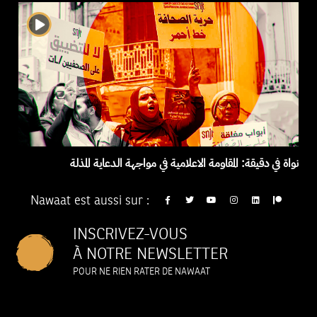
نواة في دقيقة: المقاومة الاعلامية في مواجهة الدعاية المذلة
Nawaat est aussi sur :
INSCRIVEZ-VOUS
À NOTRE NEWSLETTER
POUR NE RIEN RATER DE NAWAAT