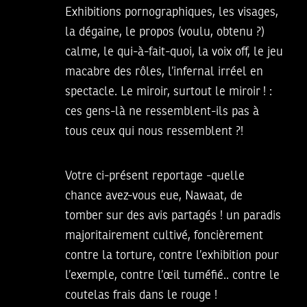
Exhibitions pornographiques, les visages,
la dégaine, le propos (voulu, obtenu ?)
calme, le qui-à-fait-quoi, la voix off, le jeu
macabre des rôles, l’infernal irréel en
spectacle. Le miroir, surtout le miroir ! :
ces gens-là ne ressemblent-ils pas à
tous ceux qui nous ressemblent ?!
Votre ci-présent reportage -quelle
chance avez-vous eue, Nawaat, de
tomber sur des avis partagés ! un paradis
majoritairement cultivé, foncièrement
contre la torture, contre l’exhibition pour
l’exemple, contre l’œil tuméfié.. contre le
coutelas frais dans le rouge !