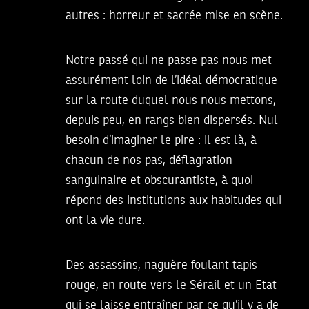
autres : horreur et sacrée mise en scène.
Notre passé qui ne passe pas nous met
assurément loin de l’idéal démocratique
sur la route duquel nous nous mettons,
depuis peu, en rangs bien dispersés. Nul
besoin d’imaginer le pire : il est là, à
chacun de nos pas, déflagration
sanguinaire et obscurantiste, à quoi
répond des institutions aux habitudes qui
ont la vie dure.
Des assassins, naguère foulant tapis
rouge, en route vers le Sérail et un Etat
qui se laisse entraîner par ce qu’il y a de