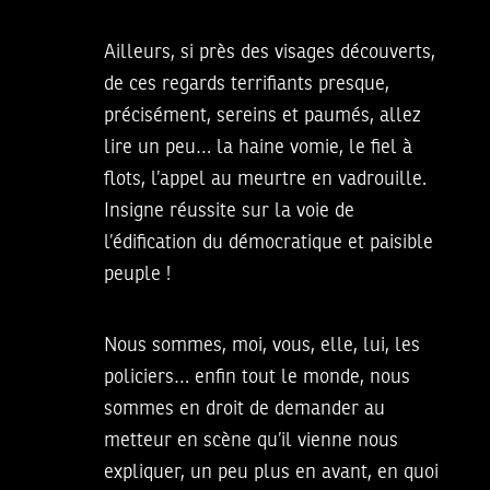
Ailleurs, si près des visages découverts,
de ces regards terrifiants presque,
précisément, sereins et paumés, allez
lire un peu… la haine vomie, le fiel à
flots, l’appel au meurtre en vadrouille.
Insigne réussite sur la voie de
l’édification du démocratique et paisible
peuple !
Nous sommes, moi, vous, elle, lui, les
policiers… enfin tout le monde, nous
sommes en droit de demander au
metteur en scène qu’il vienne nous
expliquer, un peu plus en avant, en quoi