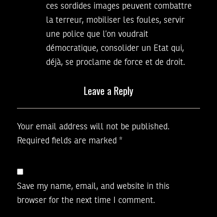
ces sordides images peuvent combattre
la terreur, mobiliser les foules, servir
une police que l’on voudrait
démocratique, consolider un Etat qui,
déjà, se proclame de force et de droit.
Leave a Reply
Your email address will not be published.
Required fields are marked
*
Save my name, email, and website in this
browser for the next time I comment.