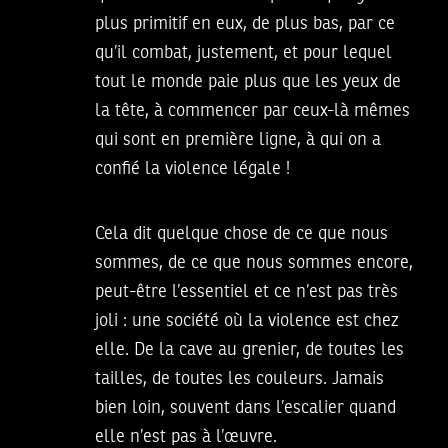
plus primitif en eux, de plus bas, par ce
qu’il combat, justement, et pour lequel
tout le monde paie plus que les yeux de
la tête, à commencer par ceux-là mêmes
qui sont en première ligne, à qui on a
confié la violence légale !
Cela dit quelque chose de ce que nous
sommes, de ce que nous sommes encore,
peut-être l’essentiel et ce n’est pas très
joli : une société où la violence est chez
elle. De la cave au grenier, de toutes les
tailles, de toutes les couleurs. Jamais
bien loin, souvent dans l’escalier quand
elle n’est pas à l’œuvre.