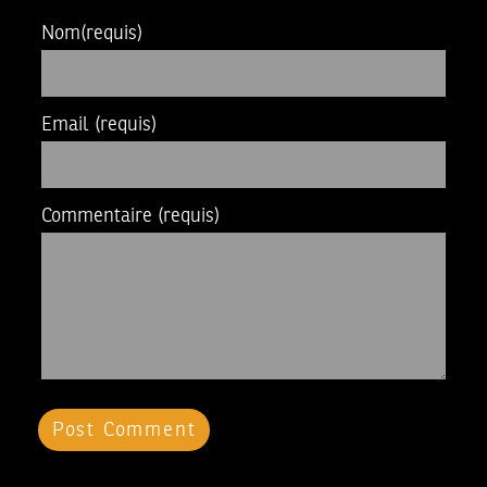
Nom
(requis)
Email
(requis)
Commentaire
(requis)