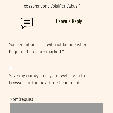
cessons donc l’oisif et l’abusif.
Leave a Reply
Your email address will not be published.
Required fields are marked
*
Save my name, email, and website in this
browser for the next time I comment.
Nom
(requis)