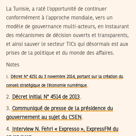
La Tunisie, a raté l’opportunité de continuer
conformément à l’approche mondiale, vers un
modèle de gouvernance multi-acteurs, en instaurant
des mécanismes de décision ouverts et transparents,
et ainsi sauver le secteur TICs qui désormais est aux
prises de la politique et du monde des affaires.
Notes
1.
Décret N° 4151 du 3 novembre 2014, portant sur la création du
conseil stratégique de l’économie numérique
.
2.
Décret initial N° 4514 de 2013
.
3.
Communiqué de presse de la présidence du
gouvernement au sujet du CSEN
.
4.
Interview N. Fehri « Expresso », ExpressFM du