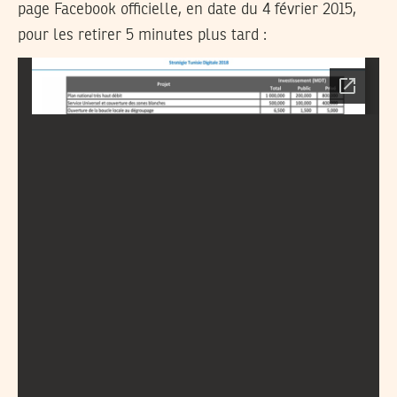
page Facebook officielle, en date du 4 février 2015,
pour les retirer 5 minutes plus tard :