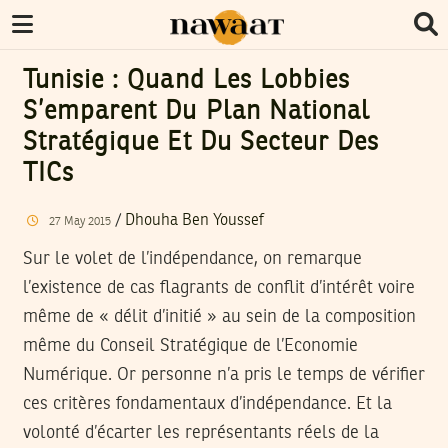
Tunisie : Quand Les Lobbies
S’emparent Du Plan National
Stratégique Et Du Secteur Des
TICs
/
Dhouha Ben Youssef
27
May
2015
Sur le volet de l’indépendance, on remarque
l’existence de cas flagrants de conflit d’intérêt voire
même de « délit d’initié » au sein de la composition
même du Conseil Stratégique de l’Economie
Numérique. Or personne n’a pris le temps de vérifier
ces critères fondamentaux d’indépendance. Et la
volonté d’écarter les représentants réels de la