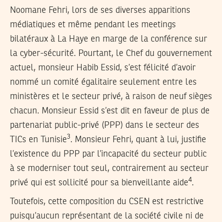
Noomane Fehri, lors de ses diverses apparitions
médiatiques et même pendant les meetings
bilatéraux à La Haye en marge de la conférence sur
la cyber-sécurité. Pourtant, le Chef du gouvernement
actuel, monsieur Habib Essid, s’est félicité d’avoir
nommé un comité égalitaire seulement entre les
ministères et le secteur privé, à raison de neuf sièges
chacun. Monsieur Essid s’est dit en faveur de plus de
partenariat public-privé (PPP) dans le secteur des
3
TICs en Tunisie
. Monsieur Fehri, quant à lui, justifie
l’existence du PPP par l’incapacité du secteur public
à se moderniser tout seul, contrairement au secteur
4
privé qui est sollicité pour sa bienveillante aide
.
Toutefois, cette composition du CSEN est restrictive
puisqu’aucun représentant de la société civile ni de