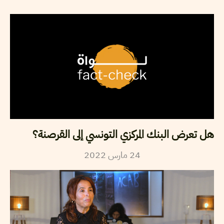
هل تعرض البنك المركزي التونسي إلى القرصنة؟
2022
مارس
24