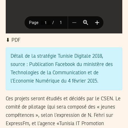
⬇︎ PDF
Détail de la stratégie Tunisie Digitale 2018,
source : Publication Facebook du ministère des
Technologies de la Communication et de
l’Economie Numérique du 4 février 2015.
Ces projets seront étudiés et décidés par le CSEN. Le
comité de pilotage (qui sera composé des « jeunes
compétences », selon l’expression de N. Fehri sur
ExpressFm, et l’agence «Tunisia IT Promotion