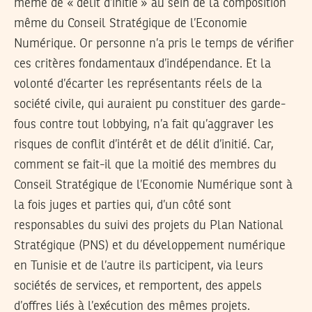
même de « délit d’initié » au sein de la composition
même du Conseil Stratégique de l’Economie
Numérique. Or personne n’a pris le temps de vérifier
ces critères fondamentaux d’indépendance. Et la
volonté d’écarter les représentants réels de la
société civile, qui auraient pu constituer des garde-
fous contre tout lobbying, n’a fait qu’aggraver les
risques de conflit d’intérêt et de délit d’initié. Car,
comment se fait-il que la moitié des membres du
Conseil Stratégique de l’Economie Numérique sont à
la fois juges et parties qui, d’un côté sont
responsables du suivi des projets du Plan National
Stratégique (PNS) et du développement numérique
en Tunisie et de l’autre ils participent, via leurs
sociétés de services, et remportent, des appels
d’offres liés à l’exécution des mêmes projets.