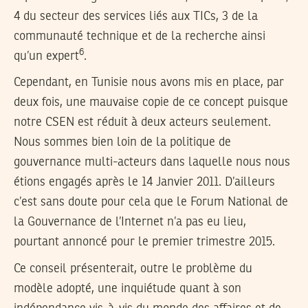
4 du secteur des services liés aux TICs, 3 de la
communauté technique et de la recherche ainsi
6
qu’un expert
.
Cependant, en Tunisie nous avons mis en place, par
deux fois, une mauvaise copie de ce concept puisque
notre CSEN est réduit à deux acteurs seulement.
Nous sommes bien loin de la politique de
gouvernance multi-acteurs dans laquelle nous nous
étions engagés après le 14 Janvier 2011. D’ailleurs
c’est sans doute pour cela que le Forum National de
la Gouvernance de l’Internet n’a pas eu lieu,
pourtant annoncé pour le premier trimestre 2015.
Ce conseil présenterait, outre le problème du
modèle adopté, une inquiétude quant à son