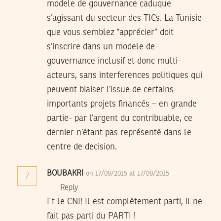
modele de gouvernance caduque
s’agissant du secteur des TICs. La Tunisie
que vous semblez “apprécier” doit
s’inscrire dans un modele de
gouvernance inclusif et donc multi-
acteurs, sans interferences politiques qui
peuvent biaiser l’issue de certains
importants projets financés – en grande
partie- par l’argent du contribuable, ce
dernier n’étant pas représenté dans le
centre de decision.
BOUBAKRI
on 17/09/2015 at 17/09/2015
7
Reply
Et le CNI! Il est complètement parti, il ne
fait pas parti du PARTI !