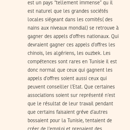
est un pays “tellement immense” qu il
est naturel que les grandes sociétés
locales siégeant dans les comités( des
nains aux niveaux mondial) se retrouve à
gagner des appels d’offres nationaux. Qui
devraient gagner ces appels d’offres les
chinois, les algériens, les ouzbek. Les
compétences sont rares en Tunisie il est
donc normal que ceux qui gagnent les
appels d’offres soient aussi ceux qui
peuvent conseiller l’Etat. Que certaines
associations soient sur représenté n’est
que le résultat de leur travail pendant
que certains faisaient gréve d’autres
bossaient pour la Tunisie, tentaient de
créer de l’emploi et prenaient des