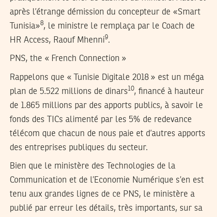
après l’étrange démission du concepteur de «Smart
8
Tunisia»
, le ministre le remplaça par le Coach de
9
HR Access, Raouf Mhenni
.
PNS, the « French Connection »
Rappelons que « Tunisie Digitale 2018 » est un méga
10
plan de 5.522 millions de dinars
, financé à hauteur
de 1.865 millions par des apports publics, à savoir le
fonds des TICs alimenté par les 5% de redevance
télécom que chacun de nous paie et d’autres apports
des entreprises publiques du secteur.
Bien que le ministère des Technologies de la
Communication et de l’Economie Numérique s’en est
tenu aux grandes lignes de ce PNS, le ministère a
publié par erreur les détails, très importants, sur sa