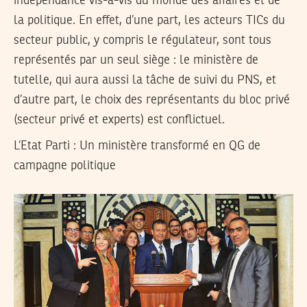
indépendance vis-à-vis du monde des affaires et de
la politique. En effet, d’une part, les acteurs TICs du
secteur public, y compris le régulateur, sont tous
représentés par un seul siège : le ministère de
tutelle, qui aura aussi la tâche de suivi du PNS, et
d’autre part, le choix des représentants du bloc privé
(secteur privé et experts) est conflictuel.
L’Etat Parti : Un ministère transformé en QG de
campagne politique