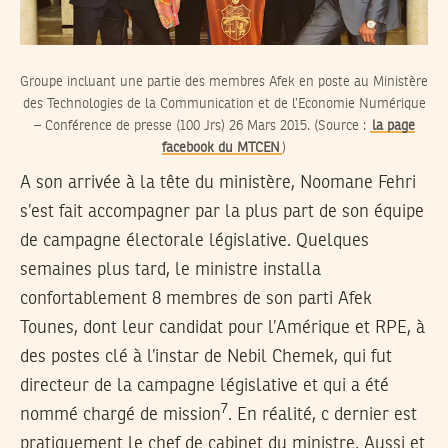
Groupe incluant une partie des membres Afek en poste au Ministère
des Technologies de la Communication et de l’Economie Numérique
– Conférence de presse (100 Jrs) 26 Mars 2015. (Source :
la page
facebook du MTCEN
)
A son arrivée à la tête du ministère, Noomane Fehri
s’est fait accompagner par la plus part de son équipe
de campagne électorale législative. Quelques
semaines plus tard, le ministre installa
confortablement 8 membres de son parti Afek
Tounes, dont leur candidat pour l’Amérique et RPE, à
des postes clé à l’instar de Nebil Chemek, qui fut
directeur de la campagne législative et qui a été
7
nommé chargé de mission
. En réalité, c dernier est
pratiquement le chef de cabinet du ministre. Aussi et