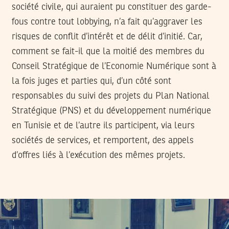
société civile, qui auraient pu constituer des garde-
fous contre tout lobbying, n’a fait qu’aggraver les
risques de conflit d’intérêt et de délit d’initié. Car,
comment se fait-il que la moitié des membres du
Conseil Stratégique de l’Economie Numérique sont à
la fois juges et parties qui, d’un côté sont
responsables du suivi des projets du Plan National
Stratégique (PNS) et du développement numérique
en Tunisie et de l’autre ils participent, via leurs
sociétés de services, et remportent, des appels
d’offres liés à l’exécution des mêmes projets.