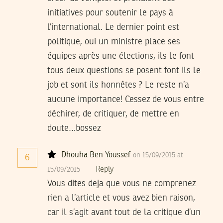
initiatives pour soutenir le pays à
l’international. Le dernier point est
politique, oui un ministre place ses
équipes après une élections, ils le font
tous deux questions se posent font ils le
job et sont ils honnêtes ? Le reste n’a
aucune importance! Cessez de vous entre
déchirer, de critiquer, de mettre en
doute…bossez
Dhouha Ben Youssef
on 15/09/2015 at
6
Reply
15/09/2015
Vous dites deja que vous ne comprenez
rien a l’article et vous avez bien raison,
car il s’agit avant tout de la critique d’un