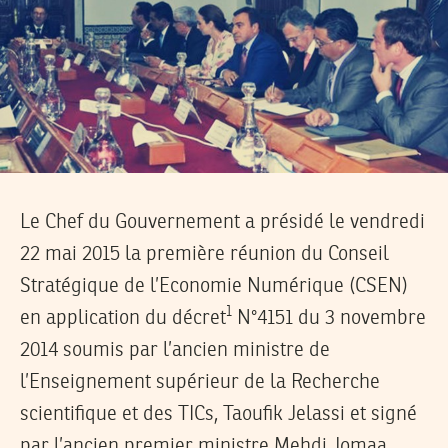
Le Chef du Gouvernement a présidé le vendredi
22 mai 2015 la première réunion du Conseil
Stratégique de l’Economie Numérique (CSEN)
1
en application du décret
N°4151 du 3 novembre
2014 soumis par l’ancien ministre de
l’Enseignement supérieur de la Recherche
scientifique et des TICs, Taoufik Jelassi et signé
par l’ancien premier ministre Mehdi Jomaa,