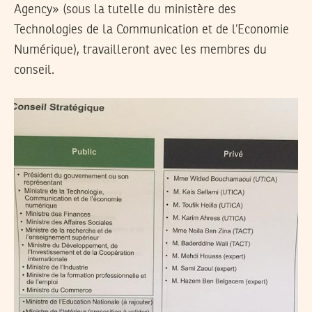
Agency» (sous la tutelle du ministère des
Technologies de la Communication et de l’Economie
Numérique), travailleront avec les membres du
conseil.