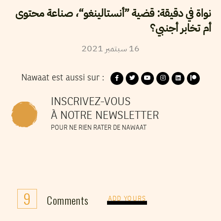
نواة في دقيقة: قضية ”أنستالينغو“، صناعة محتوى
أم تخابر أجنبي؟
2021
سبتمبر
16
Nawaat est aussi sur :
INSCRIVEZ-VOUS
À NOTRE NEWSLETTER
POUR NE RIEN RATER DE NAWAAT
9
Comments
ADD YOURS