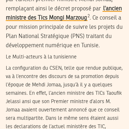
remplaçant ainsi le décret proposé par
l’ancien
2
ministre des Tics Mongi Marzoug
. Ce conseil a
pour mission principale de suivre les projets du
Plan National Stratégique (PNS) traitant du
développement numérique en Tunisie.
Le Multi-acteurs à la tunisienne
La configuration du CSEN, telle que rendue publique,
va à l’encontre des discours de sa promotion depuis
l’époque de Mehdi Jomaa, jusqu’à il y a quelques
semaines. En effet, l’ancien ministre des TICs Taoufik
Jelassi ansi que son Premier ministre d’alors M.
Jomaa avaient ouvertement annoncé que ce conseil
sera multipartite. Dans le même sens étaient aussi
les declarations de l’actuel ministère des TIC,