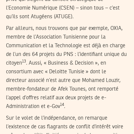
l’Economie Numérique (CSEN) – sinon tous – c’est
qu’ils sont Atugéens (ATUGE).
Par ailleurs, nous trouvons que par exemple, OXIA,
membre de l’Association Tunisienne pour la
Communication et la Technologie est déjà en charge
de l’un des 64 projets du PNS : l’identifiant unique du
13
citoyen
. Aussi, « Business & Decision », en
consortium avec « Deloitte Tunisie » dont le
directeur associé n’est autre que Mohamed Louzir,
membre-fondateur de Afek Tounes, ont remporté
l’appel d’offres relatif aux deux projets de e-
14
Administration et e-Gov
.
Sur le volet de l’indépendance, on remarque
l’existence de cas flagrants de conflit d’intérêt voire