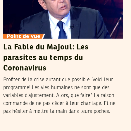
La Fable du Majoul: Les
parasites au temps du
Coronavirus
Profiter de la crise autant que possible: Voici leur
programme! Les vies humaines ne sont que des
variables d’ajustement. Alors, que faire? La raison
commande de ne pas céder à leur chantage. Et ne
pas hésiter à mettre la main dans leurs poches.