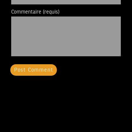
Commentaire
(requis)