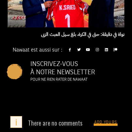
نواة في دقيقة: حتى في الكرة، بلغ سيل العبث الزبى
Nawaat est aussi sur :
INSCRIVEZ-VOUS
À NOTRE NEWSLETTER
POUR NE RIEN RATER DE NAWAAT
i
There are no comments
ADD YOURS