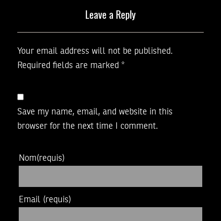
Leave a Reply
Your email address will not be published.
Required fields are marked
*
Save my name, email, and website in this
browser for the next time I comment.
Nom
(requis)
Email
(requis)