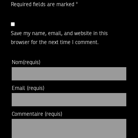
Required fields are marked
*
Save my name, email, and website in this
browser for the next time I comment.
Nom
(requis)
Email
(requis)
Commentaire
(requis)