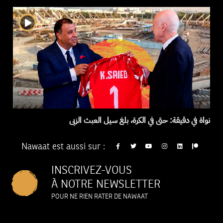
نواة في دقيقة: حتى في الكرة، بلغ سيل العبث الزبى
Nawaat est aussi sur :
INSCRIVEZ-VOUS
À NOTRE NEWSLETTER
POUR NE RIEN RATER DE NAWAAT