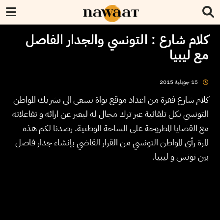
كلام شارع : التونسي والجدار الفاصل
مع ليبيا
2015
جويلية
15
كلام شارع فقرة من اعداد موقع نواة تسعى الى تشريك المواطن
التونسي بكل تلقائية عبر ترك مجال له ليعبر عن ارائه و تفاعلاته
مع القضايا المطروحة على الساحة الوطنية. رصدنا لكم هذه
المرة رأي المواطن التونسي من القرار القاضي بإنشاء جدار فاصل
بين تونس و ليبيا.