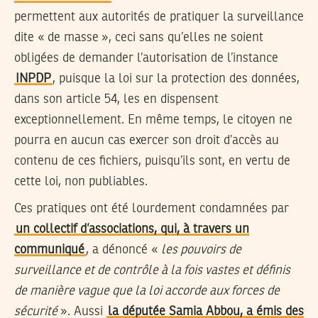
permettent aux autorités de pratiquer la surveillance
dite « de masse », ceci sans qu’elles ne soient
obligées de demander l’autorisation de l’instance
INPDP
, puisque la loi sur la protection des données,
dans son article 54, les en dispensent
exceptionnellement. En même temps, le citoyen ne
pourra en aucun cas exercer son droit d’accès au
contenu de ces fichiers, puisqu’ils sont, en vertu de
cette loi, non publiables.
Ces pratiques ont été lourdement condamnées par
un collectif d’associations, qui, à travers un
communiqué
, a dénoncé «
les pouvoirs de
surveillance et de contrôle à la fois vastes et définis
de manière vague que la loi accorde aux forces de
sécurité
». Aussi
la députée Samia Abbou, a émis des