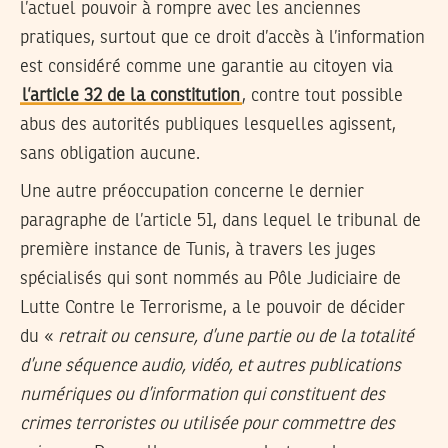
l’actuel pouvoir à rompre avec les anciennes
pratiques, surtout que ce droit d’accès à l’information
est considéré comme une garantie au citoyen via
l’article 32 de la constitution
, contre tout possible
abus des autorités publiques lesquelles agissent,
sans obligation aucune.
Une autre préoccupation concerne le dernier
paragraphe de l’article 51, dans lequel le tribunal de
première instance de Tunis, à travers les juges
spécialisés qui sont nommés au Pôle Judiciaire de
Lutte Contre le Terrorisme, a le pouvoir de décider
du «
retrait ou censure, d’une partie ou de la totalité
d’une séquence audio, vidéo, et autres publications
numériques ou d’information qui constituent des
crimes terroristes ou utilisée pour commettre des