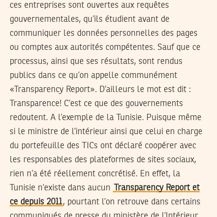
ces entreprises sont ouvertes aux requêtes
gouvernementales, qu’ils étudient avant de
communiquer les données personnelles des pages
ou comptes aux autorités compétentes. Sauf que ce
processus, ainsi que ses résultats, sont rendus
publics dans ce qu’on appelle communément
«Transparency Report». D’ailleurs le mot est dit :
Transparence! C’est ce que des gouvernements
redoutent. A l’exemple de la Tunisie. Puisque même
si le ministre de l’intérieur ainsi que celui en charge
du portefeuille des TICs ont déclaré coopérer avec
les responsables des plateformes de sites sociaux,
rien n’a été réellement concrétisé. En effet, la
Tunisie n’existe dans aucun
Transparency Report et
ce depuis 2011
, pourtant l’on retrouve dans certains
communiqués de presse du ministère de l’Intérieur,