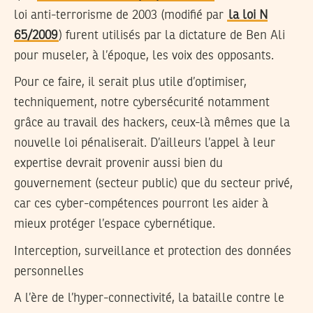
loi anti-terrorisme de 2003 (modifié par
la loi N
65/2009
) furent utilisés par la dictature de Ben Ali
pour museler, à l’époque, les voix des opposants.
Pour ce faire, il serait plus utile d’optimiser,
techniquement, notre cybersécurité notamment
grâce au travail des hackers, ceux-là mêmes que la
nouvelle loi pénaliserait. D’ailleurs l’appel à leur
expertise devrait provenir aussi bien du
gouvernement (secteur public) que du secteur privé,
car ces cyber-compétences pourront les aider à
mieux protéger l’espace cybernétique.
Interception, surveillance et protection des données
personnelles
A l’ère de l’hyper-connectivité, la bataille contre le