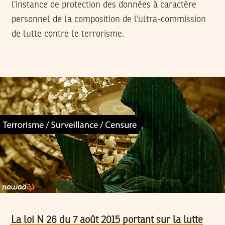
l’instance de protection des données à caractère
personnel de la composition de l’ultra-commission
de lutte contre le terrorisme.
La loi N 26 du 7 août 2015 portant sur la lutte