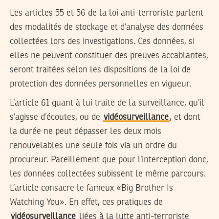
Les articles 55 et 56 de la loi anti-terroriste parlent
des modalités de stockage et d’analyse des données
collectées lors des investigations. Ces données, si
elles ne peuvent constituer des preuves accablantes,
seront traitées selon les dispositions de la loi de
protection des données personnelles en vigueur.
L’article 61 quant à lui traite de la surveillance, qu’il
s’agisse d’écoutes, ou de
vidéosurveillance
, et dont
la durée ne peut dépasser les deux mois
renouvelables une seule fois via un ordre du
procureur. Pareillement que pour l’interception donc,
les données collectées subissent le même parcours.
L’article consacre le fameux «Big Brother Is
Watching You». En effet, ces pratiques de
vidéosurveillance
liées à la lutte anti-terroriste