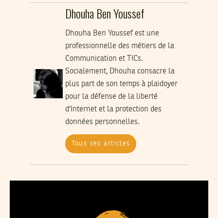
Dhouha Ben Youssef
Dhouha Ben Youssef est une
professionnelle des métiers de la
Communication et TICs.
Socialement, Dhouha consacre la
plus part de son temps à plaidoyer
pour la défense de la liberté
d'Internet et la protection des
données personnelles.
Tous ses articles