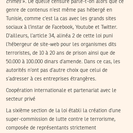
crimes
». De quelle censure parle-t-on alors que ce
genre de contenus n’est même pas hébergé en
Tunisie, comme c’est la cas avec les grands sites
sociaux à l’instar de Facebook, Youtube et Twitter.
D’ailleurs, l’article 34, alinéa 2 de cette loi puni
l’hébergeur de site-web pour les organismes dits
terroristes, de 10 à 20 ans de prison ainsi que de
50.000 à 100.000 dinars d’amende. Dans ce cas, les
autorités n’ont pas d’autre choix que celui de
s’adresser à ces entreprises étrangères.
Coopération internationale et partenariat avec le
secteur privé
La sixième section de la loi établi la création d’une
super-commission de lutte contre le terrorisme,
composée de représentants strictement