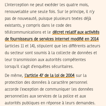
L’interception ne peut excéder les quatre mois,
renouvelable une seule fois. Sur le principe, il n’y
pas de nouveauté, puisque plusieurs textes déjà
existants, y compris dans le code des
télécommunications et le
décret relatif aux activités
de fournisseurs de services internet modifié en 2014
(articles 11 et 14), stipulent que les différents acteurs
du secteur sont soumis à la collecte de données et
leur transmission aux autorités compétentes
lorsqu’il s’agit d’enquêtes sécuritaires.
De même,
l’article 47 de la loi de 2004
sur la
protection des données à caractère personnel
accorde l’exception de communiquer les données
personnelles aux services de la police et aux
autorités publiques en réponse à leurs demandes.