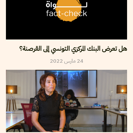
هل تعرض البنك المركزي التونسي إلى القرصنة؟
2022
مارس
24