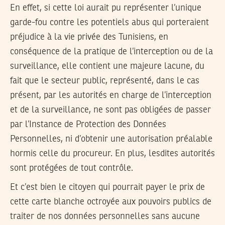
En effet, si cette loi aurait pu représenter l’unique
garde-fou contre les potentiels abus qui porteraient
préjudice à la vie privée des Tunisiens, en
conséquence de la pratique de l’interception ou de la
surveillance, elle contient une majeure lacune, du
fait que le secteur public, représenté, dans le cas
présent, par les autorités en charge de l’interception
et de la surveillance, ne sont pas obligées de passer
par l’Instance de Protection des Données
Personnelles, ni d’obtenir une autorisation préalable
hormis celle du procureur. En plus, lesdites autorités
sont protégées de tout contrôle.
Et c’est bien le citoyen qui pourrait payer le prix de
cette carte blanche octroyée aux pouvoirs publics de
traiter de nos données personnelles sans aucune