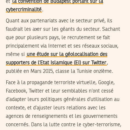
et
la convention de Budapest portant sur la
cybercriminalité
.
Quant aux partenariats avec le secteur privé, ils
faudrait les axer sur les géants du secteur. Sachant
que pour plusieurs pays, le recrutement se fait
principalement via Internet et ses réseaux sociaux,
même si
une étude sur la géolocalisation des
supporters de l’Etat Islamique (EI) sur Twitter
,
publiée en Mars 2015, classe la Tunisie onzième.
Face à la propagande terroriste virtuelle, Google,
Facebook, Twitter et leur semblables n’ont cessé
d’adapter leurs politiques générales d’utilisation au
contexte, et d’ajuster leurs relations avec les
agences de renseignements et les gouvernements
concernés. Dans la lutte contre le cyber-terrorisme,