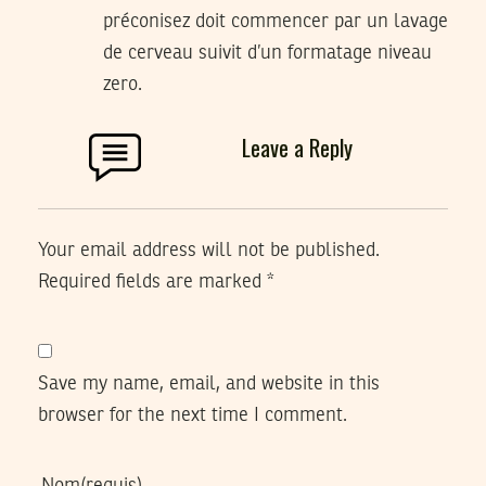
préconisez doit commencer par un lavage
de cerveau suivit d’un formatage niveau
zero.
Leave a Reply
Your email address will not be published.
Required fields are marked
*
Save my name, email, and website in this
browser for the next time I comment.
Nom
(requis)