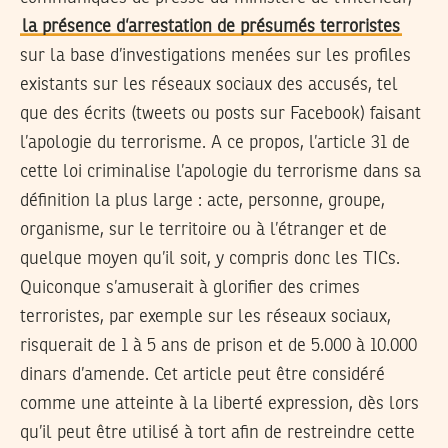
la présence d’arrestation de présumés terroristes
sur la base d’investigations menées sur les profiles
existants sur les réseaux sociaux des accusés, tel
que des écrits (tweets ou posts sur Facebook) faisant
l’apologie du terrorisme. A ce propos, l’article 31 de
cette loi criminalise l’apologie du terrorisme dans sa
définition la plus large : acte, personne, groupe,
organisme, sur le territoire ou à l’étranger et de
quelque moyen qu’il soit, y compris donc les TICs.
Quiconque s’amuserait à glorifier des crimes
terroristes, par exemple sur les réseaux sociaux,
risquerait de 1 à 5 ans de prison et de 5.000 à 10.000
dinars d’amende. Cet article peut être considéré
comme une atteinte à la liberté expression, dès lors
qu’il peut être utilisé à tort afin de restreindre cette