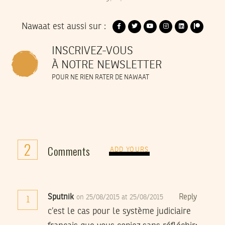
Nawaat est aussi sur :
INSCRIVEZ-VOUS
À NOTRE NEWSLETTER
POUR NE RIEN RATER DE NAWAAT
2
Comments
ADD YOURS
Sputnik
Reply
on 25/08/2015 at 25/08/2015
1
c’est le cas pour le système judiciaire