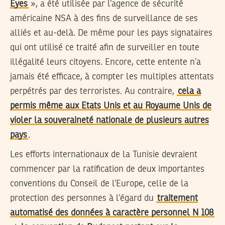
Eyes
», a été utilisée par l’agence de sécurité
américaine NSA à des fins de surveillance de ses
alliés et au-delà. De même pour les pays signataires
qui ont utilisé ce traité afin de surveiller en toute
illégalité leurs citoyens. Encore, cette entente n’a
jamais été efficace, à compter les multiples attentats
perpétrés par des terroristes. Au contraire,
cela a
permis même aux Etats Unis et au Royaume Unis de
violer la souveraineté nationale de plusieurs autres
pays
.
Les efforts internationaux de la Tunisie devraient
commencer par la ratification de deux importantes
conventions du Conseil de l’Europe, celle de la
protection des personnes à l’égard du
traitement
automatisé des données à caractère personnel N 108