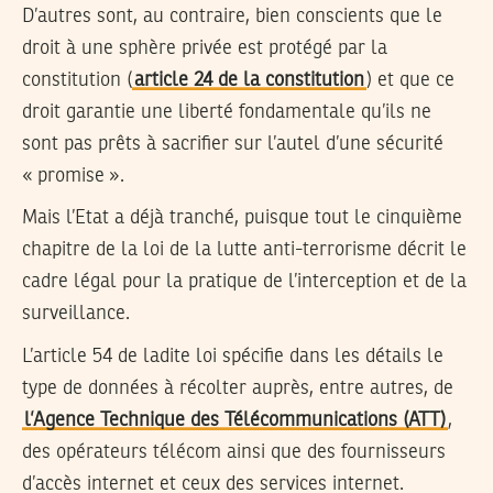
D’autres sont, au contraire, bien conscients que le
droit à une sphère privée est protégé par la
constitution (
article 24 de la constitution
) et que ce
droit garantie une liberté fondamentale qu’ils ne
sont pas prêts à sacrifier sur l’autel d’une sécurité
« promise ».
Mais l’Etat a déjà tranché, puisque tout le cinquième
chapitre de la loi de la lutte anti-terrorisme décrit le
cadre légal pour la pratique de l’interception et de la
surveillance.
L’article 54 de ladite loi spécifie dans les détails le
type de données à récolter auprès, entre autres, de
l’Agence Technique des Télécommunications (ATT)
,
des opérateurs télécom ainsi que des fournisseurs
d’accès internet et ceux des services internet.