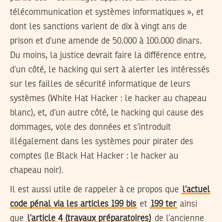
télécommunication et systèmes informatiques », et
dont les sanctions varient de dix à vingt ans de
prison et d’une amende de 50.000 à 100.000 dinars.
Du moins, la justice devrait faire la différence entre,
d’un côté, le hacking qui sert à alerter les intéressés
sur les failles de sécurité informatique de leurs
systèmes (White Hat Hacker : le hacker au chapeau
blanc), et, d’un autre côté, le hacking qui cause des
dommages, vole des données et s’introduit
illégalement dans les systèmes pour pirater des
comptes (le Black Hat Hacker : le hacker au
chapeau noir).
Il est aussi utile de rappeler à ce propos que
l’actuel
code pénal via les articles 199 bis
et
199 ter
ainsi
que
l’article 4 (travaux préparatoires)
de l’ancienne