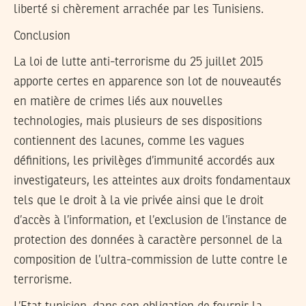
liberté si chèrement arrachée par les Tunisiens.
Conclusion
La loi de lutte anti-terrorisme du 25 juillet 2015
apporte certes en apparence son lot de nouveautés
en matière de crimes liés aux nouvelles
technologies, mais plusieurs de ses dispositions
contiennent des lacunes, comme les vagues
définitions, les privilèges d’immunité accordés aux
investigateurs, les atteintes aux droits fondamentaux
tels que le droit à la vie privée ainsi que le droit
d’accès à l’information, et l’exclusion de l’instance de
protection des données à caractère personnel de la
composition de l’ultra-commission de lutte contre le
terrorisme.