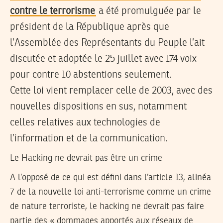
contre le terrorisme
a été promulguée par le
président de la République après que
l’Assemblée des Représentants du Peuple l’ait
discutée et adoptée le 25 juillet avec 174 voix
pour contre 10 abstentions seulement.
Cette loi vient remplacer celle de 2003, avec des
nouvelles dispositions en sus, notamment
celles relatives aux technologies de
l’information et de la communication.
Le Hacking ne devrait pas être un crime
A l’opposé de ce qui est défini dans l’article 13, alinéa
7 de la nouvelle loi anti-terrorisme comme un crime
de nature terroriste, le hacking ne devrait pas faire
partie des « dommages apportés aux réseaux de