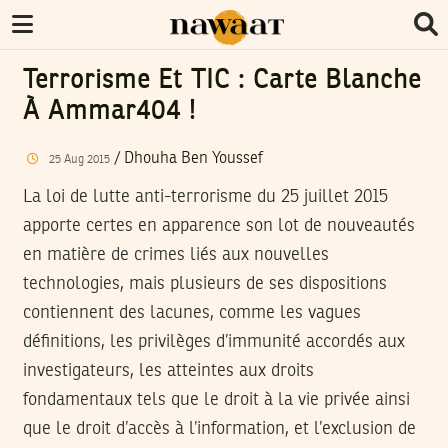
Terrorisme Et TIC : Carte Blanche
À Ammar404 !
/
Dhouha Ben Youssef
25
Aug
2015
La loi de lutte anti-terrorisme du 25 juillet 2015
apporte certes en apparence son lot de nouveautés
en matière de crimes liés aux nouvelles
technologies, mais plusieurs de ses dispositions
contiennent des lacunes, comme les vagues
définitions, les privilèges d’immunité accordés aux
investigateurs, les atteintes aux droits
fondamentaux tels que le droit à la vie privée ainsi
que le droit d’accès à l’information, et l’exclusion de