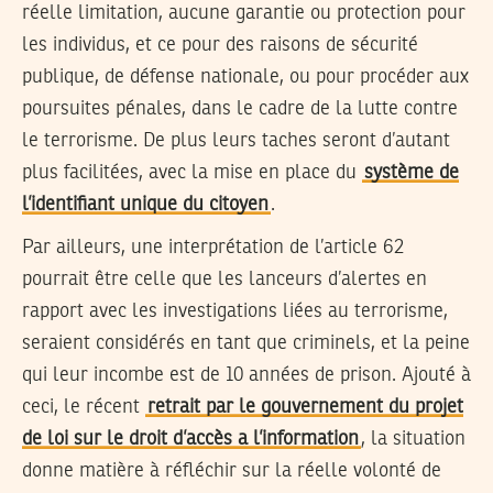
réelle limitation, aucune garantie ou protection pour
les individus, et ce pour des raisons de sécurité
publique, de défense nationale, ou pour procéder aux
poursuites pénales, dans le cadre de la lutte contre
le terrorisme. De plus leurs taches seront d’autant
plus facilitées, avec la mise en place du
système de
l’identifiant unique du citoyen
.
Par ailleurs, une interprétation de l’article 62
pourrait être celle que les lanceurs d’alertes en
rapport avec les investigations liées au terrorisme,
seraient considérés en tant que criminels, et la peine
qui leur incombe est de 10 années de prison. Ajouté à
ceci, le récent
retrait par le gouvernement du projet
de loi sur le droit d’accès a l’information
, la situation
donne matière à réfléchir sur la réelle volonté de