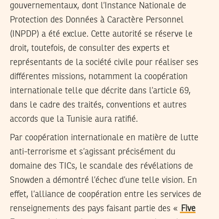
gouvernementaux, dont l’Instance Nationale de
Protection des Données à Caractère Personnel
(INPDP) a été exclue. Cette autorité se réserve le
droit, toutefois, de consulter des experts et
représentants de la société civile pour réaliser ses
différentes missions, notamment la coopération
internationale telle que décrite dans l’article 69,
dans le cadre des traités, conventions et autres
accords que la Tunisie aura ratifié.
Par coopération internationale en matière de lutte
anti-terrorisme et s’agissant précisément du
domaine des TICs, le scandale des révélations de
Snowden a démontré l’échec d’une telle vision. En
effet, l’alliance de coopération entre les services de
renseignements des pays faisant partie des «
Five