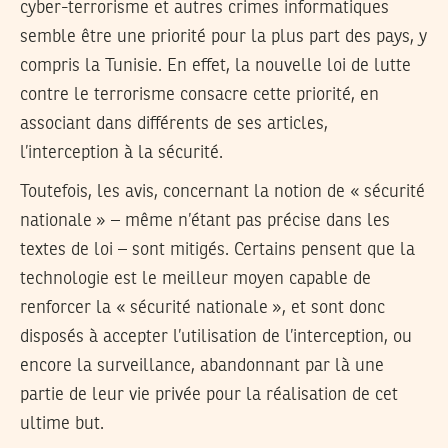
cyber-terrorisme et autres crimes informatiques
semble être une priorité pour la plus part des pays, y
compris la Tunisie. En effet, la nouvelle loi de lutte
contre le terrorisme consacre cette priorité, en
associant dans différents de ses articles,
l’interception à la sécurité.
Toutefois, les avis, concernant la notion de « sécurité
nationale » – même n’étant pas précise dans les
textes de loi – sont mitigés. Certains pensent que la
technologie est le meilleur moyen capable de
renforcer la « sécurité nationale », et sont donc
disposés à accepter l’utilisation de l’interception, ou
encore la surveillance, abandonnant par là une
partie de leur vie privée pour la réalisation de cet
ultime but.