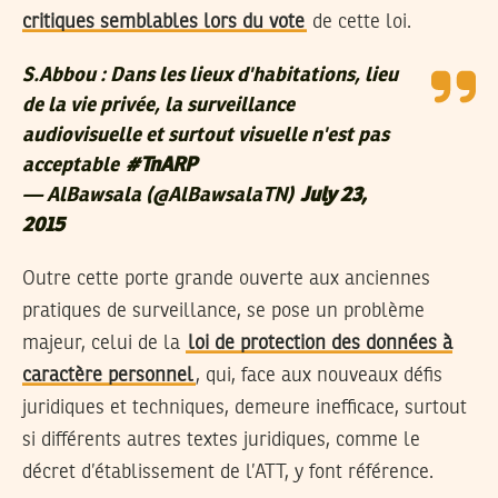
critiques semblables lors du vote
de cette loi.
S.Abbou : Dans les lieux d'habitations, lieu
de la vie privée, la surveillance
audiovisuelle et surtout visuelle n'est pas
acceptable
#TnARP
— AlBawsala (@AlBawsalaTN)
July 23,
2015
Outre cette porte grande ouverte aux anciennes
pratiques de surveillance, se pose un problème
majeur, celui de la
loi de protection des données à
caractère personnel
, qui, face aux nouveaux défis
juridiques et techniques, demeure inefficace, surtout
si différents autres textes juridiques, comme le
décret d’établissement de l’ATT, y font référence.