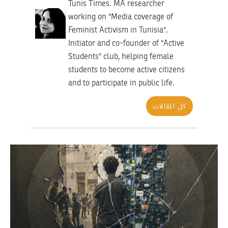
Tunis Times. MA researcher
working on "Media coverage of
Feminist Activism in Tunisia".
Initiator and co-founder of "Active
Students" club, helping female
students to become active citizens
and to participate in public life.
كل المقالات