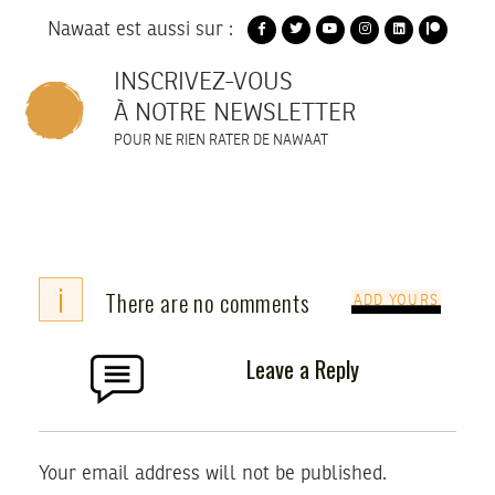
Nawaat est aussi sur :
INSCRIVEZ-VOUS
À NOTRE NEWSLETTER
POUR NE RIEN RATER DE NAWAAT
i
There are no comments
ADD YOURS
Leave a Reply
Your email address will not be published.