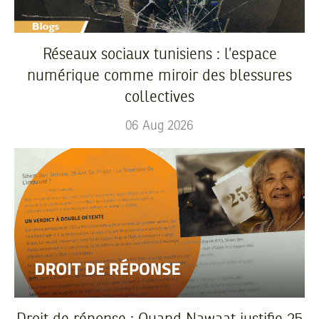
Réseaux sociaux tunisiens : l’espace
numérique comme miroir des blessures
collectives
06
Aug
2026