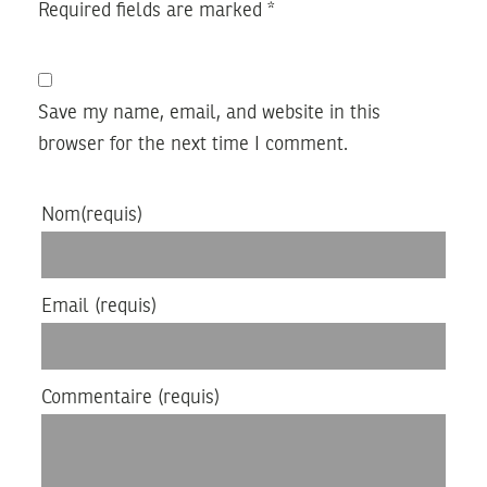
Required fields are marked
*
Save my name, email, and website in this
browser for the next time I comment.
Nom
(requis)
Email
(requis)
Commentaire
(requis)