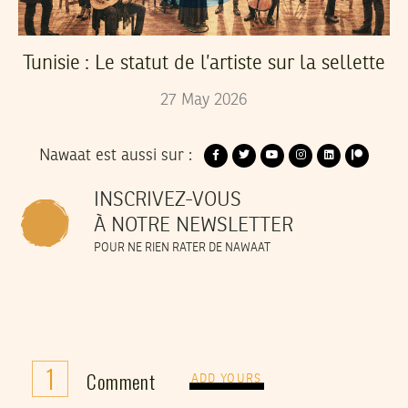
Tunisie : Le statut de l’artiste sur la sellette
27
May
2026
Nawaat est aussi sur :
INSCRIVEZ-VOUS
À NOTRE NEWSLETTER
POUR NE RIEN RATER DE NAWAAT
1
Comment
ADD YOURS