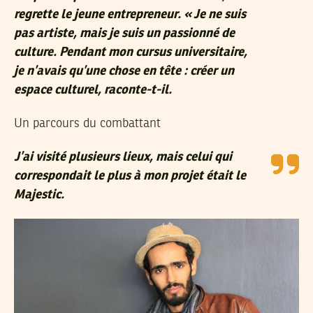
regrette le jeune entrepreneur. «
Je ne suis
pas artiste, mais je suis un passionné de
culture. Pendant mon cursus universitaire,
je n’avais qu’une chose en tête : créer un
espace culturel,
raconte-t-il.
Un parcours du combattant
J’ai visité plusieurs lieux, mais celui qui
correspondait le plus à mon projet était le
Majestic.