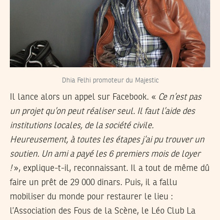
Dhia Felhi promoteur du Majestic
Il lance alors un appel sur Facebook. «
Ce n’est pas
un projet qu’on peut réaliser seul. Il faut l’aide des
institutions locales, de la société civile.
Heureusement, à toutes les étapes j’ai pu trouver un
soutien. Un ami a payé les 6 premiers mois de loyer
!
», explique-t-il, reconnaissant. Il a tout de même dû
faire un prêt de 29 000 dinars. Puis, il a fallu
mobiliser du monde pour restaurer le lieu :
l’Association des Fous de la Scène, le Léo Club La