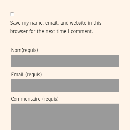
Save my name, email, and website in this
browser for the next time I comment.
Nom
(requis)
Email
(requis)
Commentaire
(requis)