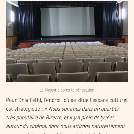
Le Majestic après la rénovation
Pour Dhia Felhi, l’endroit où se situe l’espace culturel
est stratégique : «
Nous sommes dans un quartier
très populaire de Bizerte, et il y a plein de lycées
autour du cinéma, donc nous attirons naturellement