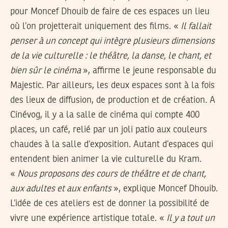
pour Moncef Dhouib de faire de ces espaces un lieu
où l’on projetterait uniquement des films. «
Il fallait
penser à un concept qui intègre plusieurs dimensions
de la vie culturelle : le théâtre, la danse, le chant, et
bien sûr le cinéma
», affirme le jeune responsable du
Majestic. Par ailleurs, les deux espaces sont à la fois
des lieux de diffusion, de production et de création. A
Cinévog, il y a la salle de cinéma qui compte 400
places, un café, relié par un joli patio aux couleurs
chaudes à la salle d’exposition. Autant d’espaces qui
entendent bien animer la vie culturelle du Kram.
«
Nous proposons des cours de théâtre et de chant,
aux adultes et aux enfants
», explique Moncef Dhouib.
L’idée de ces ateliers est de donner la possibilité de
vivre une expérience artistique totale. «
Il y a tout un