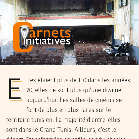
Elles étaient plus de 110 dans les années
70, elles ne sont plus qu’une dizaine
aujourd’hui. Les salles de cinéma se
font de plus en plus rares sur le
territoire tunisien. La majorité d’entre-elles
sont dans le Grand Tunis. Ailleurs, c’est le