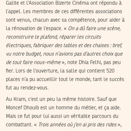
Galite et l’Association Bizerte Cinéma ont répondu à
l’appel. Les membres de ces différentes associations
sont venus, chacun avec sa compétence, pour aider à
la rénovation de l’espace. «
On a dû faire une scène,
reconstruire le plafond, réparer les circuits
électriques, fabriquer des tables et des chaises : bref,
vu notre budget, nous n’avions pas d’autres choix que
de tout faire nous-même
», note Dhia Felhi, pas peu
fier. Lors de l’ouverture, la salle qui contient 520
places n’a pu accueillir tout le monde, tant le succès
fut au rendez-vous.
Au Kram, c’est un peu la même histoire. Sauf que
Moncef Dhouib est un homme du métier, et ça aide.
Mais ce fut pour lui aussi un véritable parcours du
combattant. «
Trois années où j’en ai pris des rides
»,