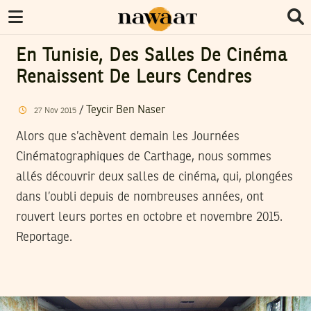
En Tunisie, Des Salles De Cinéma
Renaissent De Leurs Cendres
/
Teycir Ben Naser
27
Nov
2015
Alors que s’achèvent demain les Journées
Cinématographiques de Carthage, nous sommes
allés découvrir deux salles de cinéma, qui, plongées
dans l’oubli depuis de nombreuses années, ont
rouvert leurs portes en octobre et novembre 2015.
Reportage.