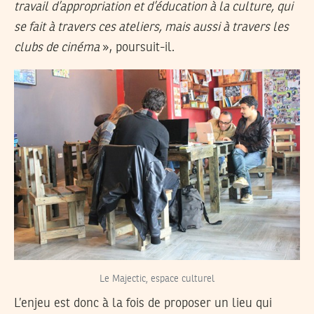
travail d’appropriation et d’éducation à la culture, qui
se fait à travers ces ateliers, mais aussi à travers les
clubs de cinéma
», poursuit-il.
Le Majectic, espace culturel
L’enjeu est donc à la fois de proposer un lieu qui