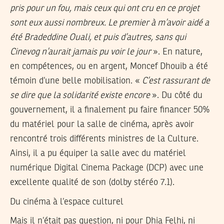
pris pour un fou, mais ceux qui ont cru en ce projet
sont eux aussi nombreux. Le premier à m’avoir aidé a
été Bradeddine Ouali, et puis d’autres, sans qui
Cinevog n’aurait jamais pu voir le jour
». En nature,
en compétences, ou en argent, Moncef Dhouib a été
témoin d’une belle mobilisation. «
C’est rassurant de
se dire que la solidarité existe encore
». Du côté du
gouvernement, il a finalement pu faire financer 50%
du matériel pour la salle de cinéma, après avoir
rencontré trois différents ministres de la Culture.
Ainsi, il a pu équiper la salle avec du matériel
numérique Digital Cinema Package (DCP) avec une
excellente qualité de son (dolby stéréo 7.1).
Du cinéma à l’espace culturel
Mais il n’était pas question, ni pour Dhia Felhi, ni