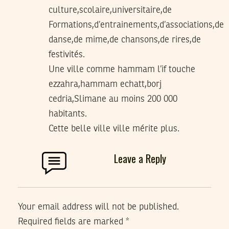
culture,scolaire,universitaire,de
Formations,d’entrainements,d’associations,de
danse,de mime,de chansons,de rires,de
festivités.
Une ville comme hammam l’if touche
ezzahra,hammam echatt,borj
cedria,Slimane au moins 200 000
habitants.
Cette belle ville ville mérite plus.
Leave a Reply
Your email address will not be published.
Required fields are marked
*