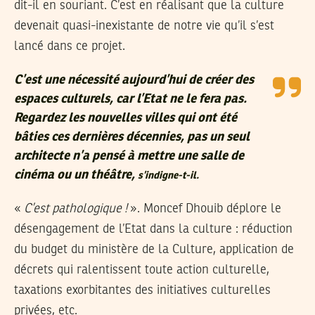
dit-il en souriant. C’est en réalisant que la culture
devenait quasi-inexistante de notre vie qu’il s’est
lancé dans ce projet.
C’est une nécessité aujourd’hui de créer des
espaces culturels, car l’Etat ne le fera pas.
Regardez les nouvelles villes qui ont été
bâties ces dernières décennies, pas un seul
architecte n’a pensé à mettre une salle de
cinéma ou un théâtre,
s’indigne-t-il.
«
C’est pathologique !
». Moncef Dhouib déplore le
désengagement de l’Etat dans la culture : réduction
du budget du ministère de la Culture, application de
décrets qui ralentissent toute action culturelle,
taxations exorbitantes des initiatives culturelles
privées, etc.