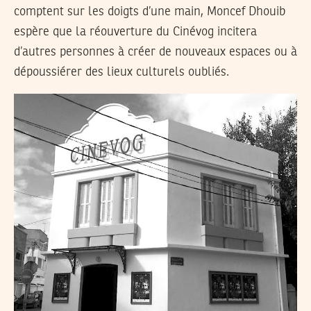
comptent sur les doigts d’une main, Moncef Dhouib
espère que la réouverture du Cinévog incitera
d’autres personnes à créer de nouveaux espaces ou à
dépoussiérer des lieux culturels oubliés.