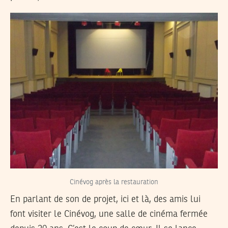
Cinévog après la restauration
En parlant de son de projet, ici et là, des amis lui
font visiter le Cinévog, une salle de cinéma fermée