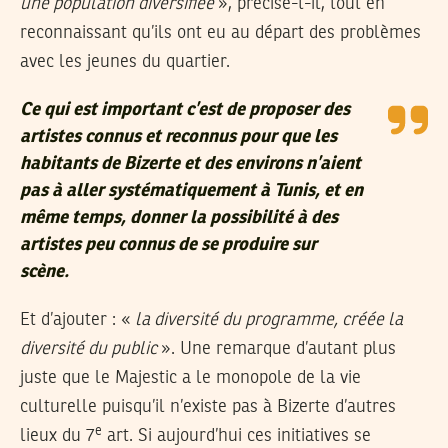
une population diversifiée
», précise-t-il, tout en
reconnaissant qu’ils ont eu au départ des problèmes
avec les jeunes du quartier.
Ce qui est important c’est de proposer des
artistes connus et reconnus pour que les
habitants de Bizerte et des environs n’aient
pas à aller systématiquement à Tunis, et en
même temps, donner la possibilité à des
artistes peu connus de se produire sur
scène.
Et d’ajouter : «
la diversité du programme, créée la
diversité du public
». Une remarque d’autant plus
juste que le Majestic a le monopole de la vie
culturelle puisqu’il n’existe pas à Bizerte d’autres
e
lieux du 7
art. Si aujourd’hui ces initiatives se