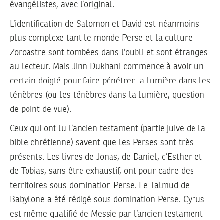
évangélistes, avec l’original.
L’identification de Salomon et David est néanmoins
plus complexe tant le monde Perse et la culture
Zoroastre sont tombées dans l’oubli et sont étranges
au lecteur. Mais Jinn Dukhani commence à avoir un
certain doigté pour faire pénétrer la lumière dans les
ténèbres (ou les ténèbres dans la lumière, question
de point de vue).
Ceux qui ont lu l’ancien testament (partie juive de la
bible chrétienne) savent que les Perses sont très
présents. Les livres de Jonas, de Daniel, d’Esther et
de Tobias, sans être exhaustif, ont pour cadre des
territoires sous domination Perse. Le Talmud de
Babylone a été rédigé sous domination Perse. Cyrus
est même qualifié de Messie par l’ancien testament