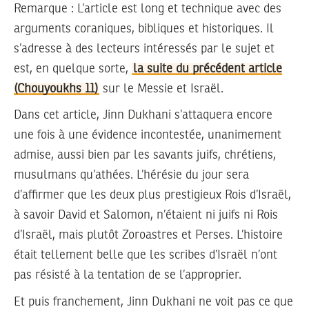
Remarque :
L’article est long et technique avec des
arguments coraniques, bibliques et historiques. Il
s’adresse à des lecteurs intéressés par le sujet et
est, en quelque sorte,
la suite du précédent article
(Chouyoukhs 11)
sur le Messie et Israël.
Dans cet article, Jinn Dukhani s’attaquera encore
une fois à une évidence incontestée, unanimement
admise, aussi bien par les savants juifs, chrétiens,
musulmans qu’athées. L’hérésie du jour sera
d’affirmer que les deux plus prestigieux Rois d’Israël,
à savoir David et Salomon, n’étaient ni juifs ni Rois
d’Israël, mais plutôt Zoroastres et Perses. L’histoire
était tellement belle que les scribes d’Israël n’ont
pas résisté à la tentation de se l’approprier.
Et puis franchement, Jinn Dukhani ne voit pas ce que