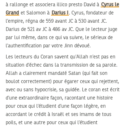
à rallonge et associera illico presto David à
Cyrus le
Grand
et Salomon à
Darius I
. Cyrus, fondateur de
l’empire, régna de 559 avant JC à 530 avant JC.
Darius de 521 av JC à 486 av JC. Que le lecteur juge
par lui même, dans ce qui va suivre, le sérieux de
l’authentification par votre Jinn dévoué.
Les lecteurs du Coran savent qu’Allah n’est pas en
situation d’échec dans la transmission de sa parole.
Allah a clairement mandaté Satan (qui fait son
boulot correctement) pour égarer ceux qui rejettent,
avec ou sans hypocrisie, sa guidée. Le coran est écrit
d’une extraordinaire façon, racontant une histoire
pour ceux qui l’étudient d’une façon légère, en
accordant le crédit à Israël et ses imams de tous
poils, et une autre pour ceux qui l’étudient