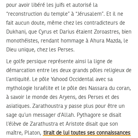
pour avoir libéré les juifs et autorisé la
“reconstruction du temple” à “Jérusalem”. Et il ne
fait aucun doute, même chez les contradicteurs de
Dukhani, que Cyrus et Darius étaient Zoroastres, bien
monothéistes, rendant hommage à Ahura Mazda, le
Dieu unique, chez les Perses.
Le golfe persique représente ainsi la ligne de
démarcation entre les deux grands pôles religieux de
l’antiquité. Le pôle Yahood Occidental avec sa
mythologie Israélite et le pôle des Nassara du coran,
à savoir le monde des Aryens, des Perses et des
asiatiques. Zarathoustra y passe plus pour être un
sage qu’un messager d’Allah. Pythagore se disait
l’élève de Zarathustra et Aristote disait que son
maître, Platon,
tirait de lui toutes ses connaissances