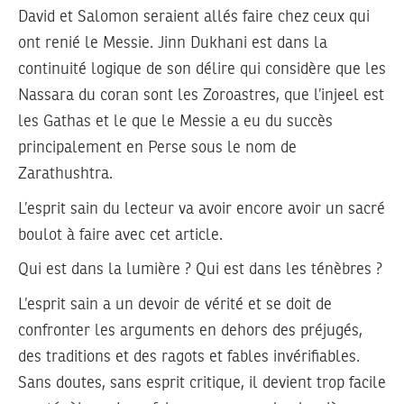
David et Salomon seraient allés faire chez ceux qui
ont renié le Messie. Jinn Dukhani est dans la
continuité logique de son délire qui considère que les
Nassara du coran sont les Zoroastres, que l’injeel est
les Gathas et le que le Messie a eu du succès
principalement en Perse sous le nom de
Zarathushtra.
L’esprit sain du lecteur va avoir encore avoir un sacré
boulot à faire avec cet article.
Qui est dans la lumière ? Qui est dans les ténèbres ?
L’esprit sain a un devoir de vérité et se doit de
confronter les arguments en dehors des préjugés,
des traditions et des ragots et fables invérifiables.
Sans doutes, sans esprit critique, il devient trop facile