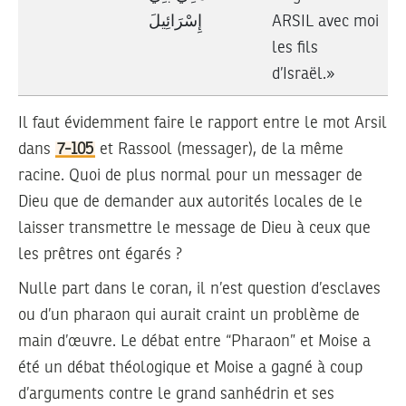
إِسْرَائِيلَ
ARSIL avec moi
les fils
d’Israël.»
Il faut évidemment faire le rapport entre le mot Arsil
dans
7-105
et Rassool (messager), de la même
racine. Quoi de plus normal pour un messager de
Dieu que de demander aux autorités locales de le
laisser transmettre le message de Dieu à ceux que
les prêtres ont égarés ?
Nulle part dans le coran, il n’est question d’esclaves
ou d’un pharaon qui aurait craint un problème de
main d’œuvre. Le débat entre “Pharaon” et Moise a
été un débat théologique et Moise a gagné à coup
d’arguments contre le grand sanhédrin et ses