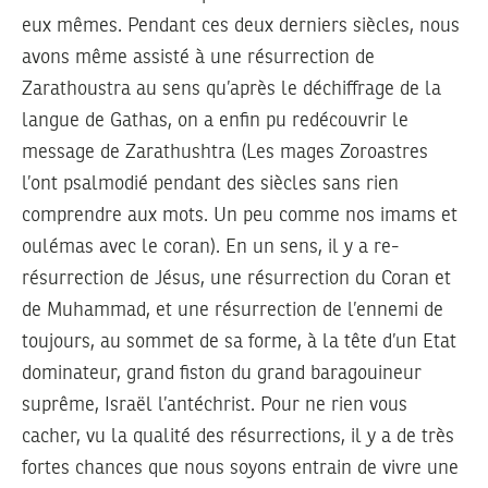
eux mêmes. Pendant ces deux derniers siècles, nous
avons même assisté à une résurrection de
Zarathoustra au sens qu’après le déchiffrage de la
langue de Gathas, on a enfin pu redécouvrir le
message de Zarathushtra (Les mages Zoroastres
l’ont psalmodié pendant des siècles sans rien
comprendre aux mots. Un peu comme nos imams et
oulémas avec le coran). En un sens, il y a re-
résurrection de Jésus, une résurrection du Coran et
de Muhammad, et une résurrection de l’ennemi de
toujours, au sommet de sa forme, à la tête d’un Etat
dominateur, grand fiston du grand baragouineur
suprême, Israël l’antéchrist. Pour ne rien vous
cacher, vu la qualité des résurrections, il y a de très
fortes chances que nous soyons entrain de vivre une