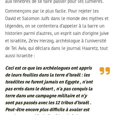
aux ténèbres de se faire passer pour les lumières.
Commençons par le plus facile. Pour rejeter les
David et Salomon Juifs dans le monde des mythes et
légendes, on se contentera d’appeler à la barre un
historien parmi d’autres, un esprit sain d’origine juive
et israélite, Ze’ev Herzog, archéologue à l’université
de Tel Aviv, qui déclara dans le journal Haaretz, tout
aussi Israelite :
Ceci est ce que les archéologues ont appris
de leurs fouilles dans la terre d’Israël : les
Israélites ne furent jamais en Egypte , n’ont
pas errés dans le désert , n’a pas conquis la
terre dans une campagne militaire et n’y
sont pas passés avec les 12 tribus d’Israël .
Peut-être encore plus difficile à avaler est