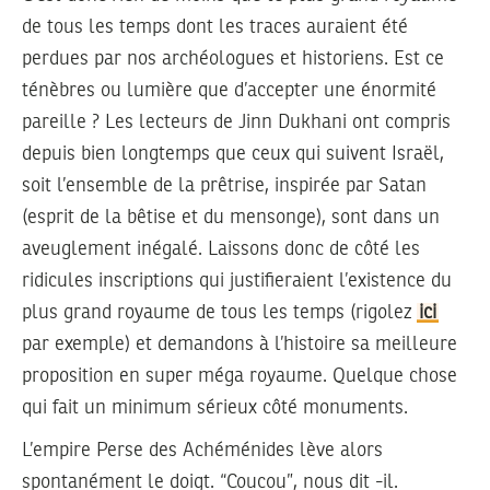
de tous les temps dont les traces auraient été
perdues par nos archéologues et historiens. Est ce
ténèbres ou lumière que d’accepter une énormité
pareille ? Les lecteurs de Jinn Dukhani ont compris
depuis bien longtemps que ceux qui suivent Israël,
soit l’ensemble de la prêtrise, inspirée par Satan
(esprit de la bêtise et du mensonge), sont dans un
aveuglement inégalé. Laissons donc de côté les
ridicules inscriptions qui justifieraient l’existence du
plus grand royaume de tous les temps (rigolez
ici
par exemple) et demandons à l’histoire sa meilleure
proposition en super méga royaume. Quelque chose
qui fait un minimum sérieux côté monuments.
L’empire Perse des Achéménides lève alors
spontanément le doigt. “Coucou”, nous dit -il.