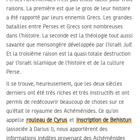
raisons. La première est que le gros de leur histoire
a été rapporté par leurs ennemis Grecs. Les grandes
batailles entre Perses et Grecs sont nombreuses
dans l’histoire. La seconde est la théologie tout aussi
savante que mensongère développée par l’Israël Juif.
Et la troisième raison est la quasi totale destruction
par l’Israël islamique de l’histoire et de la culture
Perse.
Il se trouve, heureusement, que les deux siècles
derniers ont été très riches et très instructifs et ont
permis de redécouvrir beaucoup de choses sur ce
qu’était le royaume des Achéménides. Ce qu’on
appelle
rouleau de Cyrus
et
Inscription de Behistun
(associée à Darius I), nous apportèrent des
informations inédites provenant des Achéménides