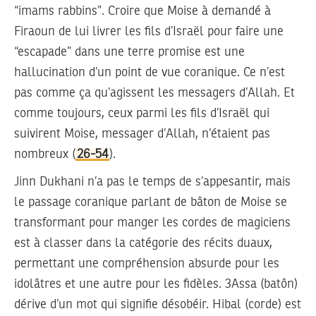
“imams rabbins”. Croire que Moise à demandé à
Firaoun de lui livrer les fils d’Israël pour faire une
“escapade” dans une terre promise est une
hallucination d’un point de vue coranique. Ce n’est
pas comme ça qu’agissent les messagers d’Allah. Et
comme toujours, ceux parmi les fils d’Israël qui
suivirent Moise, messager d’Allah, n’étaient pas
nombreux (
26-54
).
Jinn Dukhani n’a pas le temps de s’appesantir, mais
le passage coranique parlant de bâton de Moise se
transformant pour manger les cordes de magiciens
est à classer dans la catégorie des récits duaux,
permettant une compréhension absurde pour les
idolâtres et une autre pour les fidèles. 3Assa (batôn)
dérive d’un mot qui signifie désobéir. Hibal (corde) est