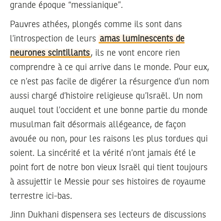
grande époque “messianique”.
Pauvres athées, plongés comme ils sont dans
l’introspection de leurs
amas luminescents de
neurones scintillants
, ils ne vont encore rien
comprendre à ce qui arrive dans le monde. Pour eux,
ce n’est pas facile de digérer la résurgence d’un nom
aussi chargé d’histoire religieuse qu’Israël. Un nom
auquel tout l’occident et une bonne partie du monde
musulman fait désormais allégeance, de façon
avouée ou non, pour les raisons les plus tordues qui
soient. La sincérité et la vérité n’ont jamais été le
point fort de notre bon vieux Israël qui tient toujours
à assujettir le Messie pour ses histoires de royaume
terrestre ici-bas.
Jinn Dukhani dispensera ses lecteurs de discussions