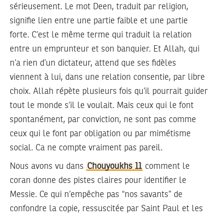
sérieusement. Le mot Deen, traduit par religion,
signifie lien entre une partie faible et une partie
forte. C’est le même terme qui traduit la relation
entre un emprunteur et son banquier. Et Allah, qui
n’a rien d’un dictateur, attend que ses fidèles
viennent à lui, dans une relation consentie, par libre
choix. Allah répète plusieurs fois qu’il pourrait guider
tout le monde s’il le voulait. Mais ceux qui le font
spontanément, par conviction, ne sont pas comme
ceux qui le font par obligation ou par mimétisme
social. Ca ne compte vraiment pas pareil.
Nous avons vu dans
Chouyoukhs 11
comment le
coran donne des pistes claires pour identifier le
Messie. Ce qui n’empêche pas “nos savants” de
confondre la copie, ressuscitée par Saint Paul et les