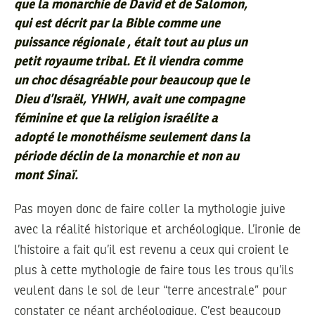
que la monarchie de David et de Salomon,
qui est décrit par la Bible comme une
puissance régionale , était tout au plus un
petit royaume tribal. Et il viendra comme
un choc désagréable pour beaucoup que le
Dieu d’Israël, YHWH, avait une compagne
féminine et que la religion israélite a
adopté le monothéisme seulement dans la
période déclin de la monarchie et non au
mont Sinaï.
Pas moyen donc de faire coller la mythologie juive
avec la réalité historique et archéologique. L’ironie de
l’histoire a fait qu’il est revenu a ceux qui croient le
plus à cette mythologie de faire tous les trous qu’ils
veulent dans le sol de leur “terre ancestrale” pour
constater ce néant archéologique. C’est beaucoup