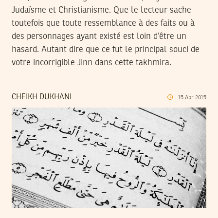
Judaïsme et Christianisme. Que le lecteur sache
toutefois que toute ressemblance à des faits ou à
des personnages ayant existé est loin d’être un
hasard. Autant dire que ce fut le principal souci de
votre incorrigible Jinn dans cette takhmira.
CHEIKH DUKHANI
15
Apr
2015