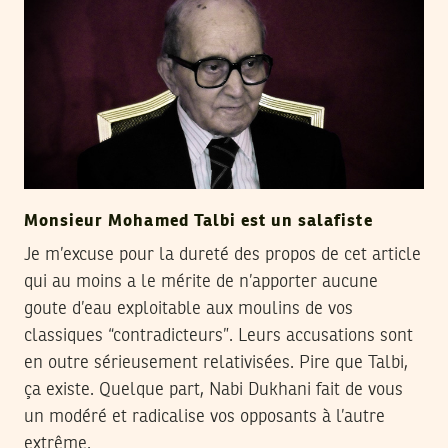
Monsieur Mohamed Talbi est un salafiste
Je m’excuse pour la dureté des propos de cet article
qui au moins a le mérite de n’apporter aucune
goute d’eau exploitable aux moulins de vos
classiques “contradicteurs”. Leurs accusations sont
en outre sérieusement relativisées. Pire que Talbi,
ça existe. Quelque part, Nabi Dukhani fait de vous
un modéré et radicalise vos opposants à l’autre
extrême.