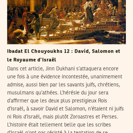
Ibadat El Chouyoukhs 12 : David, Salomon et
le Royaume d’Israël
Dans cet article, Jinn Dukhani s’attaquera encore
une fois à une évidence incontestée, unanimement
admise, aussi bien par les savants juifs, chrétiens,
musulmans qu’athées. L’hérésie du jour sera
d’affirmer que les deux plus prestigieux Rois
d’Israël, à savoir David et Salomon, n’étaient ni juifs
ni Rois d’Israël, mais plutôt Zoroastres et Perses.
L’histoire était tellement belle que les scribes