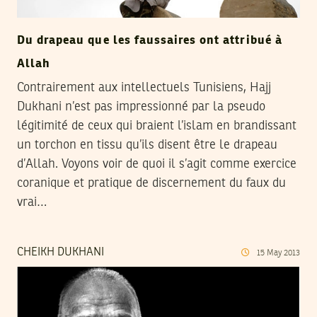
Du drapeau que les faussaires ont attribué à
Allah
Contrairement aux intellectuels Tunisiens, Hajj
Dukhani n’est pas impressionné par la pseudo
légitimité de ceux qui braient l’islam en brandissant
un torchon en tissu qu’ils disent être le drapeau
d’Allah. Voyons voir de quoi il s’agit comme exercice
coranique et pratique de discernement du faux du
vrai…
CHEIKH DUKHANI
15
May
2013