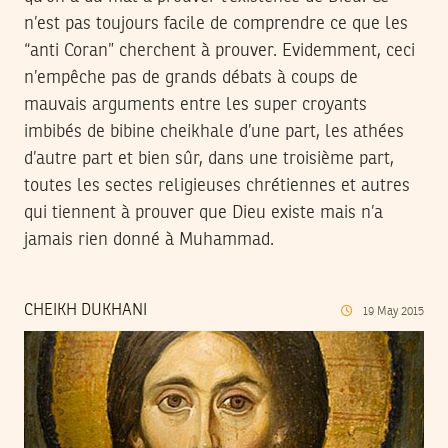
n’est pas toujours facile de comprendre ce que les
“anti Coran” cherchent à prouver. Evidemment, ceci
n’empêche pas de grands débats à coups de
mauvais arguments entre les super croyants
imbibés de bibine cheikhale d’une part, les athées
d’autre part et bien sûr, dans une troisième part,
toutes les sectes religieuses chrétiennes et autres
qui tiennent à prouver que Dieu existe mais n’a
jamais rien donné à Muhammad.
CHEIKH DUKHANI
19
May
2015