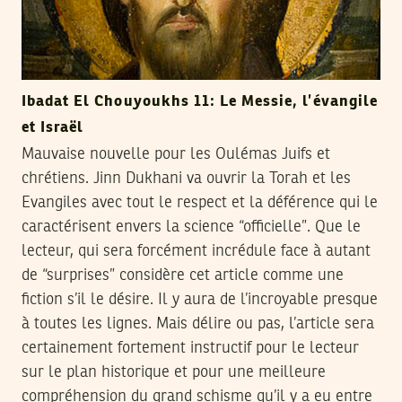
Ibadat El Chouyoukhs 11: Le Messie, l’évangile
et Israël
Mauvaise nouvelle pour les Oulémas Juifs et
chrétiens. Jinn Dukhani va ouvrir la Torah et les
Evangiles avec tout le respect et la déférence qui le
caractérisent envers la science “officielle”. Que le
lecteur, qui sera forcément incrédule face à autant
de “surprises” considère cet article comme une
fiction s’il le désire. Il y aura de l’incroyable presque
à toutes les lignes. Mais délire ou pas, l’article sera
certainement fortement instructif pour le lecteur
sur le plan historique et pour une meilleure
compréhension du grand schisme qu’il y a eu entre