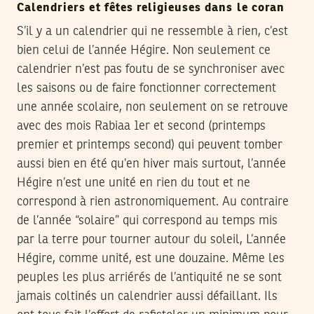
Calendriers et fêtes religieuses dans le coran
S’il y a un calendrier qui ne ressemble à rien, c’est
bien celui de l’année Hégire. Non seulement ce
calendrier n’est pas foutu de se synchroniser avec
les saisons ou de faire fonctionner correctement
une année scolaire, non seulement on se retrouve
avec des mois Rabiaa 1er et second (printemps
premier et printemps second) qui peuvent tomber
aussi bien en été qu’en hiver mais surtout, l’année
Hégire n’est une unité en rien du tout et ne
correspond à rien astronomiquement. Au contraire
de l’année “solaire” qui correspond au temps mis
par la terre pour tourner autour du soleil, L’année
Hégire, comme unité, est une douzaine. Même les
peuples les plus arriérés de l’antiquité ne se sont
jamais coltinés un calendrier aussi défaillant. Ils