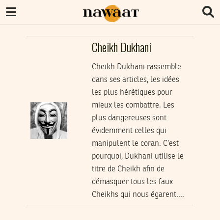
Cheikh Dukhani
Cheikh Dukhani rassemble
dans ses articles, les idées
les plus hérétiques pour
mieux les combattre. Les
plus dangereuses sont
évidemment celles qui
manipulent le coran. C’est
pourquoi, Dukhani utilise le
titre de Cheikh afin de
démasquer tous les faux
Cheikhs qui nous égarent....