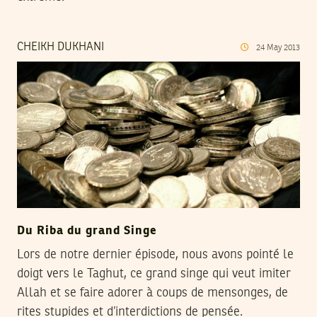
CHEIKH DUKHANI
24
May
2013
Du Riba du grand Singe
Lors de notre dernier épisode, nous avons pointé le
doigt vers le Taghut, ce grand singe qui veut imiter
Allah et se faire adorer à coups de mensonges, de
rites stupides et d’interdictions de pensée.