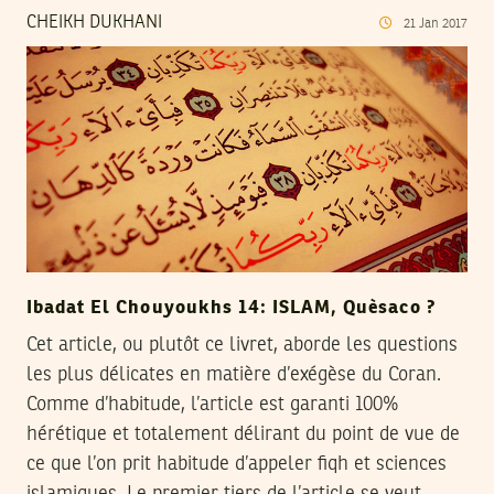
CHEIKH DUKHANI
21
Jan
2017
Ibadat El Chouyoukhs 14: ISLAM, Quèsaco ?
Cet article, ou plutôt ce livret, aborde les questions
les plus délicates en matière d’exégèse du Coran.
Comme d’habitude, l’article est garanti 100%
hérétique et totalement délirant du point de vue de
ce que l’on prit habitude d’appeler fiqh et sciences