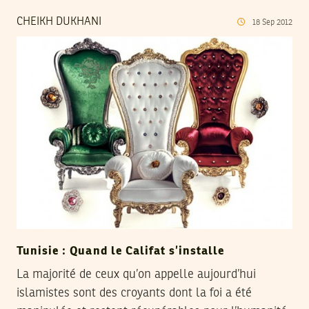
CHEIKH DUKHANI
18
Sep
2012
Tunisie : Quand le Califat s’installe
La majorité de ceux qu’on appelle aujourd’hui
islamistes sont des croyants dont la foi a été