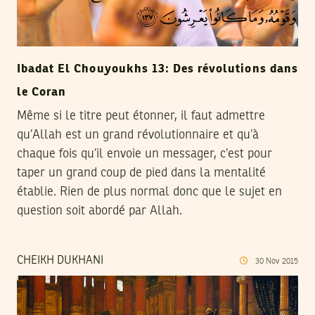
Ibadat El Chouyoukhs 13: Des révolutions dans
le Coran
Même si le titre peut étonner, il faut admettre
qu’Allah est un grand révolutionnaire et qu’à
chaque fois qu’il envoie un messager, c’est pour
taper un grand coup de pied dans la mentalité
établie. Rien de plus normal donc que le sujet en
question soit abordé par Allah.
CHEIKH DUKHANI
30
Nov
2015