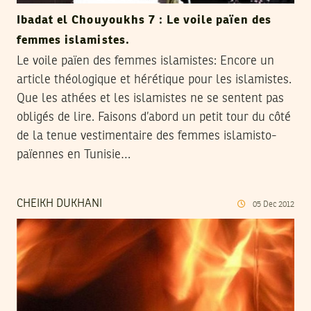
Ibadat el Chouyoukhs 7 : Le voile païen des
femmes islamistes.
Le voile païen des femmes islamistes: Encore un
article théologique et hérétique pour les islamistes.
Que les athées et les islamistes ne se sentent pas
obligés de lire. Faisons d’abord un petit tour du côté
de la tenue vestimentaire des femmes islamisto-
païennes en Tunisie…
CHEIKH DUKHANI
05
Dec
2012