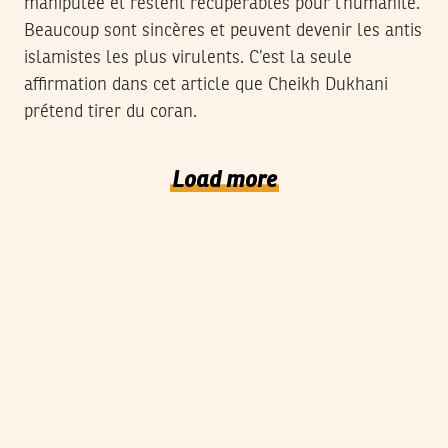
manipulée et restent récupérables pour l’humanité.
Beaucoup sont sincères et peuvent devenir les antis
islamistes les plus virulents. C’est la seule
affirmation dans cet article que Cheikh Dukhani
prétend tirer du coran.
Load more