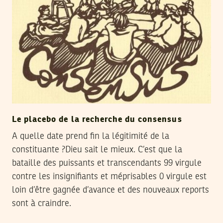
Le placebo de la recherche du consensus
A quelle date prend fin la légitimité de la
constituante ?Dieu sait le mieux. C’est que la
bataille des puissants et transcendants 99 virgule
contre les insignifiants et méprisables 0 virgule est
loin d’être gagnée d’avance et des nouveaux reports
sont à craindre.