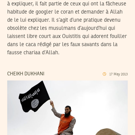
à expliquer, il fait partie de ceux qui ont la fâcheuse
habitude de googler le coran et demander à Allah
de le lui expliquer. Il s’agit d’une pratique devenu
obsolète chez les musulmans d’aujourd’hui qui
laissent libre court aux Ouistitis qui adorent fouiller
dans le caca rédigé par les faux savants dans la
fausse chariaa d’Allah.
CHEIKH DUKHANI
17
May
2013