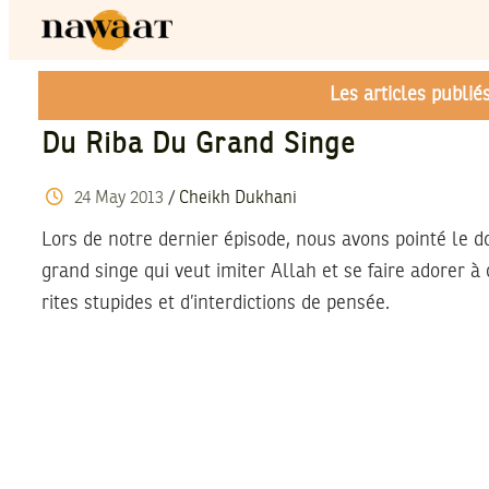
Les articles publi
Du Riba Du Grand Singe
24
May
2013
/
Cheikh Dukhani
Lors de notre dernier épisode, nous avons pointé le do
grand singe qui veut imiter Allah et se faire adorer 
rites stupides et d’interdictions de pensée.