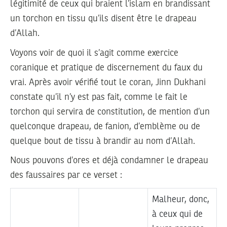
légitimité de ceux qui braient l’islam en brandissant
un torchon en tissu qu’ils disent être le drapeau
d’Allah.
Voyons voir de quoi il s’agit comme exercice
coranique et pratique de discernement du faux du
vrai. Après avoir vérifié tout le coran, Jinn Dukhani
constate qu’il n’y est pas fait, comme le fait le
torchon qui servira de constitution, de mention d’un
quelconque drapeau, de fanion, d’emblème ou de
quelque bout de tissu à brandir au nom d’Allah.
Nous pouvons d’ores et déjà condamner le drapeau
des faussaires par ce verset :
Malheur, donc,
à ceux qui de