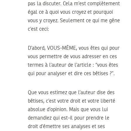
pas la discuter. Cela m’est complètement
égal ce à quoi vous croyez et pourquoi
vous y croyez. Seulement ce qui me gêne
c’est ceci:
D’abord, VOUS-MÊME, vous êtes qui pour
vous permettre de vous adresser en ces
termes à l’auteur de l’article : “vous êtes
qui pour analyser et dire ces bêtises ?”.
Que vous estimez que l’auteur dise des
bêtises, c’est votre droit et votre liberté
absolue d’opinion. Mais que vous lui
demandiez qui est-il pour prendre le
droit d’émettre ses analyses et ses