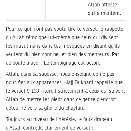
Allah atteste
qu’ils mentent.
Pour ce qui n’ont pas voulu lire le verset, je rappelle
qu’Allah témoigne lui-même que ceux qui divisent
les musulmans dans les mosquées en disant qu’ils
veulent du bien sont bel et bien des menteurs. Pas
de doute à avoir. Le témoignage est béton.
Allah, dans sa sagesse, nous enseigne de ne pas
nous fier aux apparences. Hajj Dukhani rappelle que
le verset 9-108 interdit strictement à ceux qui suivent
Allah de mettre les pieds dans ce genre d’endroit
détourné vers la gloire du chaytan.
Toujours au niveau de l’hérésie, le faux drapeau
d’Allah contredit clairement ce verset :