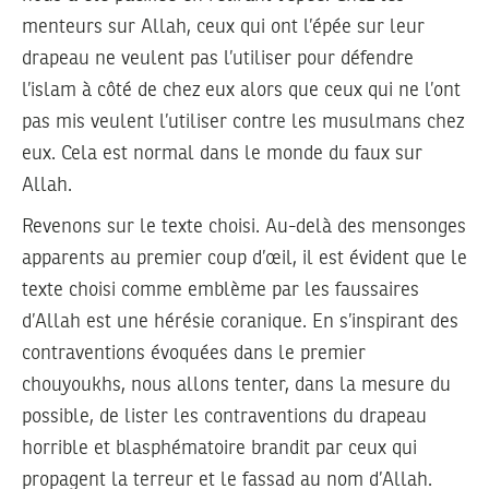
menteurs sur Allah, ceux qui ont l’épée sur leur
drapeau ne veulent pas l’utiliser pour défendre
l’islam à côté de chez eux alors que ceux qui ne l’ont
pas mis veulent l’utiliser contre les musulmans chez
eux. Cela est normal dans le monde du faux sur
Allah.
Revenons sur le texte choisi. Au-delà des mensonges
apparents au premier coup d’œil, il est évident que le
texte choisi comme emblème par les faussaires
d’Allah est une hérésie coranique. En s’inspirant des
contraventions évoquées dans le premier
chouyoukhs, nous allons tenter, dans la mesure du
possible, de lister les contraventions du drapeau
horrible et blasphématoire brandit par ceux qui
propagent la terreur et le fassad au nom d’Allah.