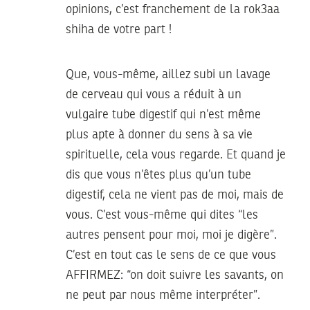
opinions, c’est franchement de la rok3aa
shiha de votre part !
Que, vous-même, aillez subi un lavage
de cerveau qui vous a réduit à un
vulgaire tube digestif qui n’est même
plus apte à donner du sens à sa vie
spirituelle, cela vous regarde. Et quand je
dis que vous n’êtes plus qu’un tube
digestif, cela ne vient pas de moi, mais de
vous. C’est vous-même qui dites “les
autres pensent pour moi, moi je digère”.
C’est en tout cas le sens de ce que vous
AFFIRMEZ: “on doit suivre les savants, on
ne peut par nous même interpréter”.