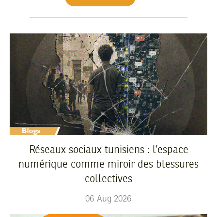
Réseaux sociaux tunisiens : l’espace
numérique comme miroir des blessures
collectives
06
Aug
2026