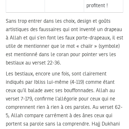
profitent !
Sans trop entrer dans les choix, design et goûts
artistiques des faussaires qui ont inventé un drapeau
à Allah et qui s’en font les faux porte-drapeaux, il est
utile de mentionner que le mot « chaiir » (symbole)
est mentionné dans le coran pour pointer vers les
bestiaux au verset 22-36.
Les bestiaux, encore une fois, sont clairement
indiqués par Ibliss lui-même (4-119) comme étant
ceux qu’il balade avec ses bouffonnades. Allah au
verset 7-179, confirme l’allégorie pour ceux qui ne
comprennent rien à rien à ces paroles. Au verset 62-
5, Allah compare carrément à des ânes ceux qui
portent sa parole sans la comprendre. Hajj Dukhani