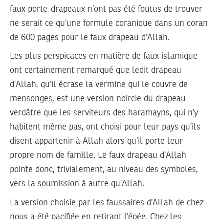
faux porte-drapeaux n’ont pas été foutus de trouver
ne serait ce qu’une formule coranique dans un coran
de 600 pages pour le faux drapeau d’Allah.
Les plus perspicaces en matière de faux islamique
ont certainement remarqué que ledit drapeau
d’Allah, qu’il écrase la vermine qui le couvre de
mensonges, est une version noircie du drapeau
verdâtre que les serviteurs des haramayns, qui n’y
habitent même pas, ont choisi pour leur pays qu’ils
disent appartenir à Allah alors qu’il porte leur
propre nom de famille. Le faux drapeau d’Allah
pointe donc, trivialement, au niveau des symboles,
vers la soumission à autre qu’Allah.
La version choisie par les faussaires d’Allah de chez
nous a été pacifiée en retirant l’épée. Chez les