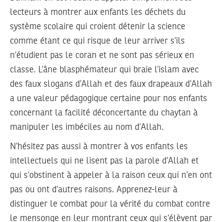
lecteurs à montrer aux enfants les déchets du
système scolaire qui croient détenir la science
comme étant ce qui risque de leur arriver s’ils
n’étudient pas le coran et ne sont pas sérieux en
classe. L’âne blasphémateur qui braie l’islam avec
des faux slogans d’Allah et des faux drapeaux d’Allah
a une valeur pédagogique certaine pour nos enfants
concernant la facilité déconcertante du chaytan à
manipuler les imbéciles au nom d’Allah.
N’hésitez pas aussi à montrer à vos enfants les
intellectuels qui ne lisent pas la parole d’Allah et
qui s’obstinent à appeler à la raison ceux qui n’en ont
pas ou ont d’autres raisons. Apprenez-leur à
distinguer le combat pour la vérité du combat contre
le mensonge en leur montrant ceux qui s’élèvent par