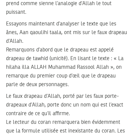
prend comme sienne l’analogie d’Allah le tout
puissant.
Essayons maintenant d’analyser le texte que les
ânes, Aan qaoulihi taala, ont mis sur le faux drapeau
d’Allah.
Remarquons d’abord que le drapeau est appelé
drapeau de tawhid (unicité). En lisant le texte : « La
hilaha illa ALLAH Muhammad Rassool Allah », on
remarque du premier coup d’œil que le drapeau
parle de deux personnages.
Le faux drapeau d’Allah, porté par les faux porte-
drapeaux d’Allah, porte donc un nom qui est l’exact
contraire de ce qu’il affirme.
Le lecteur du coran remarquera bien évidemment
que la formule utilisée est inexistante du coran. Les