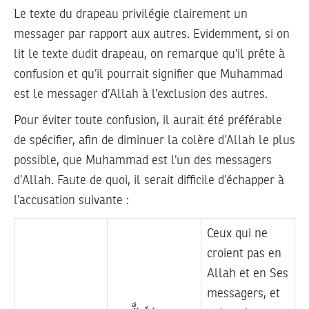
Le texte du drapeau privilégie clairement un
messager par rapport aux autres. Evidemment, si on
lit le texte dudit drapeau, on remarque qu’il prête à
confusion et qu’il pourrait signifier que Muhammad
est le messager d’Allah à l’exclusion des autres.
Pour éviter toute confusion, il aurait été préférable
de spécifier, afin de diminuer la colère d’Allah le plus
possible, que Muhammad est l’un des messagers
d’Allah. Faute de quoi, il serait difficile d’échapper à
l’accusation suivante :
Ceux qui ne
croient pas en
Allah et en Ses
messagers, et