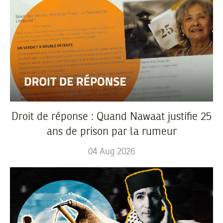
Droit de réponse : Quand Nawaat justifie 25
ans de prison par la rumeur
04
Aug
2026