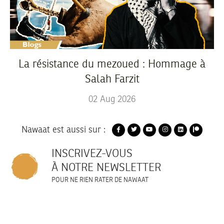
La résistance du mezoued : Hommage à
Salah Farzit
02
Aug
2026
Nawaat est aussi sur :
INSCRIVEZ-VOUS
À NOTRE NEWSLETTER
POUR NE RIEN RATER DE NAWAAT