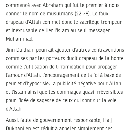
commencé avec Abraham qui fut le premier à nous
donner le nom de musulmans (22-78). Le faux
drapeau d’Allah commet donc le sacrilège trompeur
et inexcusable de lier l’islam au seul messager
Muhammad.
Jinn Dukhani pourrait ajouter d’autres contraventions
commises par les porteurs dudit drapeau de la honte
comme l’utilisation de l’intimidation pour propager
l’amour d’Allah, l’encouragement de la foi à base de
peur et d’hypocrisie, la publicité négative pour Allah
et l’islam ainsi que les dommages quasi irréversibles
pour l’idée de sagesse de ceux qui sont sur la voie
d’Allah.
Aussi, faute de gouvernement responsable, Hajj
Dukhani en est réduit à appeler simplement ses