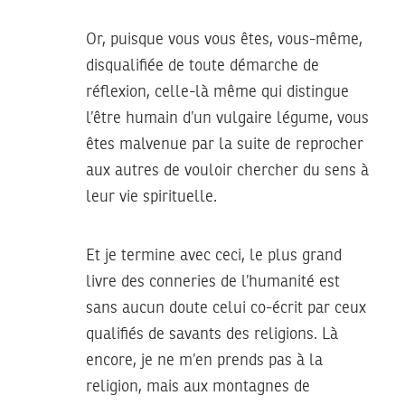
Or, puisque vous vous êtes, vous-même,
disqualifiée de toute démarche de
réflexion, celle-là même qui distingue
l’être humain d’un vulgaire légume, vous
êtes malvenue par la suite de reprocher
aux autres de vouloir chercher du sens à
leur vie spirituelle.
Et je termine avec ceci, le plus grand
livre des conneries de l’humanité est
sans aucun doute celui co-écrit par ceux
qualifiés de savants des religions. Là
encore, je ne m’en prends pas à la
religion, mais aux montagnes de