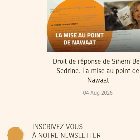
Droit de réponse de Sihem B
Sedrine: La mise au point de
Nawaat
04
Aug
2026
INSCRIVEZ-VOUS
À NOTRE NEWSLETTER