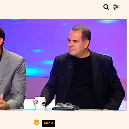
Media