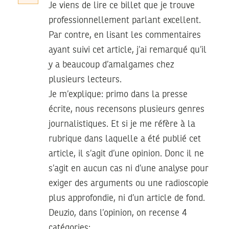
Je viens de lire ce billet que je trouve
professionnellement parlant excellent.
Par contre, en lisant les commentaires
ayant suivi cet article, j’ai remarqué qu’il
y a beaucoup d’amalgames chez
plusieurs lecteurs.
Je m’explique: primo dans la presse
écrite, nous recensons plusieurs genres
journalistiques. Et si je me réfère à la
rubrique dans laquelle a été publié cet
article, il s’agit d’une opinion. Donc il ne
s’agit en aucun cas ni d’une analyse pour
exiger des arguments ou une radioscopie
plus approfondie, ni d’un article de fond.
Deuzio, dans l’opinion, on recense 4
catégories: