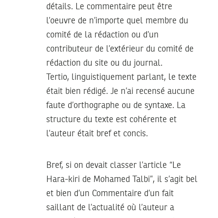
détails. Le commentaire peut être
l’oeuvre de n’importe quel membre du
comité de la rédaction ou d’un
contributeur de l’extérieur du comité de
rédaction du site ou du journal.
Tertio, linguistiquement parlant, le texte
était bien rédigé. Je n’ai recensé aucune
faute d’orthographe ou de syntaxe. La
structure du texte est cohérente et
l’auteur était bref et concis.
Bref, si on devait classer l’article “Le
Hara-kiri de Mohamed Talbi”, il s’agit bel
et bien d’un Commentaire d’un fait
saillant de l’actualité où l’auteur a