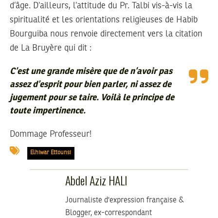
d’âge. D’ailleurs, l’attitude du Pr. Talbi vis-à-vis la
spiritualité et les orientations religieuses de Habib
Bourguiba nous renvoie directement vers la citation
de La Bruyère qui dit :
C’est une grande misère que de n’avoir pas
assez d’esprit pour bien parler, ni assez de
jugement pour se taire. Voilà le principe de
toute impertinence.
Dommage Professeur!
Elhiwar Ettounsi
Abdel Aziz HALI
Journaliste d'expression française &
Blogger, ex-correspondant