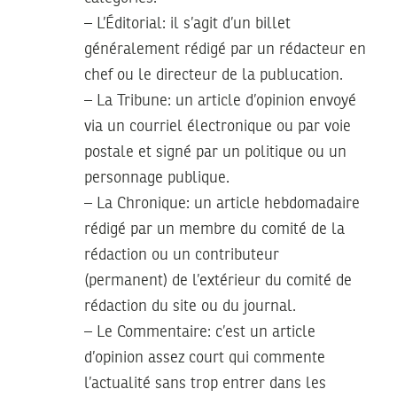
– L’Éditorial: il s’agit d’un billet
généralement rédigé par un rédacteur en
chef ou le directeur de la publucation.
– La Tribune: un article d’opinion envoyé
via un courriel électronique ou par voie
postale et signé par un politique ou un
personnage publique.
– La Chronique: un article hebdomadaire
rédigé par un membre du comité de la
rédaction ou un contributeur
(permanent) de l’extérieur du comité de
rédaction du site ou du journal.
– Le Commentaire: c’est un article
d’opinion assez court qui commente
l’actualité sans trop entrer dans les