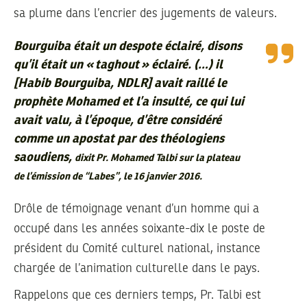
sa plume dans l’encrier des jugements de valeurs.
Bourguiba était un despote éclairé, disons
qu’il était un « taghout » éclairé. (…) il
[Habib Bourguiba, NDLR] avait raillé le
prophète Mohamed et l’a insulté, ce qui lui
avait valu, à l’époque, d’être considéré
comme un apostat par des théologiens
saoudiens,
dixit Pr. Mohamed Talbi sur la plateau
de l’émission de “Labes”, le 16 janvier 2016.
Drôle de témoignage venant d’un homme qui a
occupé dans les années soixante-dix le poste de
président du Comité culturel national, instance
chargée de l’animation culturelle dans le pays.
Rappelons que ces derniers temps, Pr. Talbi est