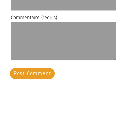
Commentaire
(requis)