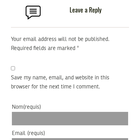
Leave a Reply
Your email address will not be published.
Required fields are marked
*
Save my name, email, and website in this
browser for the next time I comment.
Nom
(requis)
Email
(requis)