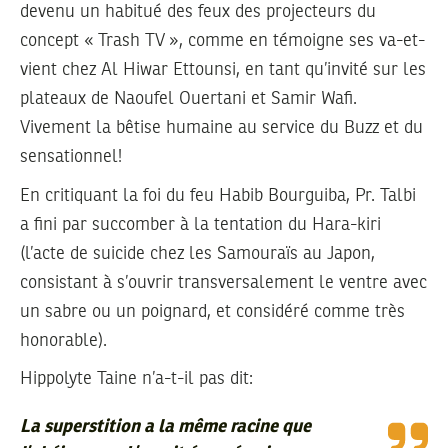
devenu un habitué des feux des projecteurs du
concept « Trash TV », comme en témoigne ses va-et-
vient chez Al Hiwar Ettounsi, en tant qu’invité sur les
plateaux de Naoufel Ouertani et Samir Wafi.
Vivement la bêtise humaine au service du Buzz et du
sensationnel!
En critiquant la foi du feu Habib Bourguiba, Pr. Talbi
a fini par succomber à la tentation du Hara-kiri
(l’acte de suicide chez les Samouraïs au Japon,
consistant à s’ouvrir transversalement le ventre avec
un sabre ou un poignard, et considéré comme très
honorable).
Hippolyte Taine n’a-t-il pas dit:
La superstition a la même racine que