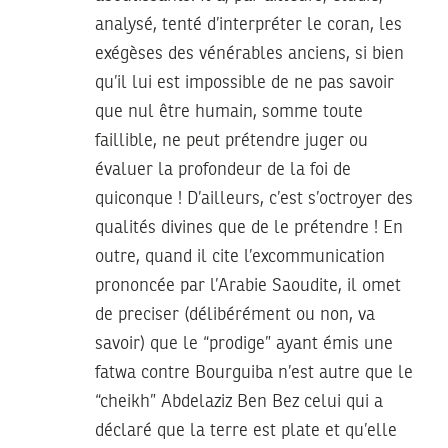
analysé, tenté d’interpréter le coran, les
exégèses des vénérables anciens, si bien
qu’il lui est impossible de ne pas savoir
que nul être humain, somme toute
faillible, ne peut prétendre juger ou
évaluer la profondeur de la foi de
quiconque ! D’ailleurs, c’est s’octroyer des
qualités divines que de le prétendre ! En
outre, quand il cite l’excommunication
prononcée par l’Arabie Saoudite, il omet
de preciser (délibérément ou non, va
savoir) que le “prodige” ayant émis une
fatwa contre Bourguiba n’est autre que le
“cheikh” Abdelaziz Ben Bez celui qui a
déclaré que la terre est plate et qu’elle