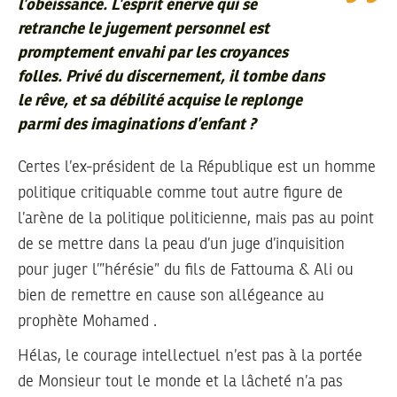
l’obéissance. L’esprit énervé qui se
retranche le jugement personnel est
promptement envahi par les croyances
folles. Privé du discernement, il tombe dans
le rêve, et sa débilité acquise le replonge
parmi des imaginations d’enfant ?
Certes l’ex-président de la République est un homme
politique critiquable comme tout autre figure de
l’arène de la politique politicienne, mais pas au point
de se mettre dans la peau d’un juge d’inquisition
pour juger l’”hérésie” du fils de Fattouma & Ali ou
bien de remettre en cause son allégeance au
prophète Mohamed .
Hélas, le courage intellectuel n’est pas à la portée
de Monsieur tout le monde et la lâcheté n’a pas