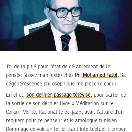
J’ai de la pitié pour l’état de délabrement de la
pensée (assez manifeste) chez Pr.
Mohamed Talbi
. Sa
dégénérescence philosophique me pince le coeur.
En effet,
son dernier passage télévisé
, pour parler de
la sortie de son dernier livre « Méditation sur le
Coran : Vérité, Rationalité et Ijaz », avait l’allure d’un
requiem pour ce penseur et islamologue tunisien.
Dommage de voir un tel brillant intellectuel tremper