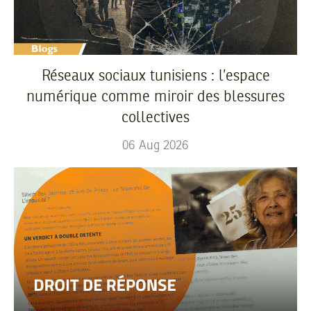
Réseaux sociaux tunisiens : l’espace
numérique comme miroir des blessures
collectives
06
Aug
2026