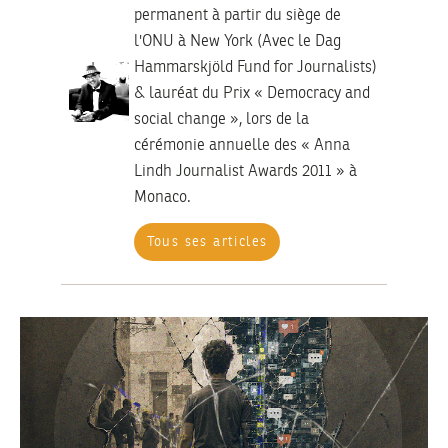
permanent à partir du siège de
l'ONU à New York (Avec le Dag
Hammarskjöld Fund for Journalists)
& lauréat du Prix « Democracy and
social change », lors de la
cérémonie annuelle des « Anna
Lindh Journalist Awards 2011 » à
Monaco.
Tous ses articles