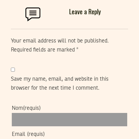
Leave a Reply
Your email address will not be published.
Required fields are marked
*
Save my name, email, and website in this
browser for the next time I comment.
Nom
(requis)
Email
(requis)