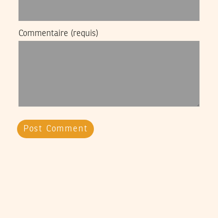
Commentaire
(requis)