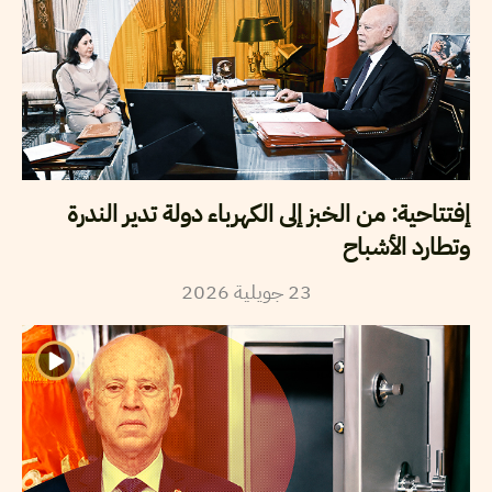
إفتتاحية: من الخبز إلى الكهرباء دولة تدير الندرة
وتطارد الأشباح
23
جويلية
2026