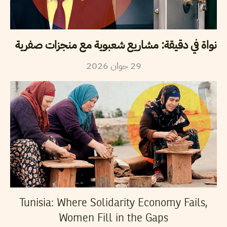
نواة في دقيقة: مشاريع شعبوية مع منجزات صفرية
29
جوان
2026
Tunisia: Where Solidarity Economy Fails,
Women Fill in the Gaps