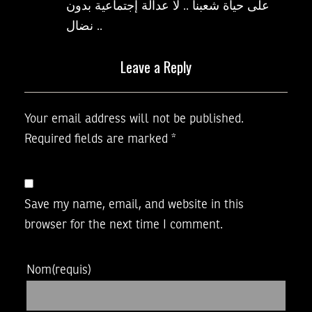
على حياة شعبنا .. لا عدالة إجتماعية بدون
نضال ..
Leave a Reply
Your email address will not be published.
Required fields are marked
*
Save my name, email, and website in this
browser for the next time I comment.
Nom
(requis)