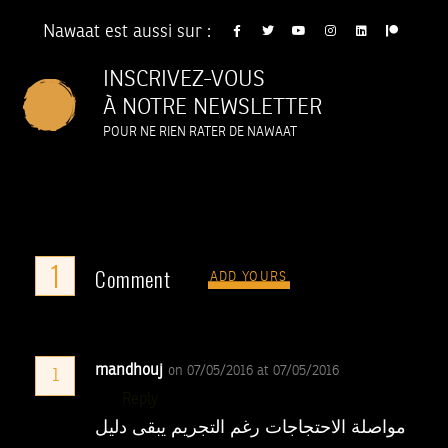
Nawaat est aussi sur :
INSCRIVEZ-VOUS
À NOTRE NEWSLETTER
POUR NE RIEN RATER DE NAWAAT
1
Comment
ADD YOURS
mandhouj
on 07/05/2016 at 07/05/2016
1
Reply
مواصلة الاحتجاجات رغم التجريم يبقى دليل