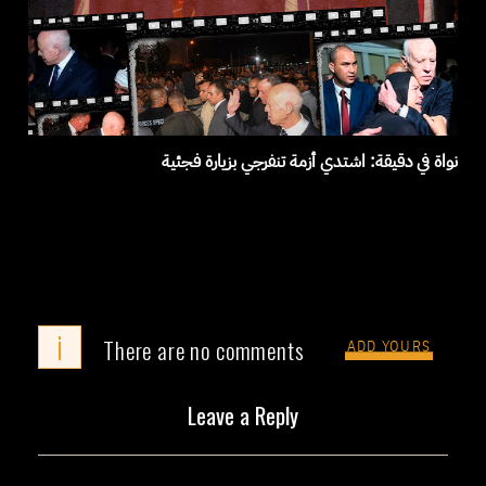
نواة في دقيقة: اشتدي أزمة تنفرجي بزيارة فجئية
i
There are no comments
ADD YOURS
Leave a Reply