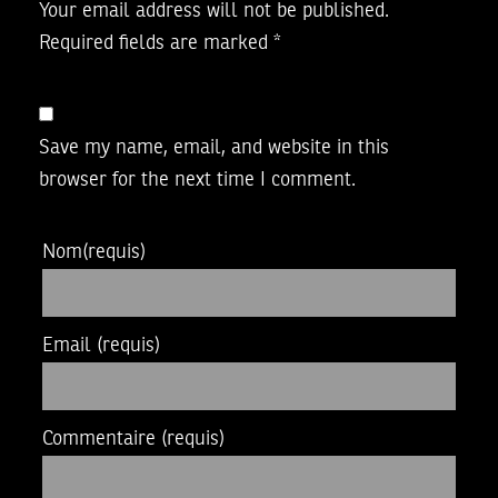
Your email address will not be published.
Required fields are marked
*
Save my name, email, and website in this
browser for the next time I comment.
Nom
(requis)
Email
(requis)
Commentaire
(requis)