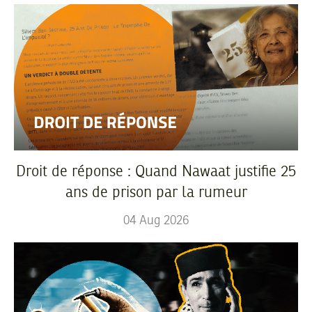
Droit de réponse : Quand Nawaat justifie 25
ans de prison par la rumeur
04
Aug
2026