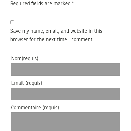
Required fields are marked
*
Save my name, email, and website in this
browser for the next time I comment.
Nom
(requis)
Email
(requis)
Commentaire
(requis)