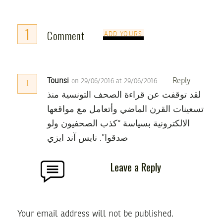
1
Comment
ADD YOURS
Tounsi
Reply
on 29/06/2016 at 29/06/2016
1
لقد توقفت عن قراءة الصحف التونسية منذ
تسعينات القرن الماضي وأتعامل مع مواقعها
الالكترونية بسياسة “كذب الصحفيون ولو
صدقوا”. نايس آند ايزي
Leave a Reply
Your email address will not be published.