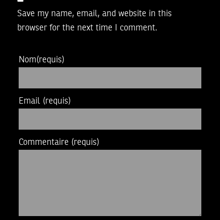
Save my name, email, and website in this
browser for the next time I comment.
Nom
(requis)
Email
(requis)
Commentaire
(requis)