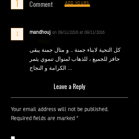
1
Comment
ADD YOURS
mandhouj
on 09/11/2016 at 09/11/2016
1
Reply
كل التحية لابناء جمنة .. و مثال جمنة يبقى
حافز للجميع ، للذهاب لمنوال تنموي يثمر
الكرامة و النجاح …
Leave a Reply
Your email address will not be published.
Required fields are marked
*