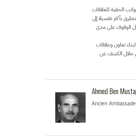
وانب الخفية للعلاقات
تطرق بأكثر تفصيلا إلى
حاول الوقوف على مدى
لاقتصادية الأوروبية لبناء تعاون وعلاقات
ن خلال الكشف عن
Ahmed Ben Musta
Ancien Ambassadeu