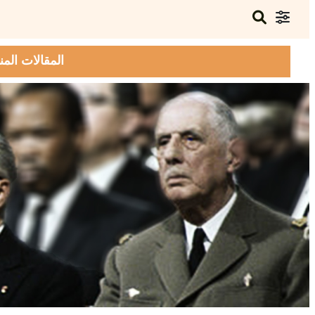
المقالات المن