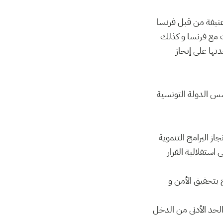
عنيفة من قبل فرنسا
ات مع فرنسا و كذلك
تها على إنجاز
 أسس الدولة التونسية
جاز البرامج التنموية
استقلالية القرار
 بتحقيق الأمن و
الحد الأدنى من الدخل