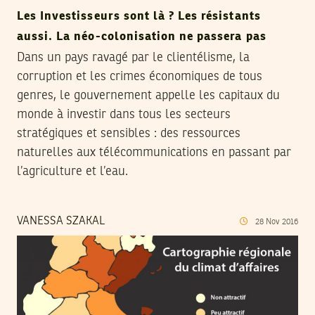
Les Investisseurs sont là ? Les résistants
aussi. La néo-colonisation ne passera pas
Dans un pays ravagé par le clientélisme, la
corruption et les crimes économiques de tous
genres, le gouvernement appelle les capitaux du
monde à investir dans tous les secteurs
stratégiques et sensibles : des ressources
naturelles aux télécommunications en passant par
l’agriculture et l’eau.
VANESSA SZAKAL
28
Nov
2016