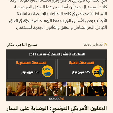
كانت تستند إلى مبدأين أساسيين هما التبادل الحر وحرية
النشاط الاقتصادي في كافة القطاعات الاقتصادية لفائدة
الأجانب وهي الأسس التي نجدها اليوم حاضرة بقوّة في اتفاق
التبادل الحر الشامل والعمّق والقانون الجديد للاستثمار.
30
مارس
2016
سميح الباجي عكاز
التعاون الأمريكي التونسي: الوصاية على المسار