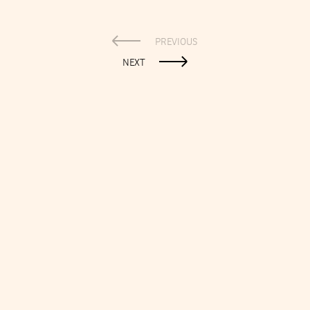
PREVIOUS
NEXT