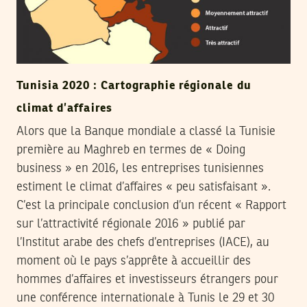
Tunisia 2020 : Cartographie régionale du
climat d’affaires
Alors que la Banque mondiale a classé la Tunisie
première au Maghreb en termes de « Doing
business » en 2016, les entreprises tunisiennes
estiment le climat d’affaires « peu satisfaisant ».
C’est la principale conclusion d’un récent « Rapport
sur l’attractivité régionale 2016 » publié par
l’Institut arabe des chefs d’entreprises (IACE), au
moment où le pays s’apprête à accueillir des
hommes d’affaires et investisseurs étrangers pour
une conférence internationale à Tunis le 29 et 30