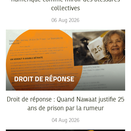
collectives
06
Aug
2026
Droit de réponse : Quand Nawaat justifie 25
ans de prison par la rumeur
04
Aug
2026