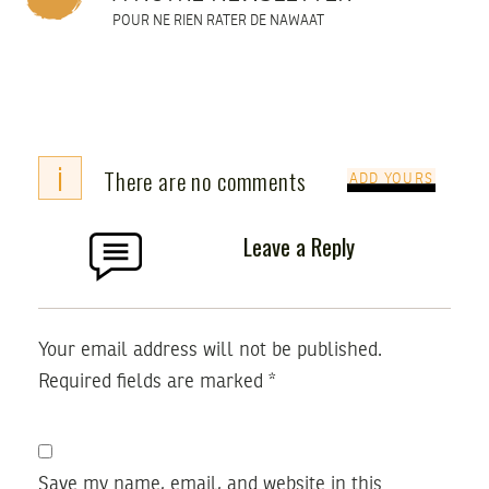
POUR NE RIEN RATER DE NAWAAT
i
There are no comments
ADD YOURS
Leave a Reply
Your email address will not be published.
Required fields are marked
*
Save my name, email, and website in this