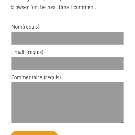
browser for the next time I comment.
Nom
(requis)
Email
(requis)
Commentaire
(requis)