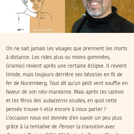
On ne sait jamais les visages que prennent les morts
à distance. Les rides plus ou moins gommées,
Gramsci revient après une certaine éclipse. Il revient
timide, mais toujours derrière ses bésicles en fil de
fer de Nuremberg. Tout dit qu’un petit vent souffle en
faveur de son néo-marxisme. Mais après les latinos
et les férus des
subalterns studies
, en quoi cette
pensée trouve-t-elle encore à nous parler ?
L’occasion nous est donnée d’en savoir un peu plus
grâce à la tentative de
Penser la transition avec