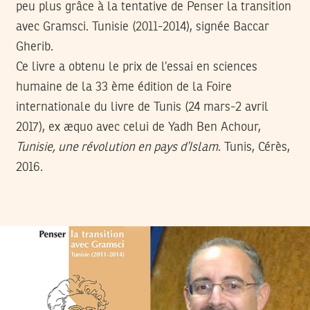
peu plus grâce à la tentative de Penser la transition
avec Gramsci. Tunisie (2011-2014), signée Baccar
Gherib.
Ce livre a obtenu le prix de l’essai en sciences
humaine de la 33 ème édition de la Foire
internationale du livre de Tunis (24 mars-2 avril
2017), ex æquo avec celui de Yadh Ben Achour,
Tunisie, une révolution en pays d’Islam
. Tunis, Cérès,
2016.