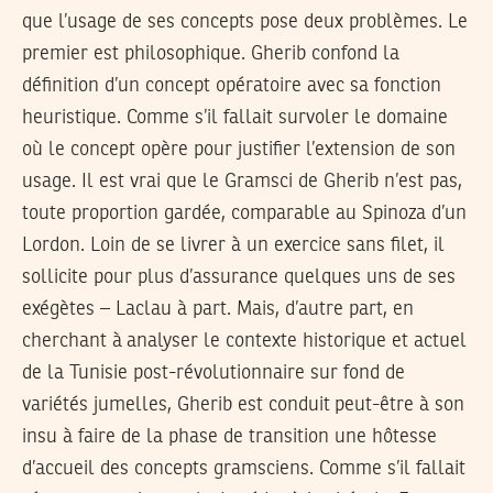
que l’usage de ses concepts pose deux problèmes. Le
premier est philosophique. Gherib confond la
définition d’un concept opératoire avec sa fonction
heuristique. Comme s’il fallait survoler le domaine
où le concept opère pour justifier l’extension de son
usage. Il est vrai que le Gramsci de Gherib n’est pas,
toute proportion gardée, comparable au Spinoza d’un
Lordon. Loin de se livrer à un exercice sans filet, il
sollicite pour plus d’assurance quelques uns de ses
exégètes – Laclau à part. Mais, d’autre part, en
cherchant à analyser le contexte historique et actuel
de la Tunisie post-révolutionnaire sur fond de
variétés jumelles, Gherib est conduit peut-être à son
insu à faire de la phase de transition une hôtesse
d’accueil des concepts gramsciens. Comme s’il fallait