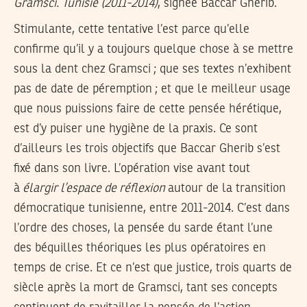
Gramsci. Tunisie (2011-2014)
, signée Baccar Gherib.
Stimulante, cette tentative l’est parce qu’elle
confirme qu’il y a toujours quelque chose à se mettre
sous la dent chez Gramsci ; que ses textes n’exhibent
pas de date de péremption ; et que le meilleur usage
que nous puissions faire de cette pensée hérétique,
est d’y puiser une hygiène de la praxis. Ce sont
d’ailleurs les trois objectifs que Baccar Gherib s’est
fixé dans son livre. L’opération vise avant tout
à
élargir l’espace de réflexion
autour de la transition
démocratique tunisienne, entre 2011-2014. C’est dans
l’ordre des choses, la pensée du sarde étant l’une
des béquilles théoriques les plus opératoires en
temps de crise. Et ce n’est que justice, trois quarts de
siècle après la mort de Gramsci, tant ses concepts