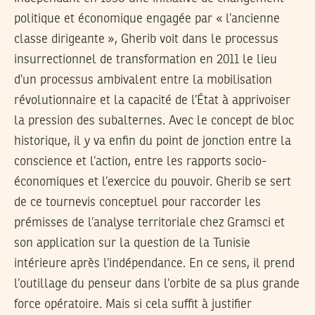
politique et économique engagée par « l’ancienne
classe dirigeante », Gherib voit dans le processus
insurrectionnel de transformation en 2011 le lieu
d’un processus ambivalent entre la mobilisation
révolutionnaire et la capacité de l’État à apprivoiser
la pression des subalternes. Avec le concept de
bloc
historique
, il y va enfin du point de jonction entre la
conscience et l’action, entre les rapports socio-
économiques et l’exercice du pouvoir. Gherib se sert
de ce tournevis conceptuel pour raccorder les
prémisses de l’analyse territoriale chez Gramsci et
son application sur la question de la Tunisie
intérieure après l’indépendance. En ce sens, il prend
l’outillage du penseur dans l’orbite de sa plus grande
force opératoire. Mais si cela suffit à justifier