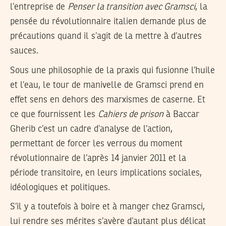
l’entreprise de
Penser la transition avec Gramsci
, la
pensée du révolutionnaire italien demande plus de
précautions quand il s’agit de la mettre à d’autres
sauces.
Sous une philosophie de la praxis qui fusionne l’huile
et l’eau, le tour de manivelle de Gramsci prend en
effet sens en dehors des marxismes de caserne. Et
ce que fournissent les
Cahiers de prison
à Baccar
Gherib c’est un cadre d’analyse de l’action,
permettant de forcer les verrous du moment
révolutionnaire de l’après 14 janvier 2011 et la
période transitoire, en leurs implications sociales,
idéologiques et politiques.
S’il y a toutefois à boire et à manger chez Gramsci,
lui rendre ses mérites s’avère d’autant plus délicat