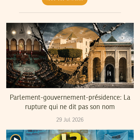
Parlement-gouvernement-présidence: La
rupture qui ne dit pas son nom
29
Jul
2026