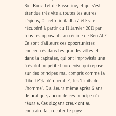
Sidi Bouzid.et de Kasserine, et qui s’est
étendue très vite a toutes les autres
régions, Or cette intifadha à été vite
récupéré à partir du 11 Janvier 2011 par
tous les opposants au régime de Ben Ali?
Ce sont d’ailleurs ces opportunistes
concentrés dans les grandes villes et
dans la capitales, qui ont improvisés une
“révolution petite bourgeoise qui repose
sur des principes mal compris comme la
“liberté”;la démocratie”, les “droits de
l’homme”. D’ailleurs même après 6 ans
de pratique, aucun de ces principe n’a
réussie. Ces slogans creux ont au
contraire fait reculer le pays: