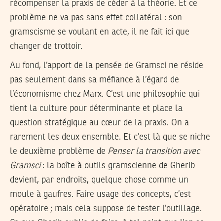
récompenser la praxis de céder à la théorie. Et ce
problème ne va pas sans effet collatéral : son
gramscisme se voulant en acte, il ne fait ici que
changer de trottoir.
Au fond, l’apport de la pensée de Gramsci ne réside
pas seulement dans sa méfiance à l’égard de
l’économisme chez Marx. C’est une philosophie qui
tient la culture pour déterminante et place la
question stratégique au cœur de la praxis. On a
rarement les deux ensemble. Et c’est là que se niche
le deuxième problème de
Penser la transition avec
Gramsci
: la boîte à outils gramscienne de Gherib
devient, par endroits, quelque chose comme un
moule à gaufres. Faire usage des concepts, c’est
opératoire ; mais cela suppose de tester l’outillage.