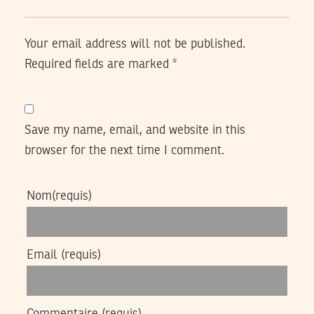
Your email address will not be published.
Required fields are marked
*
Save my name, email, and website in this
browser for the next time I comment.
Nom
(requis)
Email
(requis)