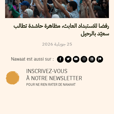
رفضا للاستبداد العابث، مظاهرة حاشدة تطالب
سعيّد بالرحيل
2026
جويلية
25
Nawaat est aussi sur :
INSCRIVEZ-VOUS
À NOTRE NEWSLETTER
POUR NE RIEN RATER DE NAWAAT