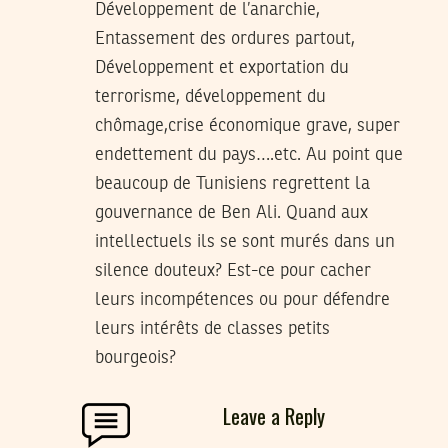
Développement de l’anarchie,
Entassement des ordures partout,
Développement et exportation du
terrorisme, développement du
chômage,crise économique grave, super
endettement du pays….etc. Au point que
beaucoup de Tunisiens regrettent la
gouvernance de Ben Ali. Quand aux
intellectuels ils se sont murés dans un
silence douteux? Est-ce pour cacher
leurs incompétences ou pour défendre
leurs intérêts de classes petits
bourgeois?
Leave a Reply