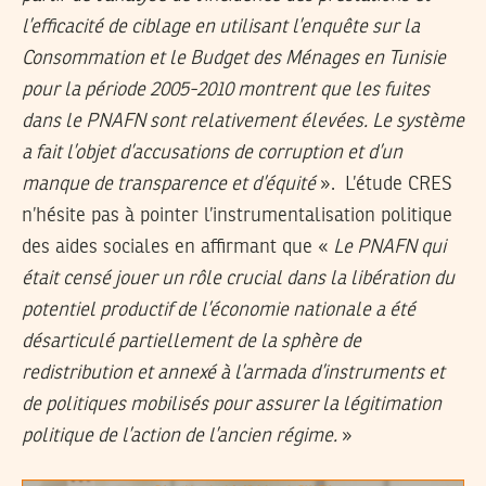
l’efficacité de ciblage en utilisant l’enquête sur la
Consommation et le Budget des Ménages en Tunisie
pour la période 2005-2010 montrent que les fuites
dans le PNAFN sont relativement élevées. Le système
a fait l’objet d’accusations de corruption et d’un
manque de transparence et d’équité
». L’étude CRES
n’hésite pas à pointer l’instrumentalisation politique
des aides sociales en affirmant que «
Le PNAFN qui
était censé jouer un rôle crucial dans la libération du
potentiel productif de l’économie nationale a été
désarticulé partiellement de la sphère de
redistribution et annexé à l’armada d’instruments et
de politiques mobilisés pour assurer la légitimation
politique de l’action de l’ancien régime.
»