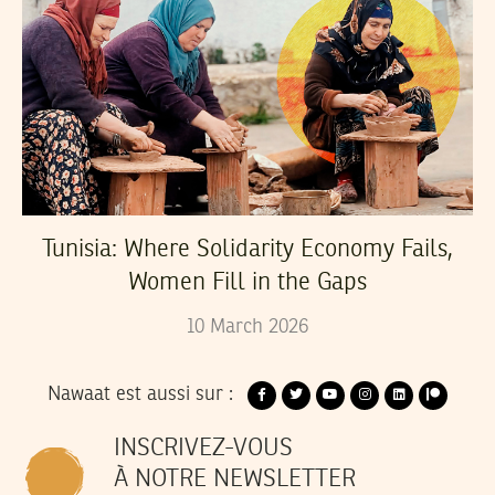
Tunisia: Where Solidarity Economy Fails,
Women Fill in the Gaps
10
March
2026
Nawaat est aussi sur :
INSCRIVEZ-VOUS
À NOTRE NEWSLETTER