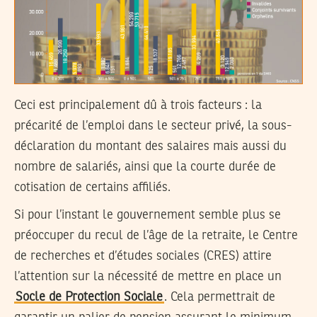
Ceci est principalement dû à trois facteurs : la
précarité de l’emploi dans le secteur privé, la sous-
déclaration du montant des salaires mais aussi du
nombre de salariés, ainsi que la courte durée de
cotisation de certains affiliés.
Si pour l’instant le gouvernement semble plus se
préoccuper du recul de l’âge de la retraite, le Centre
de recherches et d’études sociales (CRES) attire
l’attention sur la nécessité de mettre en place un
Socle de Protection Sociale
. Cela permettrait de