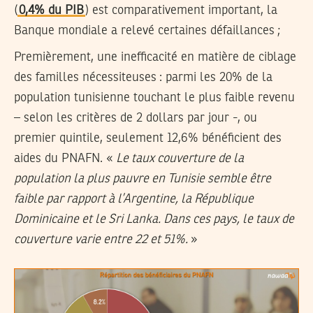
(
0,4% du PIB
) est comparativement important, la
Banque mondiale a relevé certaines défaillances ;
Premièrement, une inefficacité en matière de ciblage
des familles nécessiteuses :
parmi les 20% de la
population tunisienne touchant le plus faible revenu
– selon les critères de 2 dollars par jour -, ou
premier quintile,
seulement 12,6% bénéficient des
aides du PNAFN
. «
Le taux couverture de la
population la plus pauvre en Tunisie semble être
faible par rapport à l’Argentine, la République
Dominicaine et le Sri Lanka. Dans ces pays, le taux de
couverture varie entre 22 et 51%.
»