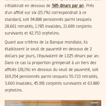
s’établirait en dessous de
585 dinars par an
. Près
d’un affilié sur six (15.7%) correspondrait à ce
standard, soit 94.888 pensionnés parmi lesquels
28.661 retraités, 1.785 invalides, 21.689 conjoints
survivants et 42.753 orphelins.
Quant aux critères de la Banque mondiale, ils
établissent le seuil de pauvreté en dessous de 2
dollars par jours, l’équivalent de 1.025 dinars par an.
Dans ce cas la proportion grimperait à un tiers des
affiliés (28,1%) en dessous du seuil de pauvreté, soit
169.254 pensionnés parmi lesquels 55.723 retraités,
3.660 invalides, 45.991 conjoints survivants et 63.880
orphelins.