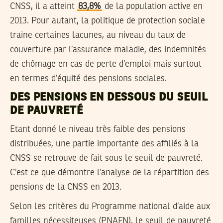
CNSS, il a atteint
83,8%
de la population active en
2013. Pour autant, la politique de protection sociale
traine certaines lacunes, au niveau du taux de
couverture par l’assurance maladie, des indemnités
de chômage en cas de perte d’emploi mais surtout
en termes d’équité des pensions sociales.
DES PENSIONS EN DESSOUS DU SEUIL
DE PAUVRETÉ
Etant donné le niveau très faible des pensions
distribuées, une partie importante des affiliés à la
CNSS se retrouve de fait sous le seuil de pauvreté.
C’est ce que démontre l’analyse de la répartition des
pensions de la CNSS en 2013.
Selon les critères du Programme national d’aide aux
familles nécessiteuses (PNAFN), le seuil de pauvreté