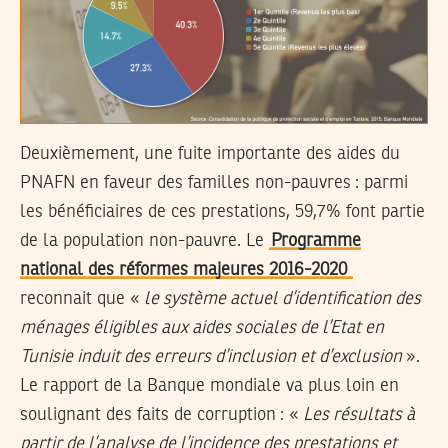
Deuxièmement, une fuite importante des aides du
PNAFN en faveur des familles non-pauvres :
parmi
les bénéficiaires de ces prestations, 59,7% font partie
de la population non-pauvre
. Le
Programme
national des réformes majeures 2016-2020
reconnait que «
le système actuel d’identification des
ménages éligibles aux aides sociales de l’Etat en
Tunisie induit des erreurs d’inclusion et d’exclusion
».
Le rapport de la Banque mondiale va plus loin en
soulignant des faits de corruption : «
Les résultats à
partir de l’analyse de l’incidence des prestations et