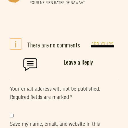
POUR NE RIEN RATER DE NAWAAT
i
There are no comments
ADD YOURS
Leave a Reply
Your email address will not be published.
Required fields are marked
*
Save my name, email, and website in this