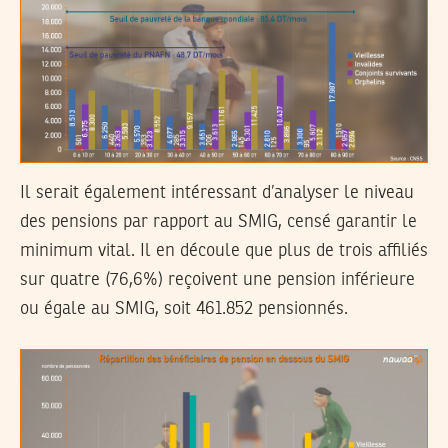
Il serait également intéressant d’analyser le niveau
des pensions par rapport au SMIG, censé garantir le
minimum vital. Il en découle que plus de trois affiliés
sur quatre (76,6%) reçoivent une pension inférieure
ou égale au SMIG, soit 461.852 pensionnés.