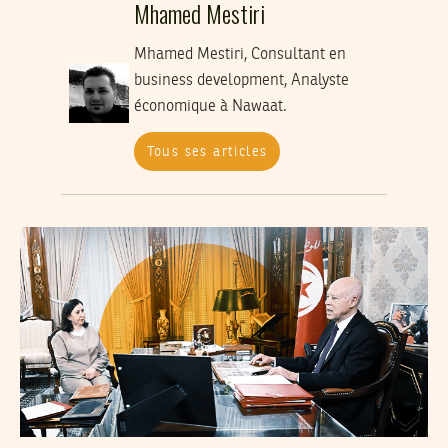
Mhamed Mestiri
Mhamed Mestiri, Consultant en
business development, Analyste
économique à Nawaat.
Tous ses articles