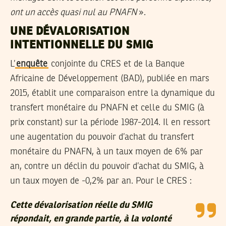
ont un accès quasi nul au PNAFN
».
UNE DÉVALORISATION
INTENTIONNELLE DU SMIG
L’
enquête
conjointe du CRES et de la Banque
Africaine de Développement (BAD), publiée en mars
2015, établit une comparaison entre la dynamique du
transfert monétaire du PNAFN et celle du SMIG (à
prix constant) sur la période 1987-2014. Il en ressort
une augentation du pouvoir d’achat du transfert
monétaire du PNAFN, à un taux moyen de 6% par
an, contre un déclin du pouvoir d’achat du SMIG, à
un taux moyen de -0,2% par an. Pour le CRES :
C
ette dévalorisation réelle du SMIG
répondait, en grande partie, à la volonté