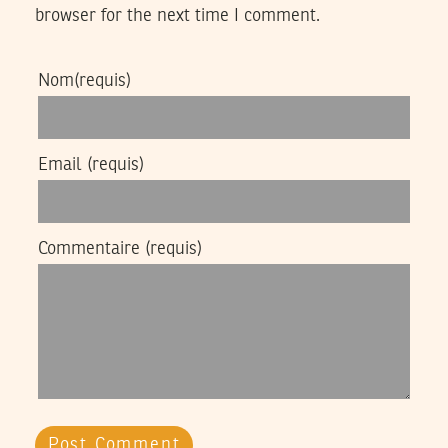
browser for the next time I comment.
Nom
(requis)
Email
(requis)
Commentaire
(requis)