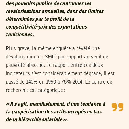
des pouvoirs publics de cantonner les
revalorisations annuelles, dans des limites
déterminées par le profil de la
compétitivité-prix des exportations
tunisiennes
.
Plus grave, la même enquête a révélé une
dévalorisation du SMIG par rapport au seuil de
pauvreté absolue. Le rapport entre ces deux
indicateurs s’est considérablement dégradé, il est
passé de 140% en 1990 à 76% 2014. Le centre de
recherche est catégorique :
«
Il s’agit, manifestement, d’une tendance à
la paupérisation des actifs occupés en bas
de la hiérarchie salariale
».