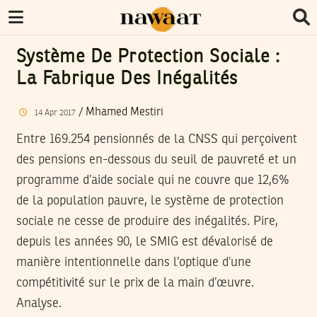
Système De Protection Sociale :
La Fabrique Des Inégalités
/
Mhamed Mestiri
14
Apr
2017
Entre 169.254 pensionnés de la CNSS qui perçoivent
des pensions en-dessous du seuil de pauvreté et un
programme d’aide sociale qui ne couvre que 12,6%
de la population pauvre, le système de protection
sociale ne cesse de produire des inégalités. Pire,
depuis les années 90, le SMIG est dévalorisé de
manière intentionnelle dans l’optique d’une
compétitivité sur le prix de la main d’œuvre.
Analyse.