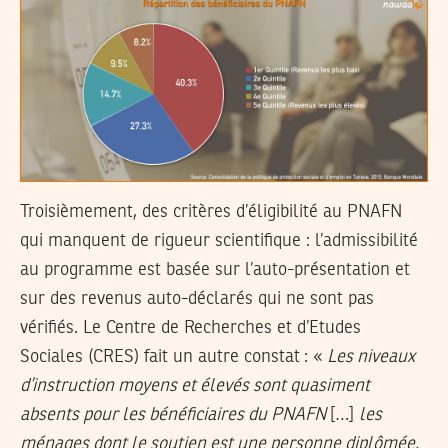
Troisièmement, des critères d’éligibilité au PNAFN
qui manquent de rigueur scientifique :
l’admissibilité
au programme est basée sur l’auto-présentation et
sur des revenus auto-déclarés qui ne sont pas
vérifiés
. Le Centre de Recherches et d’Etudes
Sociales (CRES) fait un autre constat : «
Les niveaux
d’instruction moyens et élevés sont quasiment
absents pour les bénéficiaires du PNAFN
[…]
les
ménages dont le soutien est une personne diplômée,