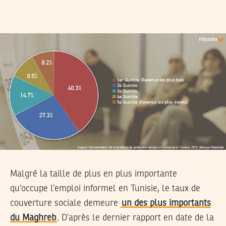
Malgré la taille de plus en plus importante
qu’occupe l’emploi informel en Tunisie, le taux de
couverture sociale demeure
un des plus importants
du Maghreb
. D’après le dernier rapport en date de la