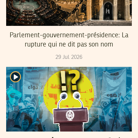
Parlement-gouvernement-présidence: La
rupture qui ne dit pas son nom
29
Jul
2026