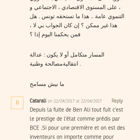
، على المستوى الاقتصادي ، الاجتماعي و
التنموي عامة .. هذا ما تستحقه تونس . هل
هذا غير ممكن ؟ إن كان الجواب بي لا ،
فمن يحكمنا اليوم إذا ؟
المسار متكامل أو لا يكون : عدالة
انتقاليةمصالحة وطنية .
ما نيش مسامح
Catarali
Reply
on 22/04/2017 at 22/04/2017
8
Depuis la fuite de Ben Ali tout fuit c’est
le prestige de l’état comme prédis par
BCE .Si pour une première et on est des
inventeurs on importe comme pour