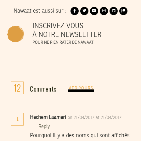
Nawaat est aussi sur :
INSCRIVEZ-VOUS
À NOTRE NEWSLETTER
POUR NE RIEN RATER DE NAWAAT
12
Comments
ADD YOURS
Hechem Laameri
on 21/04/2017 at 21/04/2017
1
Reply
Pourquoi il y a des noms qui sont affichés