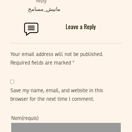
Reply
مانيش_مسامح
Leave a Reply
Your email address will not be published.
Required fields are marked
*
Save my name, email, and website in this
browser for the next time I comment.
Nom
(requis)