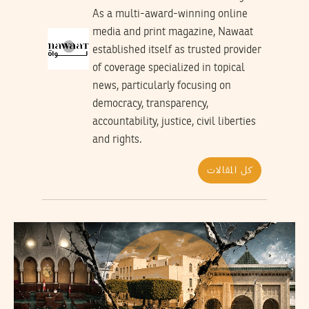
As a multi-award-winning online
media and print magazine, Nawaat
established itself as trusted provider
of coverage specialized in topical
news, particularly focusing on
democracy, transparency,
accountability, justice, civil liberties
and rights.
كل المقالات