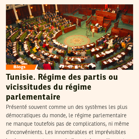
Tunisie. Régime des partis ou
vicissitudes du régime
parlementaire
Présenté souvent comme un des systèmes les plus
démocratiques du monde, le régime parlementaire
ne manque toutefois pas de complications, ni même
d’inconvénients. Les innombrables et imprévisibles