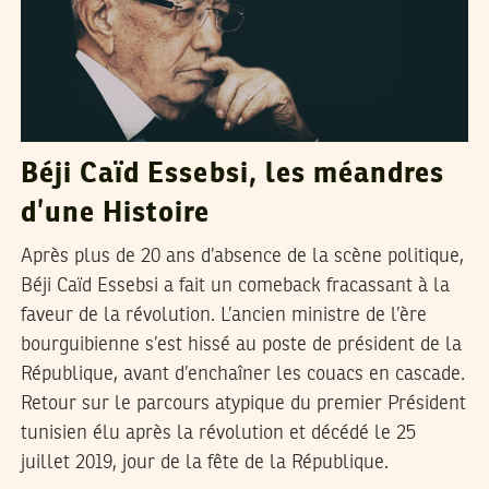
Béji Caïd Essebsi, les méandres
d’une Histoire
Après plus de 20 ans d’absence de la scène politique,
Béji Caïd Essebsi a fait un comeback fracassant à la
faveur de la révolution. L’ancien ministre de l’ère
bourguibienne s’est hissé au poste de président de la
République, avant d’enchaîner les couacs en cascade.
Retour sur le parcours atypique du premier Président
tunisien élu après la révolution et décédé le 25
juillet 2019, jour de la fête de la République.