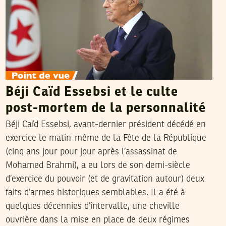
Béji Caïd Essebsi et le culte
post-mortem de la personnalité
Béji Caïd Essebsi, avant-dernier président décédé en
exercice le matin-même de la Fête de la République
(cinq ans jour pour jour après l’assassinat de
Mohamed Brahmi), a eu lors de son demi-siècle
d’exercice du pouvoir (et de gravitation autour) deux
faits d’armes historiques semblables. Il a été à
quelques décennies d’intervalle, une cheville
ouvrière dans la mise en place de deux régimes