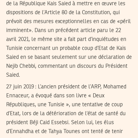
de la République Kais Saied à mettre en œuvre les
dispositions de l’Article 80 de la Constitution, qui
prévoit des mesures exceptionnelles en cas de «péril
imminent». Dans un précédent article paru le 22
avril 2021, le même site a fait part d’inquiétudes en
Tunisie concernant un probable coup d’Etat de Kais
Saied en se basant seulement sur une déclaration de
Nejib Chebbi, commentant un discours du Président
Saied.
27 juin 2019 :
L’ancien président de l’ARP, Mohamed
Ennaceur, a évoqué dans son livre « Deux
Républiques, une Tunisie », une tentative de coup
d’Etat, lors de la détérioration de l’état de santé du
président Béji Caid Essebsi. Selon lui, les élus
d’Ennahdha et de Tahya Tounes ont tenté de tenir