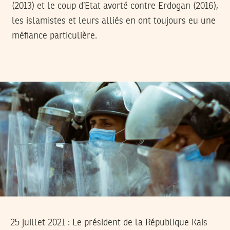
(2013) et le coup d’Etat avorté contre Erdogan (2016),
les islamistes et leurs alliés en ont toujours eu une
méfiance particulière.
25 juillet 2021 :
Le président de la République Kais