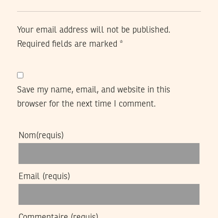
Your email address will not be published.
Required fields are marked
*
Save my name, email, and website in this
browser for the next time I comment.
Nom
(requis)
Email
(requis)
Commentaire
(requis)