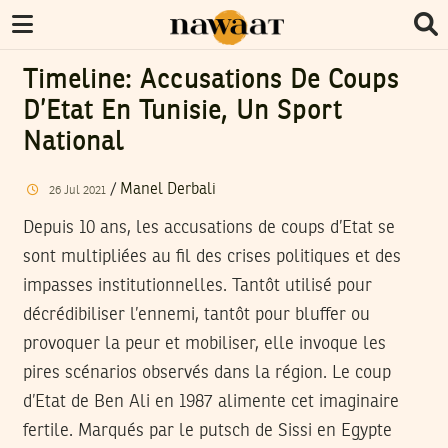
Timeline: Accusations De Coups
D’Etat En Tunisie, Un Sport
National
/
Manel Derbali
26
Jul
2021
Depuis 10 ans, les accusations de coups d’Etat se
sont multipliées au fil des crises politiques et des
impasses institutionnelles. Tantôt utilisé pour
décrédibiliser l’ennemi, tantôt pour bluffer ou
provoquer la peur et mobiliser, elle invoque les
pires scénarios observés dans la région. Le coup
d’Etat de Ben Ali en 1987 alimente cet imaginaire
fertile. Marqués par le putsch de Sissi en Egypte