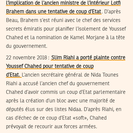
l’implication de l’ancien ministre de l’intérieur Lotfi
Brahem dans une tentative de coup d’Etat
. D’après
Beau, Brahem s’est réuni avec le chef des services
secrets émiratis pour planifier l’isolement de Youssef
Chahed et la nomination de Kamel Morjane à la tête
du gouvernement.
22 novembre 2018 :
Slim Riahi a porté plainte contre
Youssef Chahed pour tentative de coup
d’Etat.
L’ancien secrétaire général de Nida Tounes
Riahi a accusé l’ancien chef du gouvernement
Chahed d’avoir commis un coup d’Etat parlementaire
après la création d’un bloc avec une majorité de
députés élus sur des listes Nidaa. D’après Riahi, en
cas d’échec de ce coup d’Etat «soft», Chahed
prévoyait de recourir aux forces armées.