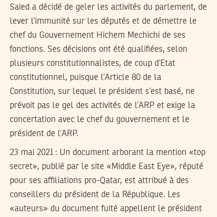
Saied a décidé de geler les activités du parlement, de
lever l’immunité sur les députés et de démettre le
chef du Gouvernement Hichem Mechichi de ses
fonctions. Ses décisions ont été qualifiées, selon
plusieurs constitutionnalistes, de coup d’Etat
constitutionnel, puisque l’Article 80 de la
Constitution, sur lequel le président s’est basé, ne
prévoit pas le gel des activités de l’ARP et exige la
concertation avec le chef du gouvernement et le
président de l’ARP.
23 mai 2021 :
Un document arborant la mention «top
secret», publié par le site «Middle East Eye», réputé
pour ses affiliations pro-Qatar, est attribué à des
conseillers du président de la République. Les
«auteurs» du document fuité appellent le président