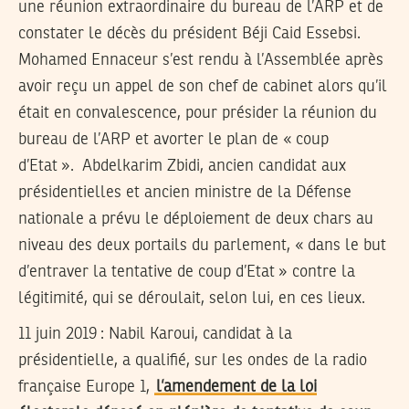
une réunion extraordinaire du bureau de l’ARP et de
constater le décès du président Béji Caid Essebsi.
Mohamed Ennaceur s’est rendu à l’Assemblée après
avoir reçu un appel de son chef de cabinet alors qu’il
était en convalescence, pour présider la réunion du
bureau de l’ARP et avorter le plan de « coup
d’Etat ». Abdelkarim Zbidi, ancien candidat aux
présidentielles et ancien ministre de la Défense
nationale a prévu le déploiement de deux chars au
niveau des deux portails du parlement, « dans le but
d’entraver la tentative de coup d’Etat » contre la
légitimité, qui se déroulait, selon lui, en ces lieux.
11 juin 2019 :
Nabil Karoui, candidat à la
présidentielle, a qualifié, sur les ondes de la radio
française Europe 1,
l’amendement de la loi