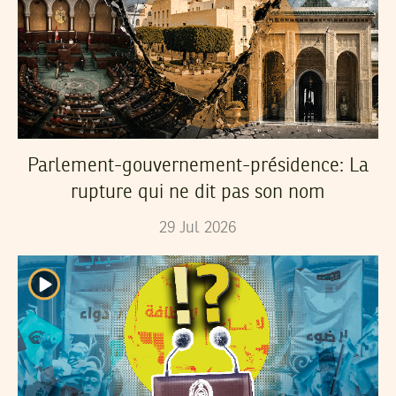
Parlement-gouvernement-présidence: La
rupture qui ne dit pas son nom
29
Jul
2026