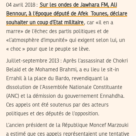
04 avril 2018 :
Sur les ondes de Jawhara FM, Ali
Bennour, à l’époque député de Afek Tounes, déclare
souhaiter un coup d’Etat militaire
, car «il en a
marre» de l’échec des partis politiques et de
«l’atmosphère d’impunité» qui exigent selon lui, un
« choc » pour que le peuple se lève.
Juillet-septembre 2013 :
Après l’assassinat de Chokri
Belaid et de Mohamed Brahmi, a eu lieu le sit-in
Errahil à la place du Bardo, revendiquant la
dissolution de l’Assemblée Nationale Constituante
(ANC) et la démission du gouvernement Ennahdha.
Ces appels ont été soutenus par des acteurs
politiques et des députés de l’opposition.
L’ancien président de la République Moncef Marzouki
a estimé que ces appels représentaient une tentative