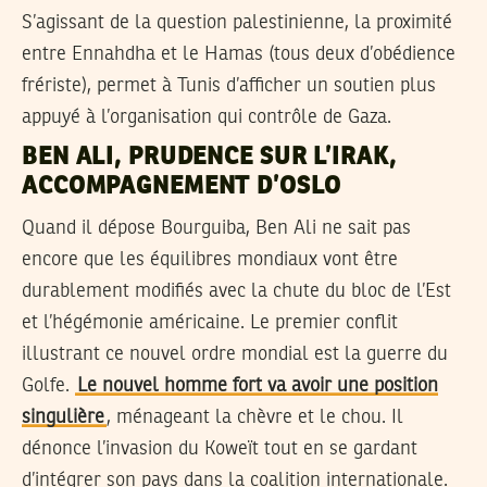
S’agissant de la question palestinienne, la proximité
entre Ennahdha et le Hamas (tous deux d’obédience
frériste), permet à Tunis d’afficher un soutien plus
appuyé à l’organisation qui contrôle de Gaza.
BEN ALI, PRUDENCE SUR L’IRAK,
ACCOMPAGNEMENT D’OSLO
Quand il dépose Bourguiba, Ben Ali ne sait pas
encore que les équilibres mondiaux vont être
durablement modifiés avec la chute du bloc de l’Est
et l’hégémonie américaine. Le premier conflit
illustrant ce nouvel ordre mondial est la guerre du
Golfe.
Le nouvel homme fort va avoir une position
singulière
, ménageant la chèvre et le chou. Il
dénonce l’invasion du Koweït tout en se gardant
d’intégrer son pays dans la coalition internationale.