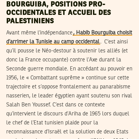
BOURGUIBA, POSITIONS PRO-
OCCIDENTALES ET ACCUEIL DES
PALESTINIENS
Avant même l’indépendance
, Habib Bourguiba choisit
d’arrimer la Tunisie au camp occidental
. C’est ainsi
qu’il pousse le Néo-destour à soutenir les alliés (et
donc la France occupante) contre l’Axe durant la
Seconde guerre mondiale. En accédant au pouvoir en
1956, le « Combattant suprême » continue sur cette
trajectoire et s’oppose frontalement au panarabisme
nasserien, le leader égyptien ayant soutenu son rival
Salah Ben Youssef. C’est dans ce contexte
qu’intervient le discours d’Ariha de 1965 lors duquel
le chef de l’Etat tunisien plaide pour la
reconnaissance d’Israël et la solution de deux Etats