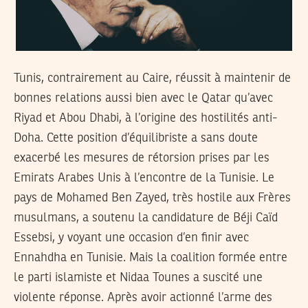
Tunis, contrairement au Caire, réussit à maintenir de
bonnes relations aussi bien avec le Qatar qu’avec
Riyad et Abou Dhabi, à l’origine des hostilités anti-
Doha. Cette position d’équilibriste a sans doute
exacerbé les mesures de rétorsion prises par les
Emirats Arabes Unis à l’encontre de la Tunisie. Le
pays de Mohamed Ben Zayed, très hostile aux Frères
musulmans, a soutenu la candidature de Béji Caïd
Essebsi, y voyant une occasion d’en finir avec
Ennahdha en Tunisie. Mais la coalition formée entre
le parti islamiste et Nidaa Tounes a suscité une
violente réponse. Après avoir actionné l’arme des