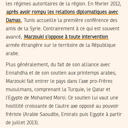
les régimes autoritaires de la région. En février 2012,
après avoir rompu les relations diplomatiques avec
Damas
, Tunis accueille la première conférence des
amis de la Syrie. Contrairement à ce qui est souvent
avancé,
Marzouki s’oppose à toute intervention
armée étrangère sur le territoire de la République
arabe.
Plus généralement, du fait de son alliance avec
Ennahdha et de son soutien aux printemps arabes,
Marzouki fait entrer le pays dans l’axe pro-Frères
musulmans, comprenant la Turquie, le Qatar et
l’Egypte de Mohamed Morsi. Ce soutien lui vaut une
hostilité croissante de l’autre axe opposé au pouvoir
frériste (Arabie Saoudite, Emirats puis Egypte à partir
de juillet 2013).