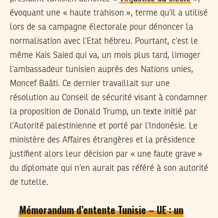
évoquant une « haute trahison », terme qu’il a utilisé
lors de sa campagne électorale pour dénoncer la
normalisation avec l’Etat hébreu. Pourtant, c’est le
même Kais Saied qui va, un mois plus tard, limoger
l’ambassadeur tunisien auprès des Nations unies,
Moncef Baâti. Ce dernier travaillait sur une
résolution au Conseil de sécurité visant à condamner
la proposition de Donald Trump, un texte initié par
l’Autorité palestinienne et porté par l’Indonésie. Le
ministère des Affaires étrangères et la présidence
justifient alors leur décision par « une faute grave »
du diplomate qui n’en aurait pas référé à son autorité
de tutelle.
Mémorandum d’entente Tunisie – UE : un