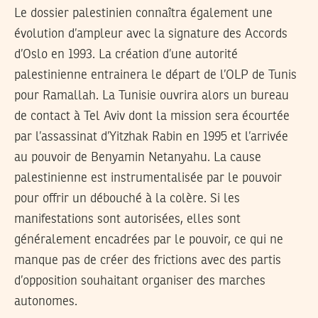
Le dossier palestinien connaîtra également une
évolution d’ampleur avec la signature des Accords
d’Oslo en 1993. La création d’une autorité
palestinienne entrainera le départ de l’OLP de Tunis
pour Ramallah. La Tunisie ouvrira alors un bureau
de contact à Tel Aviv dont la mission sera écourtée
par l’assassinat d’Yitzhak Rabin en 1995 et l’arrivée
au pouvoir de Benyamin Netanyahu. La cause
palestinienne est instrumentalisée par le pouvoir
pour offrir un débouché à la colère. Si les
manifestations sont autorisées, elles sont
généralement encadrées par le pouvoir, ce qui ne
manque pas de créer des frictions avec des partis
d’opposition souhaitant organiser des marches
autonomes.