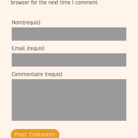
browser for the next time I comment.
Nom
(requis)
Email
(requis)
Commentaire
(requis)