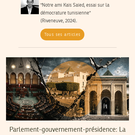
"Notre ami Kaïs Saïed, essai sur la
démocrature tunisienne"
(Riveneuve, 2024).
Tous ses articles
Parlement-gouvernement-présidence: La