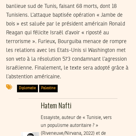
banlieue sud de Tunis, faisant 68 morts, dont 18
Tunisiens. L’attaque baptisée opération « Jambe de
bois » est saluée par le président américain Ronald
Reagan qui félicite Israël d’avoir « riposté au
terrorisme ». Furieux, Bourguiba menace de rompre
les relations avec les Etats-Unis si Washington met
son veto à la résolution 573 condamnant l’agression
israélienne. Finalement, le texte sera adopté grâce à
l’abstention américaine.
Diplomatie
Palestine
Hatem Nafti
Essayiste, auteur de « Tunisie, vers
un populisme autoritaire ? »
(Riveneuve/Nirvana, 2022) et de