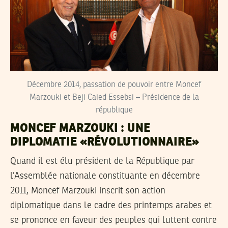
Décembre 2014, passation de pouvoir entre Moncef
Marzouki et Beji Caied Essebsi – Présidence de la
république
MONCEF MARZOUKI : UNE
DIPLOMATIE «RÉVOLUTIONNAIRE»
Quand il est élu président de la République par
l’Assemblée nationale constituante en décembre
2011, Moncef Marzouki inscrit son action
diplomatique dans le cadre des printemps arabes et
se prononce en faveur des peuples qui luttent contre