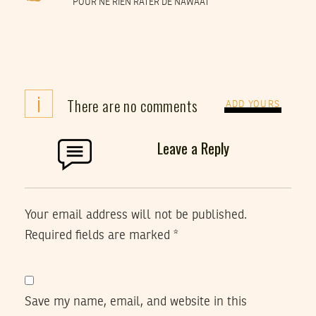
POUR NE RIEN RATER DE NAWAAT
i
There are no comments
ADD YOURS
Leave a Reply
Your email address will not be published.
Required fields are marked
*
Save my name, email, and website in this