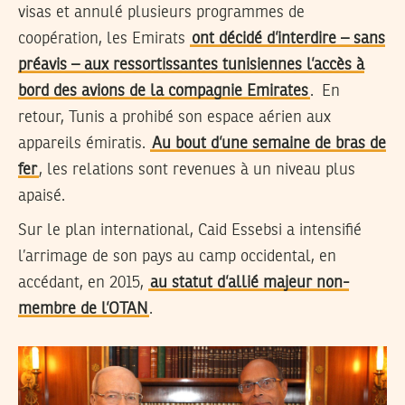
visas et annulé plusieurs programmes de
coopération, les Emirats
ont décidé d’interdire – sans
préavis – aux ressortissantes tunisiennes l’accès à
bord des avions de la compagnie Emirates
. En
retour, Tunis a prohibé son espace aérien aux
appareils émiratis.
Au bout d’une semaine de bras de
fer
, les relations sont revenues à un niveau plus
apaisé.
Sur le plan international, Caid Essebsi a intensifié
l’arrimage de son pays au camp occidental, en
accédant, en 2015,
au statut d’allié majeur non-
membre de l’OTAN
.