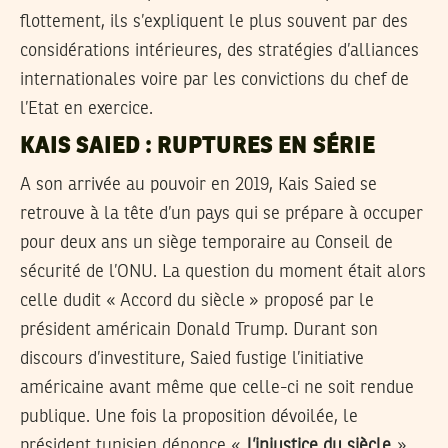
flottement, ils s’expliquent le plus souvent par des
considérations intérieures, des stratégies d’alliances
internationales voire par les convictions du chef de
l’Etat en exercice.
KAIS SAIED : RUPTURES EN SÉRIE
A son arrivée au pouvoir en 2019, Kais Saied se
retrouve à la tête d’un pays qui se prépare à occuper
pour deux ans un siège temporaire au Conseil de
sécurité de l’ONU. La question du moment était alors
celle dudit « Accord du siècle » proposé par le
président américain Donald Trump. Durant son
discours d’investiture, Saied fustige l’initiative
américaine avant même que celle-ci ne soit rendue
publique. Une fois la proposition dévoilée, le
président tunisien dénonce «
l’injustice du siècle
»,