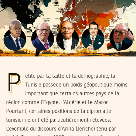
P
etite par la taille et la démographie, la
Tunisie possède un poids géopolitique moins
important que certains autres pays de la
région comme l’Egypte, l’Algérie et le Maroc.
Pourtant, certaines positions de la diplomatie
tunisienne ont été particulièrement relevées.
L’exemple du discours d’Ariha (Jéricho) tenu par