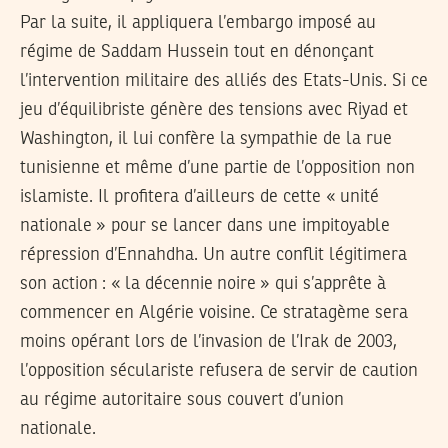
Par la suite, il appliquera l’embargo imposé au
régime de Saddam Hussein tout en dénonçant
l’intervention militaire des alliés des Etats-Unis. Si ce
jeu d’équilibriste génère des tensions avec Riyad et
Washington, il lui confère la sympathie de la rue
tunisienne et même d’une partie de l’opposition non
islamiste. Il profitera d’ailleurs de cette « unité
nationale » pour se lancer dans une impitoyable
répression d’Ennahdha. Un autre conflit légitimera
son action : « la décennie noire » qui s’apprête à
commencer en Algérie voisine. Ce stratagème sera
moins opérant lors de l’invasion de l’Irak de 2003,
l’opposition séculariste refusera de servir de caution
au régime autoritaire sous couvert d’union
nationale.