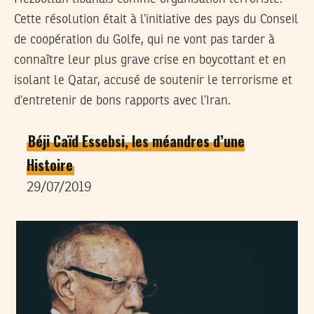
Cette résolution était à l’initiative des pays du Conseil
de coopération du Golfe, qui ne vont pas tarder à
connaître leur plus grave crise en boycottant et en
isolant le Qatar, accusé de soutenir le terrorisme et
d’entretenir de bons rapports avec l’Iran.
Béji Caïd Essebsi, les méandres d’une
Histoire
29/07/2019