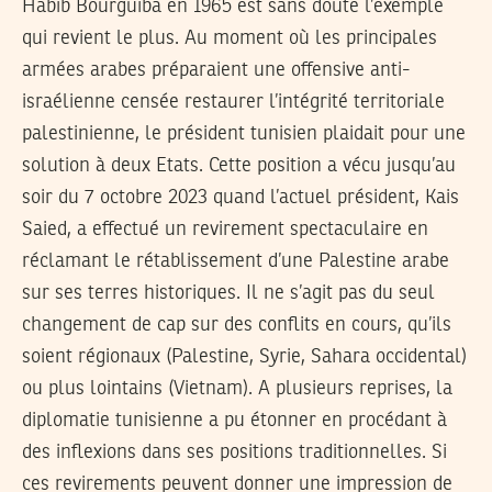
Habib Bourguiba en 1965 est sans doute l’exemple
qui revient le plus. Au moment où les principales
armées arabes préparaient une offensive anti-
israélienne censée restaurer l’intégrité territoriale
palestinienne, le président tunisien plaidait pour une
solution à deux Etats. Cette position a vécu jusqu’au
soir du 7 octobre 2023 quand l’actuel président, Kais
Saied, a effectué un revirement spectaculaire en
réclamant le rétablissement d’une Palestine arabe
sur ses terres historiques. Il ne s’agit pas du seul
changement de cap sur des conflits en cours, qu’ils
soient régionaux (Palestine, Syrie, Sahara occidental)
ou plus lointains (Vietnam). A plusieurs reprises, la
diplomatie tunisienne a pu étonner en procédant à
des inflexions dans ses positions traditionnelles. Si
ces revirements peuvent donner une impression de