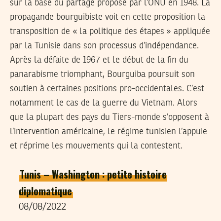
sur la base du partage proposé par l’ONU en 1948. La
propagande bourguibiste voit en cette proposition la
transposition de « la politique des étapes » appliquée
par la Tunisie dans son processus d’indépendance.
Après la défaite de 1967 et le début de la fin du
panarabisme triomphant, Bourguiba poursuit son
soutien à certaines positions pro-occidentales. C’est
notamment le cas de la guerre du Vietnam. Alors
que la plupart des pays du Tiers-monde s’opposent à
l’intervention américaine, le régime tunisien l’appuie
et réprime les mouvements qui la contestent.
Tunis – Washington : petite histoire
diplomatique
08/08/2022