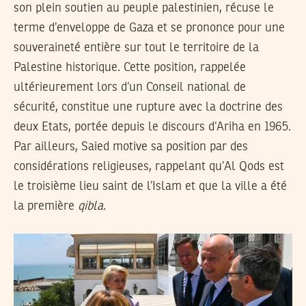
son plein soutien au peuple palestinien, récuse le
terme d’enveloppe de Gaza et se prononce pour une
souveraineté entière sur tout le territoire de la
Palestine historique. Cette position, rappelée
ultérieurement lors d’un Conseil national de
sécurité, constitue une rupture avec la doctrine des
deux Etats, portée depuis le discours d’Ariha en 1965.
Par ailleurs, Saied motive sa position par des
considérations religieuses, rappelant qu’Al Qods est
le troisième lieu saint de l’Islam et que la ville a été
la première
qibla
.