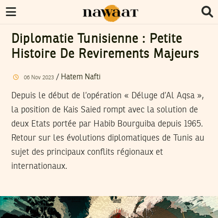
Diplomatie Tunisienne : Petite
Histoire De Revirements Majeurs
/
Hatem Nafti
06
Nov
2023
Depuis le début de l’opération « Déluge d’Al Aqsa »,
la position de Kais Saied rompt avec la solution de
deux Etats portée par Habib Bourguiba depuis 1965.
Retour sur les évolutions diplomatiques de Tunis au
sujet des principaux conflits régionaux et
internationaux.