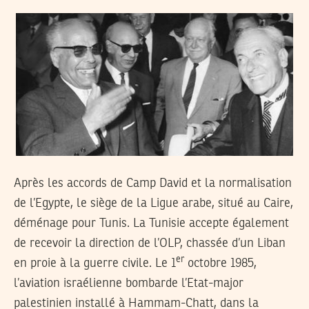
Après les accords de Camp David et la normalisation
de l’Egypte, le siège de la Ligue arabe, situé au Caire,
déménage pour Tunis. La Tunisie accepte également
de recevoir la direction de l’OLP, chassée d’un Liban
er
en proie à la guerre civile. Le 1
octobre 1985,
l’aviation israélienne bombarde l’Etat-major
palestinien installé à Hammam-Chatt, dans la