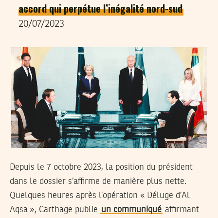
accord qui perpétue l’inégalité nord-sud
20/07/2023
Depuis le 7 octobre 2023, la position du président
dans le dossier s’affirme de manière plus nette.
Quelques heures après l’opération « Déluge d’Al
Aqsa », Carthage publie
un communiqué
affirmant