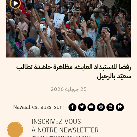
رفضا للاستبداد العابث، مظاهرة حاشدة تطالب
سعيّد بالرحيل
2026
جويلية
25
Nawaat est aussi sur :
INSCRIVEZ-VOUS
À NOTRE NEWSLETTER