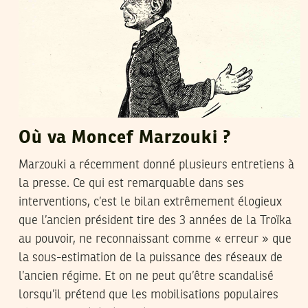
Où va Moncef Marzouki ?
Marzouki a récemment donné plusieurs entretiens à
la presse. Ce qui est remarquable dans ses
interventions, c’est le bilan extrêmement élogieux
que l’ancien président tire des 3 années de la Troïka
au pouvoir, ne reconnaissant comme « erreur » que
la sous-estimation de la puissance des réseaux de
l’ancien régime. Et on ne peut qu’être scandalisé
lorsqu’il prétend que les mobilisations populaires