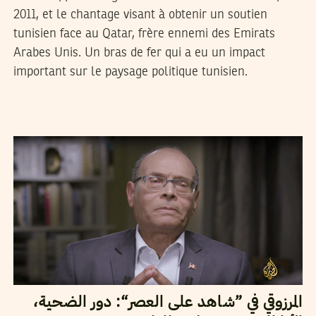
2011, et le chantage visant à obtenir un soutien
tunisien face au Qatar, frère ennemi des Emirats
Arabes Unis. Un bras de fer qui a eu un impact
important sur le paysage politique tunisien.
2017
أوت
01
سيف الدين العامري
المرزوقي في ”شاهد على العصر“: دور الضحية،