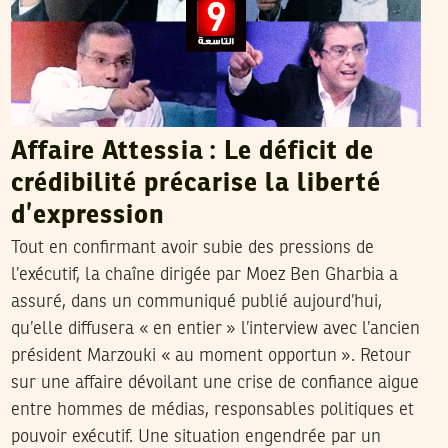
Affaire Attessia : Le déficit de
crédibilité précarise la liberté
d’expression
Tout en confirmant avoir subie des pressions de
l’exécutif, la chaîne dirigée par Moez Ben Gharbia a
assuré, dans un communiqué publié aujourd’hui,
qu’elle diffusera « en entier » l’interview avec l’ancien
président Marzouki « au moment opportun ». Retour
sur une affaire dévoilant une crise de confiance aigue
entre hommes de médias, responsables politiques et
pouvoir exécutif. Une situation engendrée par un