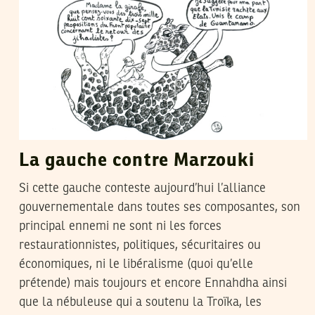
La gauche contre Marzouki
Si cette gauche conteste aujourd’hui l’alliance
gouvernementale dans toutes ses composantes, son
principal ennemi ne sont ni les forces
restaurationnistes, politiques, sécuritaires ou
économiques, ni le libéralisme (quoi qu’elle
prétende) mais toujours et encore Ennahdha ainsi
que la nébuleuse qui a soutenu la Troïka, les