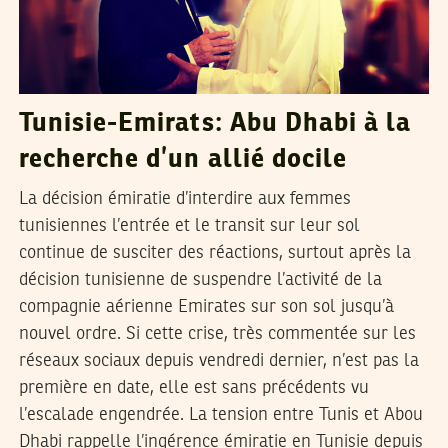
Tunisie-Emirats: Abu Dhabi à la
recherche d’un allié docile
La décision émiratie d’interdire aux femmes
tunisiennes l’entrée et le transit sur leur sol
continue de susciter des réactions, surtout après la
décision tunisienne de suspendre l’activité de la
compagnie aérienne Emirates sur son sol jusqu’à
nouvel ordre. Si cette crise, très commentée sur les
réseaux sociaux depuis vendredi dernier, n’est pas la
première en date, elle est sans précédents vu
l’escalade engendrée. La tension entre Tunis et Abou
Dhabi rappelle l’ingérence émiratie en Tunisie depuis