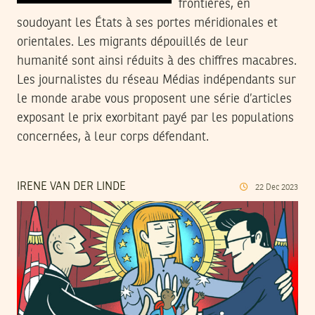
frontières, en
soudoyant les États à ses portes méridionales et
orientales. Les migrants dépouillés de leur
humanité sont ainsi réduits à des chiffres macabres.
Les journalistes du réseau Médias indépendants sur
le monde arabe vous proposent une série d’articles
exposant le prix exorbitant payé par les populations
concernées, à leur corps défendant.
IRENE VAN DER LINDE
22
Dec
2023