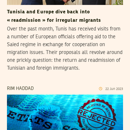
Tunisia and Europe dive back into
« readmission » for irregular migrants
Over the past month, Tunis has received visits from
a number of European officials offering aid to the
Saied regime in exchange for cooperation on
migration issues. Their proposals all revolve around
one prickly question: the return and readmission of
Tunisian and foreign immigrants.
RIM HADDAD
22
Jun
2023