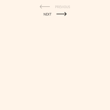
PREVIOUS
NEXT