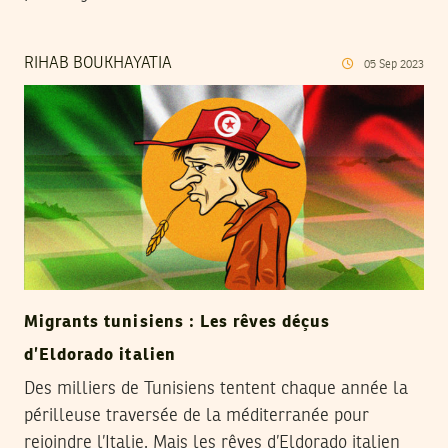
RIHAB BOUKHAYATIA
05
Sep
2023
Migrants tunisiens : Les rêves déçus
d’Eldorado italien
Des milliers de Tunisiens tentent chaque année la
périlleuse traversée de la méditerranée pour
rejoindre l’Italie. Mais les rêves d’Eldorado italien