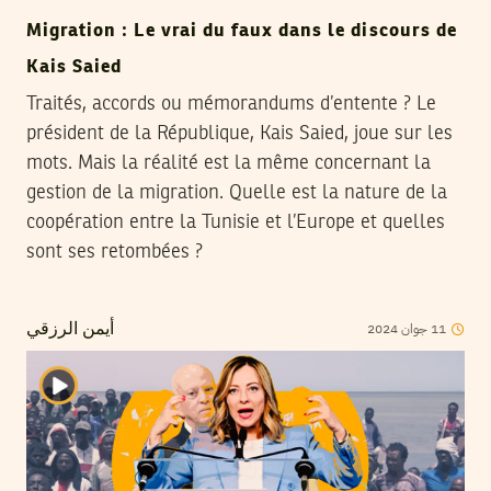
Migration : Le vrai du faux dans le discours de
Kais Saied
Traités, accords ou mémorandums d’entente ? Le
président de la République, Kais Saied, joue sur les
mots. Mais la réalité est la même concernant la
gestion de la migration. Quelle est la nature de la
coopération entre la Tunisie et l’Europe et quelles
sont ses retombées ?
2024
جوان
11
أيمن الرزقي