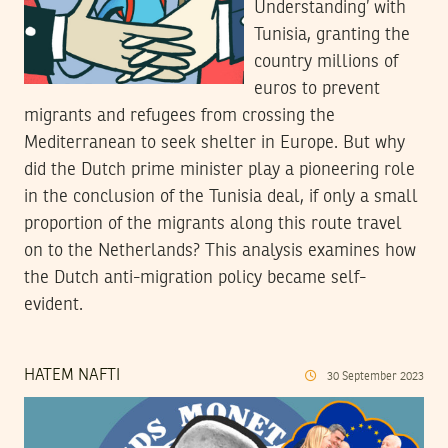
Understanding’ with
Tunisia, granting the
country millions of
euros to prevent
migrants and refugees from crossing the
Mediterranean to seek shelter in Europe. But why
did the Dutch prime minister play a pioneering role
in the conclusion of the Tunisia deal, if only a small
proportion of the migrants along this route travel
on to the Netherlands? This analysis examines how
the Dutch anti-migration policy became self-
evident.
HATEM NAFTI
30
September
2023