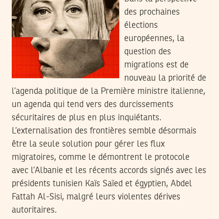
des prochaines
élections
européennes, la
question des
migrations est de
nouveau la priorité de
l’agenda politique de la Première ministre italienne,
un agenda qui tend vers des durcissements
sécuritaires de plus en plus inquiétants.
L’externalisation des frontières semble désormais
être la seule solution pour gérer les flux
migratoires, comme le démontrent le protocole
avec l’Albanie et les récents accords signés avec les
présidents tunisien Kaïs Saïed et égyptien, Abdel
Fattah Al-Sisi, malgré leurs violentes dérives
autoritaires.