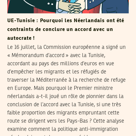
UE-Tunisie : Pourquoi les Néerlandais ont été
contraints de conclure un accord avec un
autocrate !
Le 16 juillet, la Commission européenne a signé un
« Mémorandum d’accord » avec la Tunisie,
accordant au pays des millions d’euros en vue
d’empêcher les migrants et les réfugiés de
traverser la Méditerranée à la recherche de refuge
en Europe. Mais pourquoi le Premier ministre
néerlandais a-t-il joué un rôle de pionnier dans la
conclusion de l’accord avec la Tunisie, si une très
faible proportion des migrants empruntant cette
route se dirigent vers les Pays-Bas ? Cette analyse
examine comment la politique anti-immigration