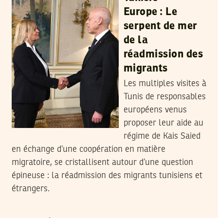
Europe : Le
serpent de mer
de la
réadmission des
migrants
Les multiples visites à
Tunis de responsables
européens venus
proposer leur aide au
régime de Kais Saied
en échange d’une coopération en matière
migratoire, se cristallisent autour d’une question
épineuse : la réadmission des migrants tunisiens et
étrangers.