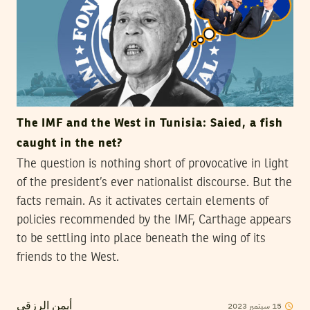
The IMF and the West in Tunisia: Saied, a fish
caught in the net?
The question is nothing short of provocative in light
of the president’s ever nationalist discourse. But the
facts remain. As it activates certain elements of
policies recommended by the IMF, Carthage appears
to be settling into place beneath the wing of its
friends to the West.
2023
سبتمبر
15
أيمن الرزقي