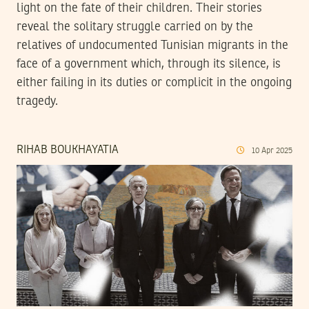
light on the fate of their children. Their stories
reveal the solitary struggle carried on by the
relatives of undocumented Tunisian migrants in the
face of a government which, through its silence, is
either failing in its duties or complicit in the ongoing
tragedy.
RIHAB BOUKHAYATIA
10
Apr
2025