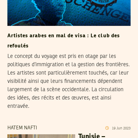
Artistes arabes en mal de visa : Le club des
refoulés
Le concept du voyage est pris en otage par les
politiques d’immigration et la gestion des frontières.
Les artistes sont particulièrement touchés, car leur
visibilité ainsi que leurs financements dépendent
largement de la scène occidentale. La circulation
des idées, des récits et des œuvres, est ainsi
entravée.
HATEM NAFTI
19
Jun
2023
Tunisie –