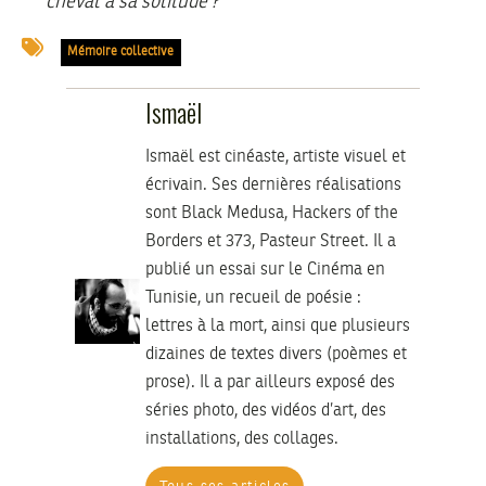
cheval à sa solitude ?
Mémoire collective
Ismaël
Ismaël est cinéaste, artiste visuel et
écrivain. Ses dernières réalisations
sont Black Medusa, Hackers of the
Borders et 373, Pasteur Street. Il a
publié un essai sur le Cinéma en
Tunisie, un recueil de poésie :
lettres à la mort, ainsi que plusieurs
dizaines de textes divers (poèmes et
prose). Il a par ailleurs exposé des
séries photo, des vidéos d’art, des
installations, des collages.