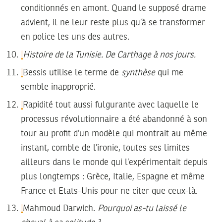
conditionnés en amont. Quand le supposé drame
advient, il ne leur reste plus qu’à se transformer
en police les uns des autres.
Histoire de la Tunisie. De Carthage à nos jours.
Bessis utilise le terme de
synthèse
qui me
semble inapproprié.
Rapidité tout aussi fulgurante avec laquelle le
processus révolutionnaire a été abandonné à son
tour au profit d’un modèle qui montrait au même
instant, comble de l’ironie, toutes ses limites
ailleurs dans le monde qui l’expérimentait depuis
plus longtemps : Grèce, Italie, Espagne et même
France et Etats-Unis pour ne citer que ceux-là.
Mahmoud Darwich.
Pourquoi as-tu laissé le