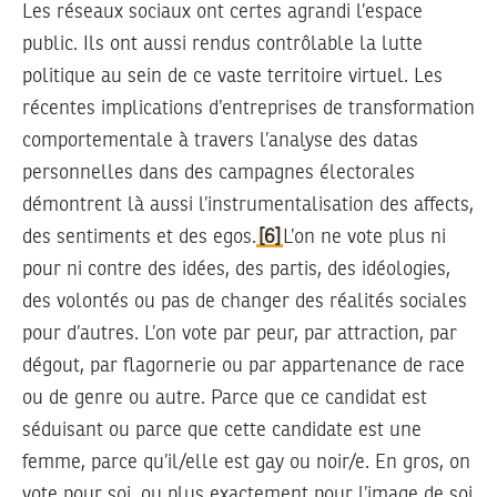
Les réseaux sociaux ont certes agrandi l’espace
public. Ils ont aussi rendus contrôlable la lutte
politique au sein de ce vaste territoire virtuel. Les
récentes implications d’entreprises de transformation
comportementale à travers l’analyse des datas
personnelles dans des campagnes électorales
démontrent là aussi l’instrumentalisation des affects,
des sentiments et des egos.
[6]
L’on ne vote plus ni
pour ni contre des idées, des partis, des idéologies,
des volontés ou pas de changer des réalités sociales
pour d’autres. L’on vote par peur, par attraction, par
dégout, par flagornerie ou par appartenance de race
ou de genre ou autre. Parce que ce candidat est
séduisant ou parce que cette candidate est une
femme, parce qu’il/elle est gay ou noir/e. En gros, on
vote pour soi, ou plus exactement pour l’image de soi