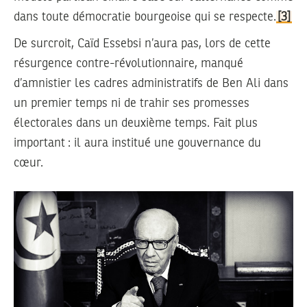
dans toute démocratie bourgeoise qui se respecte.
[3]
De surcroit, Caïd Essebsi n’aura pas, lors de cette
résurgence contre-révolutionnaire, manqué
d’amnistier les cadres administratifs de Ben Ali dans
un premier temps ni de trahir ses promesses
électorales dans un deuxième temps. Fait plus
important : il aura institué une gouvernance du
cœur.