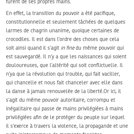
furent de ses propres mains.
En effet, la transition du pouvoir a été pacifique,
constitutionnelle et seulement tâchées de quelques
larmes de chagrin unanime, quoique certaines de
crocodiles. Il est dans l’ordre des choses que cela
soit ainsi quand il s’agit
in fine
du même pouvoir qui
est sauvegardé. Il n’y a que les naissances qui soient
douloureuses, que l’altérité qui soit conflictuelle. Il
n’ya que la révolution qui trouble, qui fait vaciller,
qui chancelle et nous fait chanceler avec elle dans
la danse à jamais renouvelée de la liberté.Or ici, il
s’agit du même pouvoir autoritaire, corrompu et
inégalitaire qui passe de mains privilégiées à mains
privilégiées afin de le protéger du peuple sur lequel
il s’exerce à travers la violence, la propagande et une