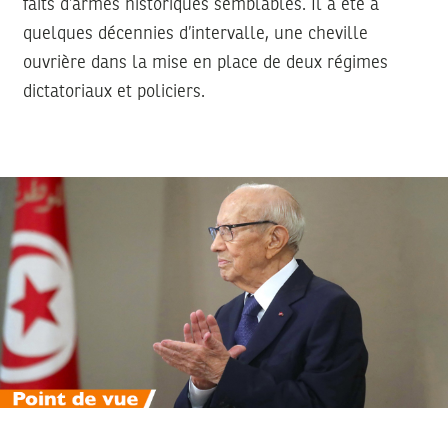
faits d’armes historiques semblables. Il a été à
quelques décennies d’intervalle, une cheville
ouvrière dans la mise en place de deux régimes
dictatoriaux et policiers.