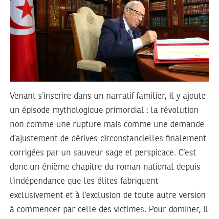
Venant s’inscrire dans un narratif familier, il y ajoute
un épisode mythologique primordial : la révolution
non comme une rupture mais comme une demande
d’ajustement de dérives circonstancielles finalement
corrigées par un sauveur sage et perspicace. C’est
donc un énième chapitre du roman national depuis
l’indépendance que les élites fabriquent
exclusivement et à l’exclusion de toute autre version
à commencer par celle des victimes. Pour dominer, il