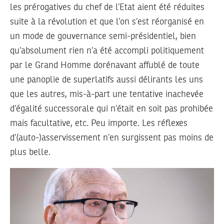
les prérogatives du chef de l’Etat aient été réduites
suite à la révolution et que l’on s’est réorganisé en
un mode de gouvernance semi-présidentiel, bien
qu’absolument rien n’a été accompli politiquement
par le Grand Homme dorénavant affublé de toute
une panoplie de superlatifs aussi délirants les uns
que les autres, mis-à-part une tentative inachevée
d’égalité successorale qui n’était en soit pas prohibée
mais facultative, etc. Peu importe. Les réflexes
d’(auto-)asservissement n’en surgissent pas moins de
plus belle.