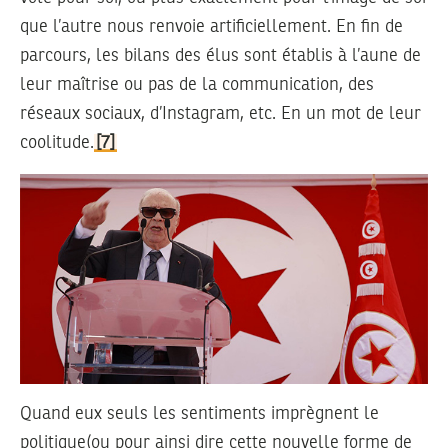
que l’autre nous renvoie artificiellement. En fin de
parcours, les bilans des élus sont établis à l’aune de
leur maîtrise ou pas de la communication, des
réseaux sociaux, d’Instagram, etc. En un mot de leur
coolitude.
[7]
Quand eux seuls les sentiments imprègnent le
politique(ou pour ainsi dire cette nouvelle forme de