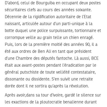
D’abord, celui de Bourguiba en occupant deux postes
sécuritaires clefs au cours des années soixante.
Décennie de la rigidification autoritaire de l’Etat
naissant, articulée autour d’un parti-unique à la
botte duquel une police surpuissante, tortionnaire et
corrompue veille au grain telle un chien enragé.
Puis, lors de la première moitié des années 90, il a
été aux ordres de Ben Ali en tant que président
d’une Chambre des députés fantoche. Là aussi, BCE
était aux avant-postes pendant l’éradication par le
général putschiste de toute velléité contestataire,
dissonante ou dissidente. S’en suivit une retraite
dorée dont il ne sortira qu’après la révolution.
Après avoir,dans sa tour d’ivoire, gardé le silence sur
les exactions de la ploutocratie benalienne durant