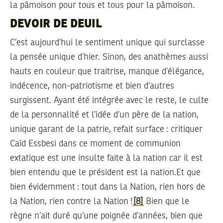
la pâmoison pour tous et tous pour la pâmoison.
DEVOIR DE DEUIL
C’est aujourd’hui le sentiment unique qui surclasse
la pensée unique d’hier. Sinon, des anathèmes aussi
hauts en couleur que traitrise, manque d’élégance,
indécence, non-patriotisme et bien d’autres
surgissent. Ayant été intégrée avec le reste, le culte
de la personnalité et l’idée d’un père de la nation,
unique garant de la patrie, refait surface : critiquer
Caïd Essbesi dans ce moment de communion
extatique est une insulte faite à la nation car il est
bien entendu que le président est la nation.Et que
bien évidemment : tout dans la Nation, rien hors de
la Nation, rien contre la Nation !
[8]
Bien que le
règne n’ait duré qu’une poignée d’années, bien que