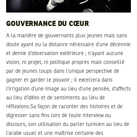
GOUVERNANCE DU CŒUR
A la manière de gouvernants plus jeunes mais sans
doute ayant eu la distance nécessaire d’une décennie
et demie d’observation extérieure ; n’ayant aucune
vision, ni projet, ni politique propres mais conseillé
par de jeunes loups dans l’unique perspective de
gagner et garder le pouvoir ; il excellera dans
l’irrigation d’une image au lieu d’une pensée, d’affects
au lieu d’idées et de sentiments au lieu de
réflexions.Sa façon de raconter des histoires et de
digresser sans fins lors de toute interview ou
discours, son utilisation du parler tunisien au lieu de
l’arabe usuel et une maîtrise certaine des