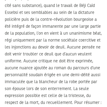
cité sans substance), quand le travail de Béji Caïd
Essebsi et ses semblables au sein de la dictature
policière puis de la contre-révolution bourgeoise a
été intégré de façon immanente par une large partie
de la population, l’on en vient à un unanimisme béat,
régi uniquement par la norme sociétale coercitive et
les injonctions au devoir de deuil. Aucune pensée ne
doit venir troubler ce deuil que d’aucun veulent
uniforme. Aucune critique ne doit être exprimée,
aucune nuance ajoutée au roman du parcours d’une
personnalité soudain érigée en une demi-déité aussi
immaculée que la blancheur de la robe portée par
son épouse lors de son enterrement. La seule
expression possible est celle de la tristesse, du
respect de la mort, du recueillement. Pour résumer :