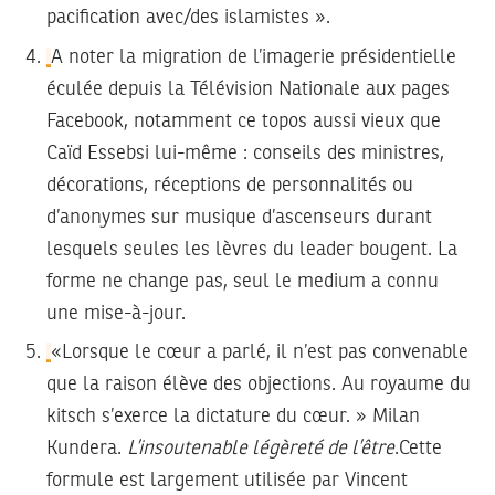
pacification avec/des islamistes ».
A noter la migration de l’imagerie présidentielle
éculée depuis la Télévision Nationale aux pages
Facebook, notamment ce topos aussi vieux que
Caïd Essebsi lui-même : conseils des ministres,
décorations, réceptions de personnalités ou
d’anonymes sur musique d’ascenseurs durant
lesquels seules les lèvres du leader bougent. La
forme ne change pas, seul le medium a connu
une mise-à-jour.
«Lorsque le cœur a parlé, il n’est pas convenable
que la raison élève des objections. Au royaume du
kitsch s’exerce la dictature du cœur. » Milan
Kundera.
L’insoutenable légèreté de l’être
.Cette
formule est largement utilisée par Vincent