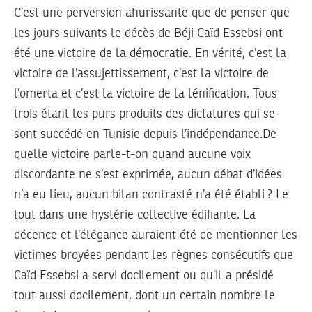
C’est une perversion ahurissante que de penser que
les jours suivants le décès de Béji Caïd Essebsi ont
été une victoire de la démocratie. En vérité, c’est la
victoire de l’assujettissement, c’est la victoire de
l’omerta et c’est la victoire de la lénification. Tous
trois étant les purs produits des dictatures qui se
sont succédé en Tunisie depuis l’indépendance.De
quelle victoire parle-t-on quand aucune voix
discordante ne s’est exprimée, aucun débat d’idées
n’a eu lieu, aucun bilan contrasté n’a été établi ? Le
tout dans une hystérie collective édifiante. La
décence et l’élégance auraient été de mentionner les
victimes broyées pendant les règnes consécutifs que
Caïd Essebsi a servi docilement ou qu’il a présidé
tout aussi docilement, dont un certain nombre le