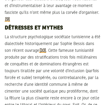
et d’instrumentaliser à leur avantage ce moment
fasciste qu’ils n’ont même plus la corvée d’organiser.
[9]
DÉTRESSES ET MYTHES
La structure psychologique sociétale tunisienne a été
dialectisée historiquement par Sophie Bessis dans
son récent ouvrage
[10]
. Cette fameuse tunisianité
produite par des stratifications trois fois millénaires
de conquêtes et de dominations étrangères est
toujours tiraillée par une volonté d’inclusion (parfois
forcée et subie) tempérée, ou contrebalancée, par la
recherche d’une identité commune à même de
cimenter une société quelque peu protéiforme, dont
la fêlure la plus clivante reste encore à ce jour celle