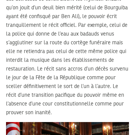
qu’on jouit d’un deuil bien mérité (celui de Bourguiba
ayant été confisqué par Ben Ali), le pouvoir écrit
tranquillement le récit officiel. Par exemple, celui de
la police qui donne de l’eau aux badauds venus
s’agglutiner sur la route du cortège funéraire mais
elle ne retiendra pas celui de cette même police qui
interdit la musique dans les établissements de
restauration. Le récit sans accros d’un décès survenu
le jour de la Fête de la République comme pour
sceller définitivement le sort de l’un à l’autre. Le
récit d’une transition pacifique du pouvoir même en
l’absence d’une cour constitutionnelle comme pour
prouver son inanité.