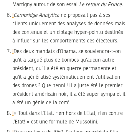
Martigny autour de son essai
Le retour du Prince
.
Cambridge Analytica
ne proposait pas à ses
clients uniquement des analyses de données mais
des contenus et un ciblage hyper-pointu destinés
à influer sur les comportements des électeurs.
Des deux mandats d’Obama, se souviendra-t-on
qu’il a largué plus de bombes qu’aucun autre
président, qu’il a été en guerre permanente et
qu’il a généralisé systématiquement l’utilisation
des drones ? Que nenni ! Il a juste été le premier
président américain noir, il a été super sympa et il
a été un génie de la com’.
« Tout dans l’Etat, rien hors de l’Etat, rien contre
l’Etat! » est une formule de Mussolini.