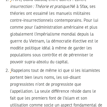
insurrection : Théorie et pratique
.Né à Sfax, ses
théories ont essaimé les manuels militaires
contre-insurrectionnels contemporains. Pour lui
comme pour l’administration américaine et plus
globalement l’impérialisme mondial depuis la
guerre du Vietnam, la démocratie élective est le
modèle politique idéal à même de garder les
populations sous contrôle et de pérenniser le
pouvoir supra-absolu du capital.
Rappelons tout de même ici que si les islamistes
portent bien leurs noms, les soi-disant
progressistes n’ont de progressiste que
l’appellation. La seule différence réside dans le
fait que les premiers font de l’islam et son
utilisation comme socle un aspect fondamental de