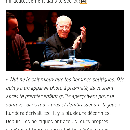
miraculeusement dans le secret !
[4]
«
Nul ne le sait mieux que les hommes politiques. Dès
qu’il y a un appareil photo à proximité, ils courent
après le premier enfant qu’ils aperçoivent pour le
soulever dans leurs bras et l’embrasser sur la joue
».
Kundera écrivait ceci il y a plusieurs décennies.
Depuis, les politiques ont acquis leurs propres