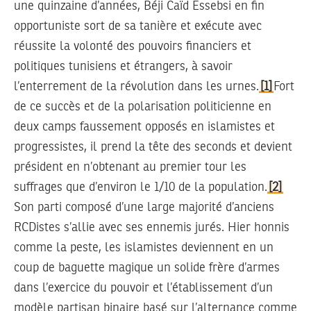
une quinzaine d’années, Béji Caïd Essebsi en fin
opportuniste sort de sa tanière et exécute avec
réussite la volonté des pouvoirs financiers et
politiques tunisiens et étrangers, à savoir
l’enterrement de la révolution dans les urnes.
[1]
Fort
de ce succès et de la polarisation politicienne en
deux camps faussement opposés en islamistes et
progressistes, il prend la tête des seconds et devient
président en n’obtenant au premier tour les
suffrages que d’environ le 1/10 de la population.
[2]
Son parti composé d’une large majorité d’anciens
RCDistes s’allie avec ses ennemis jurés. Hier honnis
comme la peste, les islamistes deviennent en un
coup de baguette magique un solide frère d’armes
dans l’exercice du pouvoir et l’établissement d’un
modèle partisan binaire basé sur l’alternance comme