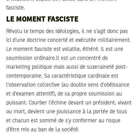
fasciste.
LE MOMENT FASCISTE
Révolu le temps des idéologies, il ne s’agit donc pas
ici d’une doctrine concerté et exécutée militairement.
Le moment fasciste est volatile, éthéré. Il est une
soumission ordinaire.Il est un concentré de
marketing politique mais aussi de suzeraineté post-
contemporaine. Sa caractéristique cardinale est
l’observation collective (au double sens d’obéissance
et d’examen attentif), de sa propre soumission au
puissant. Courber l’échine devant un président, vivant
ou mort, devient une jouissance à la portée de tous
et chacun est sommé de s’y conformer au risque
d’être mis au ban de la société.