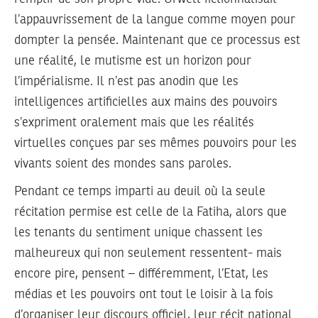
l’appauvrissement de la langue comme moyen pour
dompter la pensée. Maintenant que ce processus est
une réalité, le mutisme est un horizon pour
l’impérialisme. Il n’est pas anodin que les
intelligences artificielles aux mains des pouvoirs
s’expriment oralement mais que les réalités
virtuelles conçues par ses mêmes pouvoirs pour les
vivants soient des mondes sans paroles.
Pendant ce temps imparti au deuil où la seule
récitation permise est celle de la Fatiha, alors que
les tenants du sentiment unique chassent les
malheureux qui non seulement ressentent- mais
encore pire, pensent – différemment, l’Etat, les
médias et les pouvoirs ont tout le loisir à la fois
d’organiser leur discours officiel, leur récit national