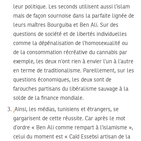
leur politique. Les seconds utilisent aussi l’islam
mais de façon sournoise dans la parfaite lignée de
leurs maîtres Bourguiba et Ben Ali. Sur des
questions de société et de libertés individuelles
comme la dépénalisation de l’homosexualité ou
de la consommation récréative du cannabis par
exemple, les deux n’ont rien à envier l’un à l’autre
en terme de traditionalisme. Pareillement, sur les
questions économiques, les deux sont de
farouches partisans du libéralisme sauvage à la
solde de la finance mondiale.
Ainsi, les médias, tunisiens et étrangers, se
gargarisent de cette réussite. Car après le mot
d’ordre « Ben Ali comme rempart à l’islamisme »,
celui du moment est « Caïd Essebsi artisan de la