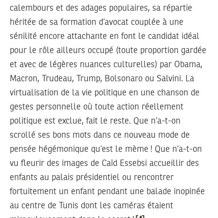
calembours et des adages populaires, sa répartie
héritée de sa formation d’avocat couplée à une
sénilité encore attachante en font le candidat idéal
pour le rôle ailleurs occupé (toute proportion gardée
et avec de légères nuances culturelles) par Obama,
Macron, Trudeau, Trump, Bolsonaro ou Salvini. La
virtualisation de la vie politique en une chanson de
gestes personnelle où toute action réellement
politique est exclue, fait le reste. Que n’a-t-on
scrollé ses bons mots dans ce nouveau mode de
pensée hégémonique qu’est le mème ! Que n’a-t-on
vu fleurir des images de Caïd Essebsi accueillir des
enfants au palais présidentiel ou rencontrer
fortuitement un enfant pendant une balade inopinée
au centre de Tunis dont les caméras étaient