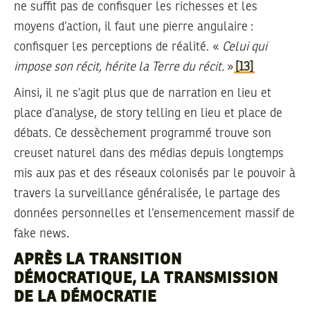
ne suffit pas de confisquer les richesses et les
moyens d’action, il faut une pierre angulaire :
confisquer les perceptions de réalité. «
Celui qui
impose son récit, hérite la Terre du récit.
»
[13]
Ainsi, il ne s’agit plus que de narration en lieu et
place d’analyse, de story telling en lieu et place de
débats. Ce dessèchement programmé trouve son
creuset naturel dans des médias depuis longtemps
mis aux pas et des réseaux colonisés par le pouvoir à
travers la surveillance généralisée, le partage des
données personnelles et l’ensemencement massif de
fake news.
APRÈS LA TRANSITION
DÉMOCRATIQUE, LA TRANSMISSION
DE LA DÉMOCRATIE