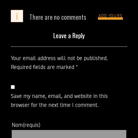
i
There are no comments
ADD YOURS
Leave a Reply
Your email address will not be published.
Required fields are marked
*
Save my name, email, and website in this
browser for the next time I comment.
Nom
(requis)