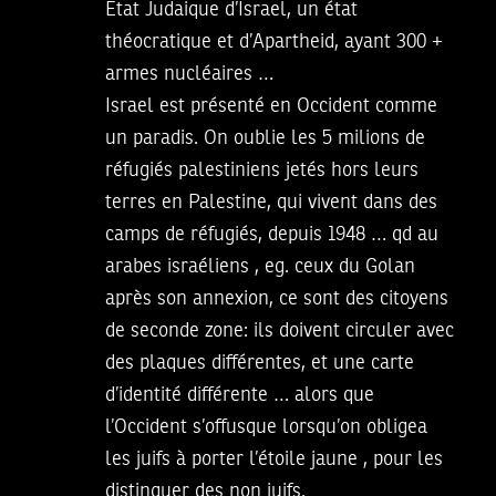
Etat Judaique d’Israel, un état
théocratique et d’Apartheid, ayant 300 +
armes nucléaires …
Israel est présenté en Occident comme
un paradis. On oublie les 5 milions de
réfugiés palestiniens jetés hors leurs
terres en Palestine, qui vivent dans des
camps de réfugiés, depuis 1948 … qd au
arabes israéliens , eg. ceux du Golan
après son annexion, ce sont des citoyens
de seconde zone: ils doivent circuler avec
des plaques différentes, et une carte
d’identité différente … alors que
l’Occident s’offusque lorsqu’on obligea
les juifs à porter l’étoile jaune , pour les
distinguer des non juifs.