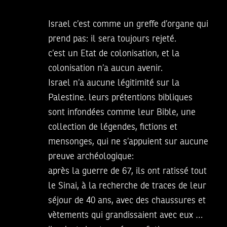
Israel c’est comme un greffe d’organe qui
prend pas: il sera toujours rejeté.
c’est un Etat de colonisation, et la
colonisation n’a aucun avenir.
Israel n’a aucune légitimité sur la
Palestine. leurs prétentions bibliques
sont infondées comme leur Bible, une
collection de légendes, fictions et
mensonges, qui ne s’appuient sur aucune
preuve archéologique:
après la guerre de 67, ils ont ratissé tout
le Sinai, à la recherche de traces de leur
séjour de 40 ans, avec des chaussures et
vètements qui grandissaient avec eux …