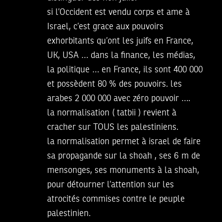
si l’Occident est vendu corps et ame à
Israel, c’est grace aux pouvoirs
exhorbitants qu’ont les juifs en France,
UK, USA … dans la finance, les médias,
la politique … en France, ils sont 400 000
et possèdent 80 % des pouvoirs. les
arabes 2 000 000 avec zéro pouvoir ….
la normalisation ( tatbii ) revient à
cracher sur TOUS les palestiniens.
la normalisation permet à israel de faire
sa propagande sur la shoah , ses 6 m de
mensonges, ses monuments à la shoah,
pour détourner l’attention sur les
atrocités commises contre le peuple
palestinien.