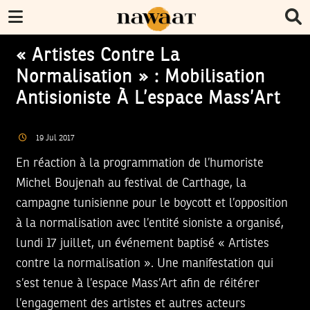
« Artistes Contre La
Normalisation » : Mobilisation
Antisioniste À L’espace Mass’Art
19
Jul
2017
En réaction à la programmation de l’humoriste
Michel Boujenah au festival de Carthage, la
campagne tunisienne pour le boycott et l’opposition
à la normalisation avec l’entité sioniste a organisé,
lundi 17 juillet, un événement baptisé « Artistes
contre la normalisation ». Une manifestation qui
s’est tenue à l’espace Mass’Art afin de réitérer
l’engagement des artistes et autres acteurs