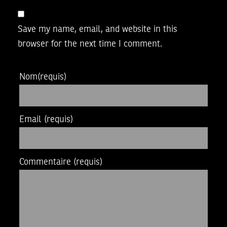
Save my name, email, and website in this
browser for the next time I comment.
Nom
(requis)
Email
(requis)
Commentaire
(requis)