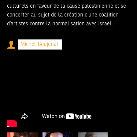
culturels en faveur de la cause palestinienne et se
concerter au sujet de la création d’une coalition
d’artistes contre la normalisation avec Israël.
Michel Boujenah