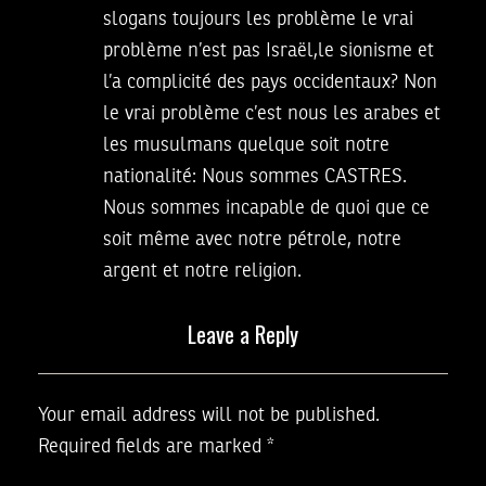
slogans toujours les problème le vrai
problème n’est pas Israël,le sionisme et
l’a complicité des pays occidentaux? Non
le vrai problème c’est nous les arabes et
les musulmans quelque soit notre
nationalité: Nous sommes CASTRES.
Nous sommes incapable de quoi que ce
soit même avec notre pétrole, notre
argent et notre religion.
Leave a Reply
Your email address will not be published.
Required fields are marked
*