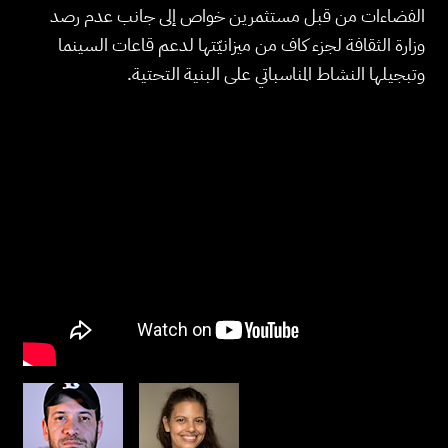
الفضاءات من قبل مستثمرين خواص إلى جانب عدم رصد
وزارة الثقافة لجزء كاف من ميزانيّتها لدعم قاعات السينما
وتبجيلها النشاط المناسباتي على البنية التحتية.