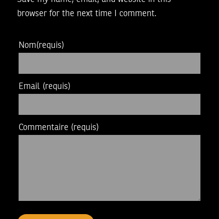
browser for the next time I comment.
Nom
(requis)
Email
(requis)
Commentaire
(requis)