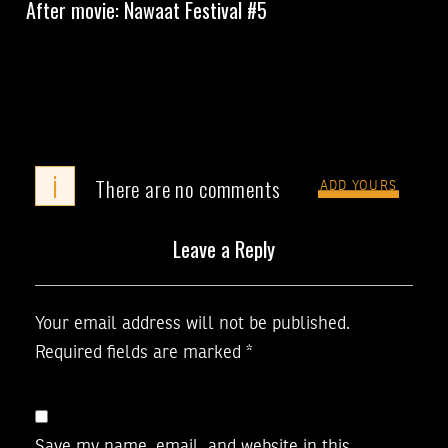
After movie: Nawaat Festival #5
i
There are no comments
ADD YOURS
Leave a Reply
Your email address will not be published.
Required fields are marked
*
Save my name, email, and website in this