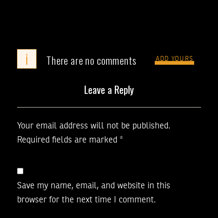
i
There are no comments
ADD YOURS
Leave a Reply
Your email address will not be published.
Required fields are marked
*
Save my name, email, and website in this
browser for the next time I comment.