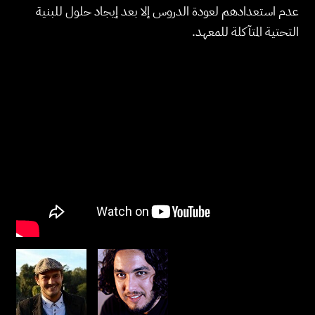
عدم استعدادهم لعودة الدروس إلا بعد إيجاد حلول للبنية
التحتية المتآكلة للمعهد.