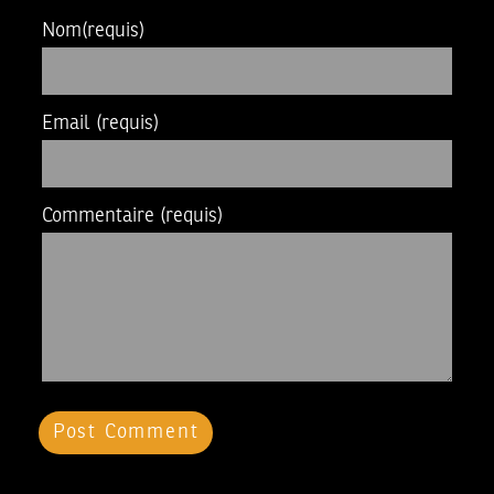
Nom
(requis)
Email
(requis)
Commentaire
(requis)