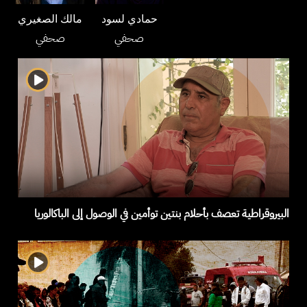
حمادي لسود
مالك الصغيري
صحفي
صحفي
البيروقراطية تعصف بأحلام بنتين توأمين في الوصول إلى الباكالوريا