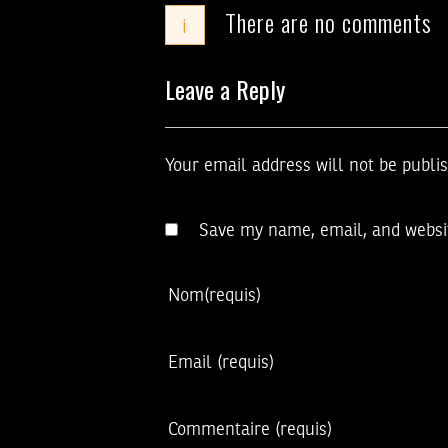
There are no comments
i
Leave a Reply
Your email address will not be publi
Save my name, email, and websit
Nom
(requis)
Email
(requis)
Commentaire
(requis)