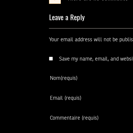
Leave a Reply
Your email address will not be publi
Save my name, email, and websit
Nom
(requis)
Email
(requis)
Commentaire
(requis)