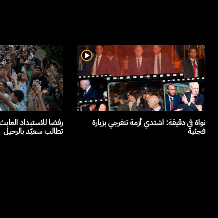
نواة في دقيقة: اشتدي أزمة تنفرجي بزيارة
رفضا للاستبداد العاب
فجئية
تطالب سعيّد بالرحيل