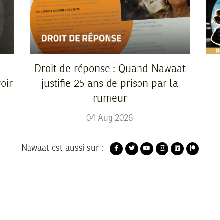
Droit de réponse : Quand Nawaat
oir
justifie 25 ans de prison par la
rumeur
04
Aug
2026
Nawaat est aussi sur :