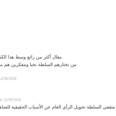
مقال أكثر من رائع وسط هذا الكمّ 
من تختارهم السلطة نخبا ومفكرين هم مجرّ
 12/06/2018
 at 12/06/2018
ثقفي السلطة تحويل الرأي العام عن الأسباب الحقيقية للضاه