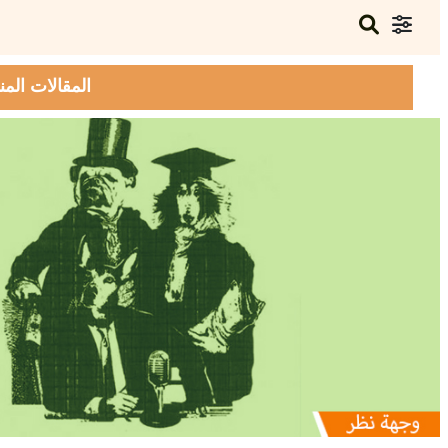
المقالات المن