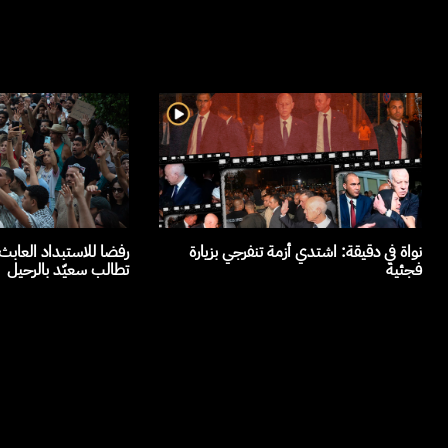
نواة في دقيقة: اشتدي أزمة تنفرجي بزيارة
رفضا للاستبداد العاب
فجئية
تطالب سعيّد بالرحيل