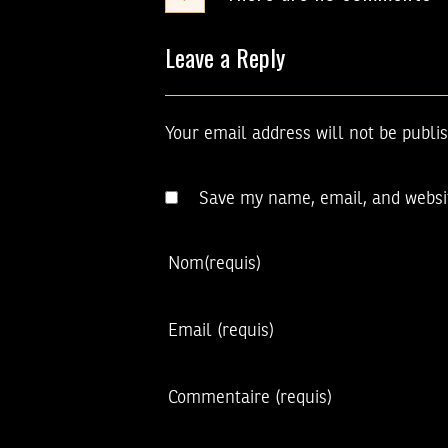
Leave a Reply
Your email address will not be publi
Save my name, email, and websit
Nom
(requis)
Email
(requis)
Commentaire
(requis)