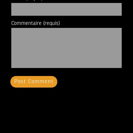
Commentaire
(requis)