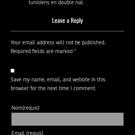
tunisiens en double nat.
Leave a Reply
Your email address will not be published.
Required fields are marked
*
Save my name, email, and website in this
browser for the next time I comment.
Nom
(requis)
Email
(requis)