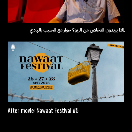
لماذا يريدون التخلص من الريو؟ حوار مع الحبيب بالهادي
After movie: Nawaat Festival #5