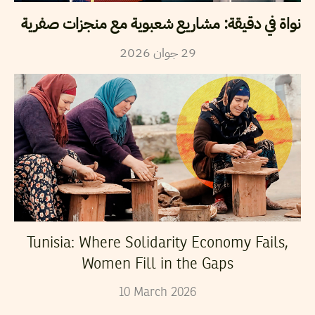
نواة في دقيقة: مشاريع شعبوية مع منجزات صفرية
29
جوان
2026
Tunisia: Where Solidarity Economy Fails,
Women Fill in the Gaps
10
March
2026