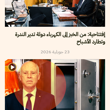
إفتتاحية: من الخبز إلى الكهرباء دولة تدير الندرة
وتطارد الأشباح
23
جويلية
2026