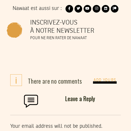
Nawaat est aussi sur :
INSCRIVEZ-VOUS
À NOTRE NEWSLETTER
POUR NE RIEN RATER DE NAWAAT
i
There are no comments
ADD YOURS
Leave a Reply
Your email address will not be published.