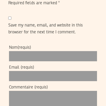
Required fields are marked
*
Save my name, email, and website in this
browser for the next time I comment.
Nom
(requis)
Email
(requis)
Commentaire
(requis)