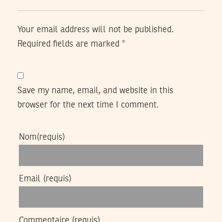
Your email address will not be published.
Required fields are marked
*
Save my name, email, and website in this
browser for the next time I comment.
Nom
(requis)
Email
(requis)
Commentaire
(requis)