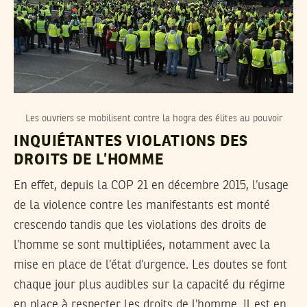
Les ouvriers se mobilisent contre la hogra des élites au pouvoir
INQUIÉTANTES VIOLATIONS DES
DROITS DE L’HOMME
En effet, depuis la COP 21 en décembre 2015, l’usage
de la violence contre les manifestants est monté
crescendo tandis que les violations des droits de
l’homme se sont multipliées, notamment avec la
mise en place de l’état d’urgence. Les doutes se font
chaque jour plus audibles sur la capacité du régime
en place à respecter les droits de l’homme. Il est en