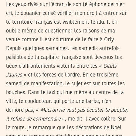
Les yeux rivés sur l’écran de son téléphone dernier
cri, le douanier censé vérifier mon droit à entrer sur
le territoire français est visiblement tendu. Il en
oublie même de questionner les raisons de ma
venue comme il est coutume de le faire à Orly.
Depuis quelques semaines, les samedis autrefois
paisibles de la capitale française sont devenus les
lieux d’affrontements violents entre les «
Gilets
Jaunes
» et les forces de l’ordre. En ce troisième
samedi de manifestation, le sujet est sur toutes les
bouches. Dans le taxi qui me mène au centre de la
ville, le conducteur, qui porte une barbe, n’en
démord pas, «
Macron ne veut pas écouter le peuple,
il refuse de comprendre
», me dit-il avec colère. Sur
la route, je remarque que les décorations de Noël