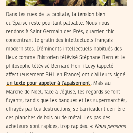
Dans les rues de la capitale, la tension bien
qu’éparse reste pourtant palpable. Nous nous
rendons à Saint Germain des Près, quartier chic
concentrant le gratin des intellectuels français
modernistes. D’éminents intellectuels habitués des
lieux comme l’historien télévisé Stéphane Bern et le
philosophe télévisé Bernard Henri Levy (appelé
affectueusement BHL en France) ont d’ailleurs signé
un texte pour appeler à l’apaisement
. Mais au
Marché de Noël, face à l’église, les regards se font
fuyants, tandis que les banques et les supermarchés,
effrayés par les destructions, se barricadent derrière
des planches de bois ou de métal. Les pas des
acheteurs sont rapides, trop rapides. «
Nous pensons