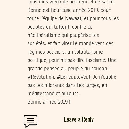
Tous mes vœux de bonheur et de santé.
Bonne est heureuse année 2019, pour
toute l’équipe de Nawaat, et pour tous les
peuples qui luttent, contre ce
néolibéralisme qui paupérise les
sociétés, et fait virer le monde vers des
régimes policiers, un totalitarisme
politique, pour ne pas dire fascisme. Une
grande pensée au peuple du soudan !
#Révolution, #LePeupleVeut. Je n’oublie
pas les migrants dans les larges, en
méditerrané et ailleurs.
Bonne année 2019 !
Leave a Reply