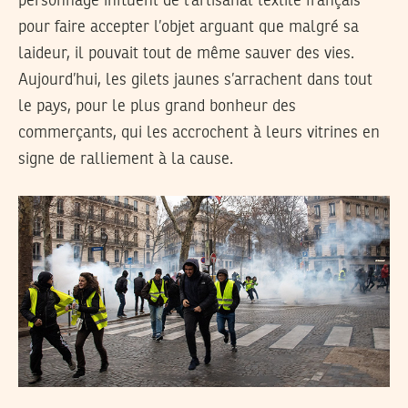
personnage influent de l’artisanat textile français
pour faire accepter l’objet arguant que malgré sa
laideur, il pouvait tout de même sauver des vies.
Aujourd’hui, les gilets jaunes s’arrachent dans tout
le pays, pour le plus grand bonheur des
commerçants, qui les accrochent à leurs vitrines en
signe de ralliement à la cause.