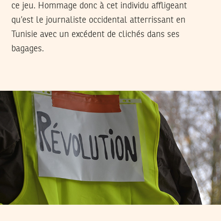
ce jeu. Hommage donc à cet individu affligeant
qu’est le journaliste occidental atterrissant en
Tunisie avec un excédent de clichés dans ses
bagages.