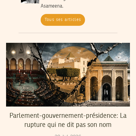
Asameena.
Tous ses articles
Parlement-gouvernement-présidence: La
rupture qui ne dit pas son nom