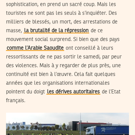
sophistication, en prend un sacré coup. Mais les
touristes ne sont pas les seuls à s’inquiéter. Des
milliers de blessés, un mort, des arrestations de
masse,
la brutalité de la répression
de ce
mouvement social surprend. Si bien que des pays
comme l’Arabie Saoudite
ont conseillé à leurs
ressortissants de ne pas sortir le samedi, par peur
des violences. Mais à y regarder de plus près, une
continuité est bien à l’œuvre. Cela fait quelques
années que les organisations internationales
pointent du doigt
les dérives autoritaires
de l’Etat
français.