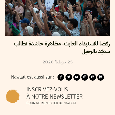
رفضا للاستبداد العابث، مظاهرة حاشدة تطالب
سعيّد بالرحيل
2026
جويلية
25
Nawaat est aussi sur :
INSCRIVEZ-VOUS
À NOTRE NEWSLETTER
POUR NE RIEN RATER DE NAWAAT