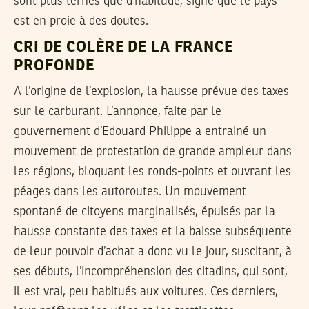
sont plus ternes que d’habitude, signe que le pays
est en proie à des doutes.
CRI DE COLÈRE DE LA FRANCE
PROFONDE
A l’origine de l’explosion, la hausse prévue des taxes
sur le carburant. L’annonce, faite par le
gouvernement d’Edouard Philippe a entrainé un
mouvement de protestation de grande ampleur dans
les régions, bloquant les ronds-points et ouvrant les
péages dans les autoroutes. Un mouvement
spontané de citoyens marginalisés, épuisés par la
hausse constante des taxes et la baisse subséquente
de leur pouvoir d’achat a donc vu le jour, suscitant, à
ses débuts, l’incompréhension des citadins, qui sont,
il est vrai, peu habitués aux voitures. Ces derniers,