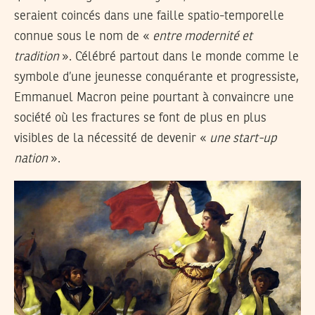
seraient coincés dans une faille spatio-temporelle
connue sous le nom de «
entre modernité et
tradition
». Célébré partout dans le monde comme le
symbole d’une jeunesse conquérante et progressiste,
Emmanuel Macron peine pourtant à convaincre une
société où les fractures se font de plus en plus
visibles de la nécessité de devenir «
une start-up
nation
».