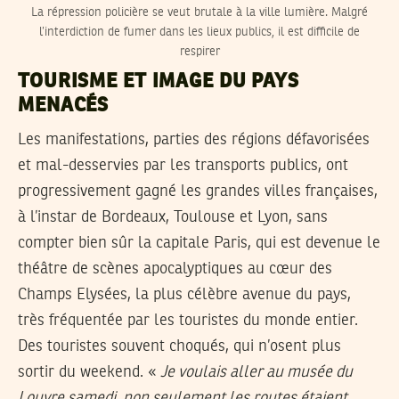
La répression policière se veut brutale à la ville lumière. Malgré
l’interdiction de fumer dans les lieux publics, il est difficile de
respirer
TOURISME ET IMAGE DU PAYS
MENACÉS
Les manifestations, parties des régions défavorisées
et mal-desservies par les transports publics, ont
progressivement gagné les grandes villes françaises,
à l’instar de Bordeaux, Toulouse et Lyon, sans
compter bien sûr la capitale Paris, qui est devenue le
théâtre de scènes apocalyptiques au cœur des
Champs Elysées, la plus célèbre avenue du pays,
très fréquentée par les touristes du monde entier.
Des touristes souvent choqués, qui n’osent plus
sortir du weekend. «
Je voulais aller au musée du
Louvre samedi, non seulement les routes étaient